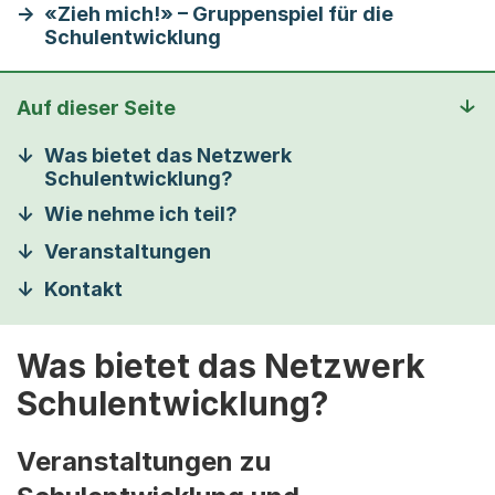
«Zieh mich!» – Gruppenspiel für die
Schulentwicklung
Auf dieser Seite
Was bietet das Netzwerk
Schulentwicklung?
Wie nehme ich teil?
Veranstaltungen
Kontakt
Was bietet das Netzwerk
Schulentwicklung?
Veranstaltungen zu