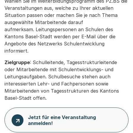
Wählen Sie im Weiterbildungsprogramm des PZ.BS die
Veranstaltungen aus, welche zu Ihrer aktuellen
Situation passen oder machen Sie je nach Thema
ausgewählte Mitarbeitende darauf
aufmerksam. Leitungspersonen an Schulen des
Kantons Basel-Stadt werden per E-Mail über die
Angebote des Netzwerks Schulentwicklung
informiert.
Zielgruppe
: Schulleitende, Tagesstrukturleitende
oder Mitarbeitende mit Schulentwicklungs- und
Leitungsaufgaben. Schulbesuche stehen auch
interessierten Lehr- und Fachpersonen sowie
Mitarbeitenden von Tagesstrukturen des Kantons
Basel-Stadt offen.
Jetzt für eine Veranstaltung
anmelden!