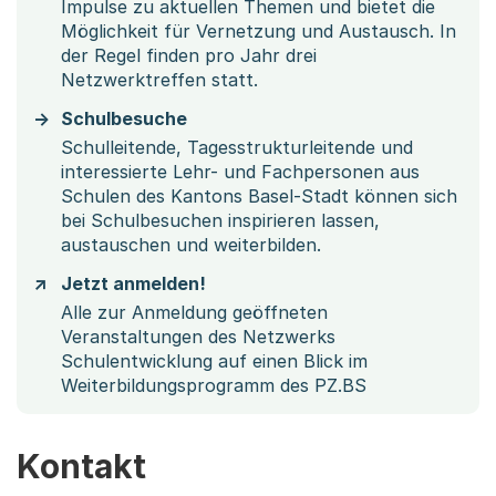
Impulse zu aktuellen Themen und bietet die
Möglichkeit für Vernetzung und Austausch. In
der Regel finden pro Jahr drei
Netzwerktreffen statt.
Schulbesuche
Schulleitende, Tagesstrukturleitende und
interessierte Lehr- und Fachpersonen aus
Schulen des Kantons Basel-Stadt können sich
bei Schulbesuchen inspirieren lassen,
austauschen und weiterbilden.
Jetzt anmelden!
Alle zur Anmeldung geöffneten
Veranstaltungen des Netzwerks
Schulentwicklung auf einen Blick im
Weiterbildungsprogramm des PZ.BS
Kontakt