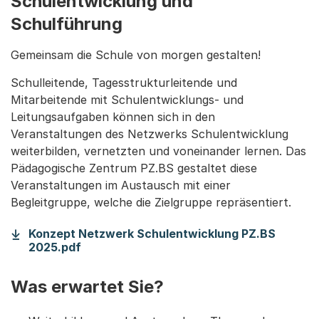
Schulentwicklung und
Schulführung
Gemeinsam die Schule von morgen gestalten!
Schulleitende, Tagesstrukturleitende und
Mitarbeitende mit Schulentwicklungs- und
Leitungsaufgaben können sich in den
Veranstaltungen des Netzwerks Schulentwicklung
weiterbilden, vernetzten und voneinander lernen. Das
Pädagogische Zentrum PZ.BS gestaltet diese
Veranstaltungen im Austausch mit einer
Begleitgruppe, welche die Zielgruppe repräsentiert.
Konzept Netzwerk Schulentwicklung PZ.BS
(Startet einen Download)
2025.pdf
Was erwartet Sie?