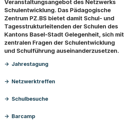
Veranstaltungsangebot des Netzwerks
Schulentwicklung. Das Pädagogische
Zentrum PZ.BS bietet damit Schul- und
Tagesstrukturleitenden der Schulen des
Kantons Basel-Stadt Gelegenheit, sich mit
zentralen Fragen der Schulentwicklung
und Schulführung auseinanderzusetzen.
Jahrestagung
Netzwerktreffen
Schulbesuche
Barcamp