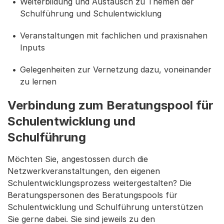
Weiterbildung und Austausch zu Themen der
Schulführung und Schulentwicklung
Veranstaltungen mit fachlichen und praxisnahen
Inputs
Gelegenheiten zur Vernetzung dazu, voneinander
zu lernen
Verbindung zum Beratungspool für
Schulentwicklung und
Schulführung
Möchten Sie, angestossen durch die
Netzwerkveranstaltungen, den eigenen
Schulentwicklungsprozess weitergestalten? Die
Beratungspersonen des Beratungspools für
Schulentwicklung und Schulführung unterstützen
Sie gerne dabei. Sie sind jeweils zu den