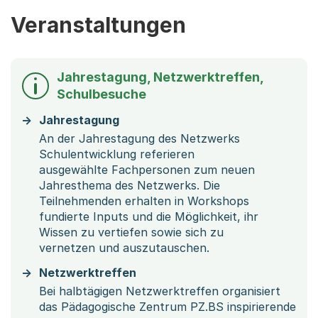
Veranstaltungen
Jahrestagung, Netzwerktreffen,
Schulbesuche
Jahrestagung
An der Jahrestagung des Netzwerks
Schulentwicklung referieren
ausgewählte Fachpersonen zum neuen
Jahresthema des Netzwerks. Die
Teilnehmenden erhalten in Workshops
fundierte Inputs und die Möglichkeit, ihr
Wissen zu vertiefen sowie sich zu
vernetzen und auszutauschen.
Netzwerktreffen
Bei halbtägigen Netzwerktreffen organisiert
das Pädagogische Zentrum PZ.BS inspirierende