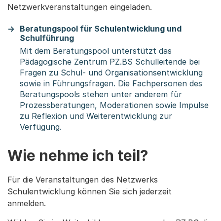
Netzwerkveranstaltungen eingeladen.
Beratungspool für Schulentwicklung und
Schulführung
Mit dem Beratungspool unterstützt das
Pädagogische Zentrum PZ.BS Schulleitende bei
Fragen zu Schul- und Organisationsentwicklung
sowie in Führungsfragen. Die Fachpersonen des
Beratungspools stehen unter anderem für
Prozessberatungen, Moderationen sowie Impulse
zu Reflexion und Weiterentwicklung zur
Verfügung.
Wie nehme ich teil?
Für die Veranstaltungen des Netzwerks
Schulentwicklung können Sie sich jederzeit
anmelden.