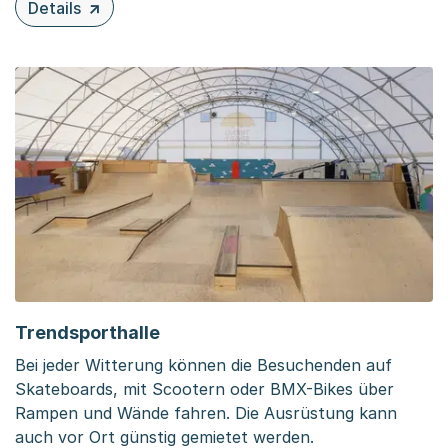
Details
zu diesem Inhalt: Freizeithalle Dreirosen
Trendsporthalle
Bei jeder Witterung können die Besuchenden auf
Skateboards, mit Scootern oder BMX-Bikes über
Rampen und Wände fahren. Die Ausrüstung kann
auch vor Ort günstig gemietet werden.