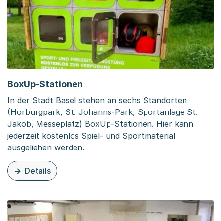
BoxUp-Stationen
In der Stadt Basel stehen an sechs Standorten
(Horburgpark, St. Johanns-Park, Sportanlage St.
Jakob, Messeplatz) BoxUp-Stationen. Hier kann
jederzeit kostenlos Spiel- und Sportmaterial
ausgeliehen werden.
Details
zu dieser Organisationsseite: BoxUp-Stationen