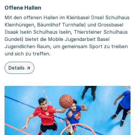
Offene Hallen
Mit den offenen Hallen im Kleinbasel (Insel Schulhaus
Kleinhünigen, Bäumlihof Turnhalle) und Grossbasel
(Isaak Iselin Schulhaus Iselin, Thiersteiner Schulhaus
Gundeli) bietet die Mobile Jugendarbeit Basel
Jugendlichen Raum, um gemeinsam Sport zu treiben
und sich zu treffen.
Details
zu diesem Inhalt: Offene Hallen