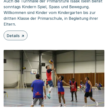
Auch die Turnhalle der Primarstufe Isaak Iselin bietet
sonntags Kindern Spiel, Spass und Bewegung.
Willkommen sind Kinder vom Kindergarten bis zur
dritten Klasse der Primarschule, in Begleitung ihrer
Eltern.
Details
zu diesem Inhalt: Play Day