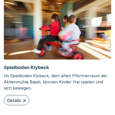
Spielboden Klybeck
Im Spielboden Klybeck, dem alten Pförtnerraum der
Aktienmühle Basel, können Kinder frei spielen und
sich bewegen.
Details
zu diesem Inhalt: Spielboden Klybeck