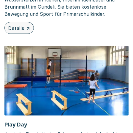
Brunnmatt im Gundeli. Sie bieten kostenlose
Bewegung und Sport für Primarschulkinder.
Details
zu diesem Inhalt: OpenSunday
Play Day