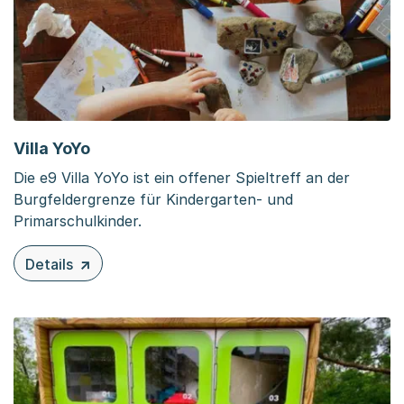
Villa YoYo
Die e9 Villa YoYo ist ein offener Spieltreff an der
Burgfeldergrenze für Kindergarten- und
Primarschulkinder.
Details
zu diesem Inhalt: Villa YoYo