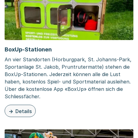
BoxUp-Stationen
An vier Standorten (Horburgpark, St. Johanns-Park,
Sportanlage St. Jakob, Pruntrutermatte) stehen die
BoxUp-Stationen. Jederzeit können alle die Lust
haben, kostenlos Spiel- und Sportmaterial ausleihen.
Über die kostenlose App «BoxUp» öffnen sich die
Schliessfächer.
Details
zu dieser Filterseite: BoxUp-Stationen