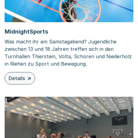
MidnightSports
Was macht ihr am Samstagabend? Jugendliche
zwischen 13 und 18 Jahren treffen sich in den
Turnhallen Thierstein, Volta, Schoren und Niederholz
in Riehen zu Sport und Bewegung.
Details
zu diesem Inhalt: MidnightSports