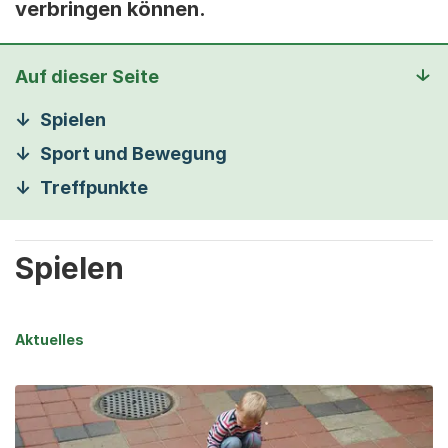
verbringen können.
Auf dieser Seite
Spielen
Sport und Bewegung
Treffpunkte
Spielen
Aktuelles