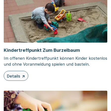
Kindertreffpunkt Zum Burzelbaum
Im offenen Kindertreffpunkt können Kinder kostenlos
und ohne Voranmeldung spielen und basteln.
Details
zu diesem Inhalt: Kindertreffpunkt Zum Burzelbaum