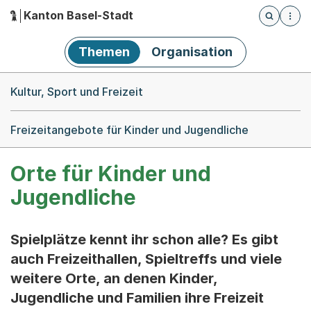
Kanton Basel-Stadt
Öffnet die
(Dieser Link führt zur Startseite)
Hauptnavigation
Themen
Organisation
Breadcrumb-Navigation
Kultur, Sport und Freizeit
Freizeitangebote für Kinder und Jugendliche
Orte für Kinder und
Jugendliche
Spielplätze kennt ihr schon alle? Es gibt
auch Freizeithallen, Spieltreffs und viele
weitere Orte, an denen Kinder,
Jugendliche und Familien ihre Freizeit