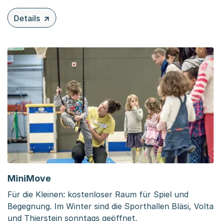
Details
zu diesem Inhalt: Trendsporthalle
MiniMove
Für die Kleinen: kostenloser Raum für Spiel und
Begegnung. Im Winter sind die Sporthallen Bläsi, Volta
und Thierstein sonntags geöffnet.