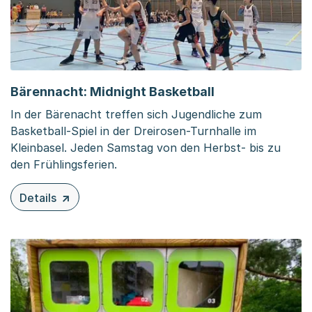
Bärennacht: Midnight Basketball
In der Bärenacht treffen sich Jugendliche zum
Basketball-Spiel in der Dreirosen-Turnhalle im
Kleinbasel. Jeden Samstag von den Herbst- bis zu
den Frühlingsferien.
Details
zu diesem Inhalt: Bärennacht: Midnight Basketball