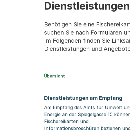
Dienstleistungen
Benötigen Sie eine Fischereik
suchen Sie nach Formularen u
Im Folgenden finden Sie Links
Dienstleistungen und Angebote
Übersicht
Dienstleistungen am Empfang
Am Empfang des Amts für Umwelt un
Energie an der Spiegelgasse 15 können
Fischereikarten und
Informationsbroschüren beziehen un