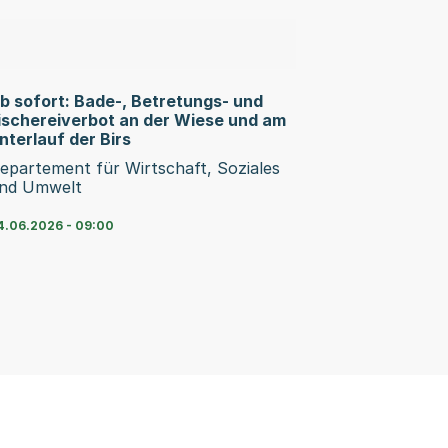
b sofort: Bade-, Betretungs- und
ischereiverbot an der Wiese und am
nterlauf der Birs
epartement für Wirtschaft, Soziales
nd Umwelt
4.06.2026 - 09:00