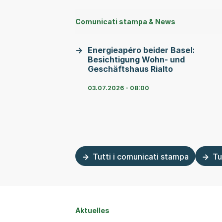
Comunicati stampa & News
Energieapéro beider Basel:
Besichtigung Wohn- und
Geschäftshaus Rialto
03.07.2026 - 08:00
Tutti i comunicati stampa
Tu
Aktuelles