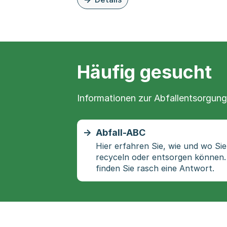
zu dieser Organisationsseite: Aktion
Häufig gesucht
Informationen zur Abfallentsorgung
Abfall-ABC
Hier erfahren Sie, wie und wo Si
recyceln oder entsorgen können.
finden Sie rasch eine Antwort.