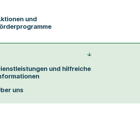
ktionen und
örderprogramme
ienstleistungen und hilfreiche
nformationen
ber uns