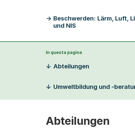
Beschwerden: Lärm, Luft, L
und NIS
In questa pagina
Abteilungen
Umweltbildung und -beratu
Abteilungen