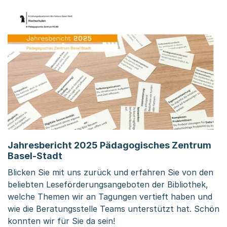
Jahresbericht 2025 Pädagogisches Zentrum
Basel-Stadt
Blicken Sie mit uns zurück und erfahren Sie von den
beliebten Leseförderungsangeboten der Bibliothek,
welche Themen wir an Tagungen vertieft haben und
wie die Beratungsstelle Teams unterstützt hat. Schön
konnten wir für Sie da sein!