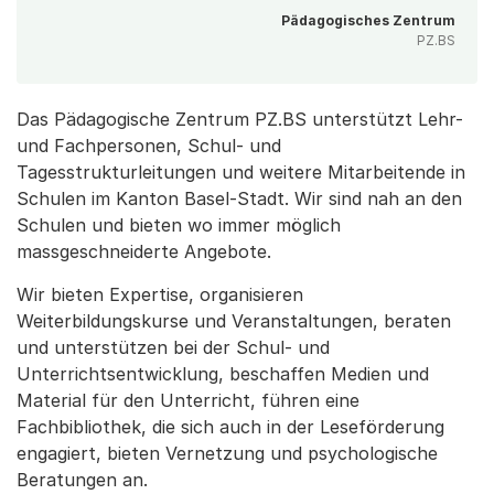
Pädagogisches Zentrum
PZ.BS
Das Pädagogische Zentrum PZ.BS unterstützt Lehr-
und Fachpersonen, Schul- und
Tagesstrukturleitungen und weitere Mitarbeitende in
Schulen im Kanton Basel-Stadt. Wir sind nah an den
Schulen und bieten wo immer möglich
massgeschneiderte Angebote.
Wir bieten Expertise, organisieren
Weiterbildungskurse und Veranstaltungen, beraten
und unterstützen bei der Schul- und
Unterrichtsentwicklung, beschaffen Medien und
Material für den Unterricht, führen eine
Fachbibliothek, die sich auch in der Leseförderung
engagiert, bieten Vernetzung und psychologische
Beratungen an.