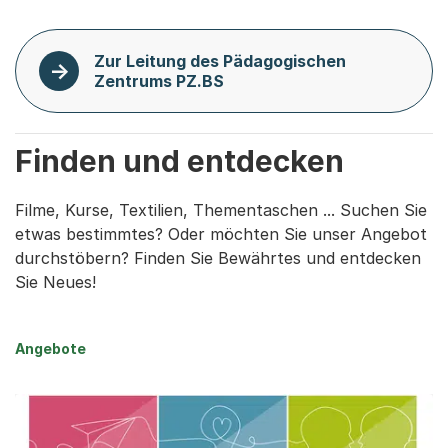
Zur Leitung des Pädagogischen
Zentrums PZ.BS
Finden und entdecken
Filme, Kurse, Textilien, Thementaschen ... Suchen Sie
etwas bestimmtes? Oder möchten Sie unser Angebot
durchstöbern? Finden Sie Bewährtes und entdecken
Sie Neues!
Angebote