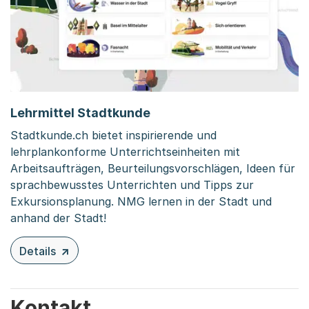
Lehrmittel Stadtkunde
Stadtkunde.ch bietet inspirierende und
lehrplankonforme Unterrichtseinheiten mit
Arbeitsaufträgen, Beurteilungsvorschlägen, Ideen für
sprachbewusstes Unterrichten und Tipps zur
Exkursionsplanung. NMG lernen in der Stadt und
anhand der Stadt!
Details
zu diesem Inhalt: Lehrmittel Stadtkunde
Kontakt