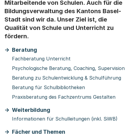
Mitarbeitende von Schulen. Auch für die
Bildungsverwaltung des Kantons Basel-
Stadt sind wir da. Unser Ziel ist, die
Qualität von Schule und Unterricht zu
fördern.
Beratung
Fachberatung Unterricht
Psychologische Beratung, Coaching, Supervision
Beratung zu Schulentwicklung & Schulführung
Beratung für Schulbibliotheken
Praxisberatung des Fachzentrums Gestalten
Weiterbildung
Informationen für Schulleitungen (inkl. SiWB)
Fächer und Themen