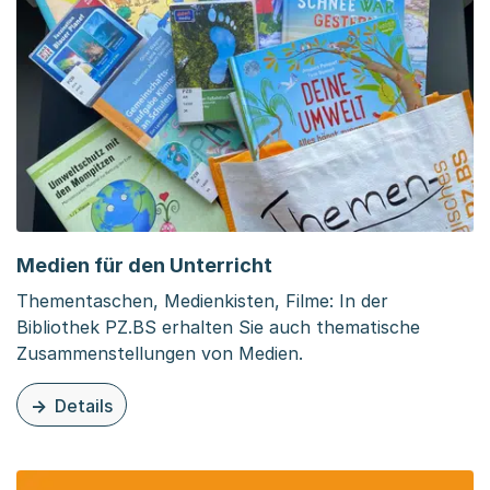
Medien für den Unterricht
Thementaschen, Medienkisten, Filme: In der
Bibliothek PZ.BS erhalten Sie auch thematische
Zusammenstellungen von Medien.
Details
zu dieser Organisationsseite: Medien für den Unterricht