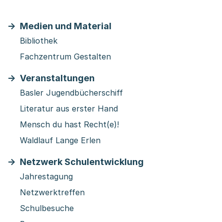
Medien und Material
Bibliothek
Fachzentrum Gestalten
Veranstaltungen
Basler Jugendbücherschiff
Literatur aus erster Hand
Mensch du hast Recht(e)!
Waldlauf Lange Erlen
Netzwerk Schulentwicklung
Jahrestagung
Netzwerktreffen
Schulbesuche