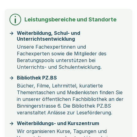
Leistungsbereiche und Standorte
Weiterbildung, Schul- und
Unterrichtsentwicklung
Unsere Fachexpertinnen und
Fachexperten sowie die Mitglieder des
Beratungspools unterstützen bei
Unterrichts- und Schulentwicklung.
Bibliothek PZ.BS
Bücher, Filme, Lehrmittel, kuratierte
Thementaschen und Medienkisten finden Sie
in unserer öffentlichen Fachbibliothek an der
Binningerstrasse 6. Die Bibliothek PZ.BS
veranstaltet Anlässe zur Leseförderung.
Weiterbildungs- und Kurszentrum
Wir organisieren Kurse, Tagungen und