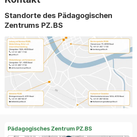
Standorte des Pädagogischen
Zentrums PZ.BS
Pädagogisches Zentrum PZ.BS