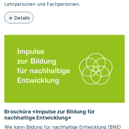
Lehrpersonen und Fachpersonen.
Details
zu dieser Organisationsseite: Integrative Schule – Un
Broschüre «Impulse zur Bildung für
nachhaltige Entwicklung»
Wie kann Bildung für nachhaltige Entwicklung (BNE)