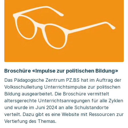
Broschüre «Impulse zur politischen Bildung»
Das Pädagogische Zentrum PZ.BS hat im Auftrag der
Volksschulleitung Unterrichtsimpulse zur politischen
Bildung ausgearbeitet. Die Broschüre vermittelt
altersgerechte Unterrichtsanregungen für alle Zyklen
und wurde im Juni 2024 an alle Schulstandorte
verteilt. Dazu gibt es eine Website mit Ressourcen zur
Vertiefung des Themas.