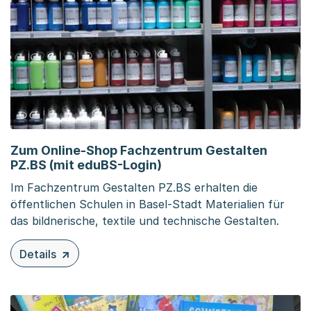
Zum Online-Shop Fachzentrum Gestalten
PZ.BS (mit eduBS-Login)
Im Fachzentrum Gestalten PZ.BS erhalten die
öffentlichen Schulen in Basel-Stadt Materialien für
das bildnerische, textile und technische Gestalten.
Details
zu diesem Inhalt: Zum Online-Shop Fachzentrum Gestalt