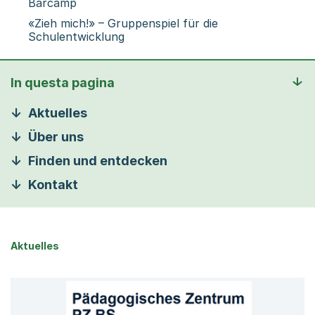
Barcamp
«Zieh mich!» – Gruppenspiel für die
Schulentwicklung
In questa pagina
Aktuelles
Über uns
Finden und entdecken
Kontakt
Aktuelles