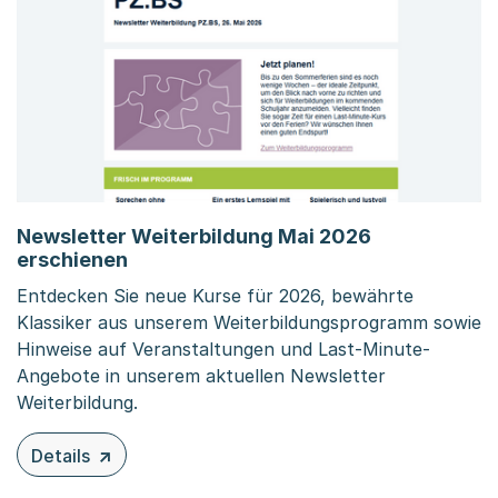
Newsletter Weiterbildung Mai 2026
erschienen
Entdecken Sie neue Kurse für 2026, bewährte
Klassiker aus unserem Weiterbildungsprogramm sowie
Hinweise auf Veranstaltungen und Last-Minute-
Angebote in unserem aktuellen Newsletter
Weiterbildung.
Details
zu diesem Inhalt: Newsletter Weiterbildung Mai 2026 er