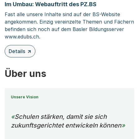
Im Umbau: Webauftritt des PZ.BS
Fast alle unsere Inhalte sind auf der BS-Website
angekommen. Einzig vereinzelte Themen und Fächern
befinden sich noch auf dem Basler Bildungsserver
www.edubs.ch.
Details
zu diesem Inhalt: Im Umbau: Webauftritt des PZ.BS
Über uns
Unsere Vision
Schulen stärken, damit sie sich
zukunftsgerichtet entwickeln können