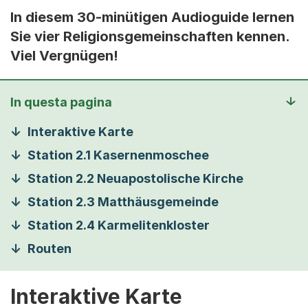
In diesem 30-minütigen Audioguide lernen
Sie vier Religionsgemeinschaften kennen.
Viel Vergnügen!
In questa pagina
Interaktive Karte
Station 2.1 Kasernenmoschee
Station 2.2 Neuapostolische Kirche
Station 2.3 Matthäusgemeinde
Station 2.4 Karmelitenkloster
Routen
Interaktive Karte