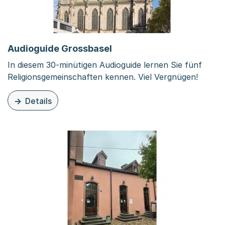
Audioguide Grossbasel
In diesem 30-minütigen Audioguide lernen Sie fünf
Religionsgemeinschaften kennen. Viel Vergnügen!
Details
zu dieser Organisationsseite: Audioguide Grossbasel