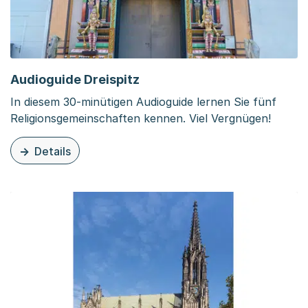
Audioguide Dreispitz
In diesem 30-minütigen Audioguide lernen Sie fünf
Religionsgemeinschaften kennen. Viel Vergnügen!
Details
zu dieser Organisationsseite: Audioguide Dreispitz