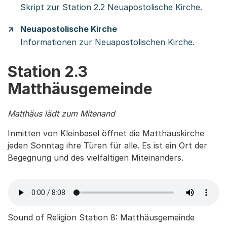
Skript zur Station 2.2 Neuapostolische Kirche.
Neuapostolische Kirche
Informationen zur Neuapostolischen Kirche.
Station 2.3
Matthäusgemeinde
Matthäus lädt zum Mitenand
Inmitten von Kleinbasel öffnet die Matthäuskirche
jeden Sonntag ihre Türen für alle. Es ist ein Ort der
Begegnung und des vielfältigen Miteinanders.
Sound of Religion Station 8: Matthäusgemeinde