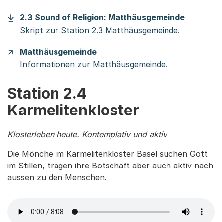
(Startet
2.3 Sound of Religion: Matthäusgemeinde
Skript zur Station 2.3 Matthäusgemeinde.
Matthäusgemeinde
Informationen zur Matthäusgemeinde.
Station 2.4
Karmelitenkloster
Klosterleben heute. Kontemplativ und aktiv
Die Mönche im Karmelitenkloster Basel suchen Gott
im Stillen, tragen ihre Botschaft aber auch aktiv nach
aussen zu den Menschen.