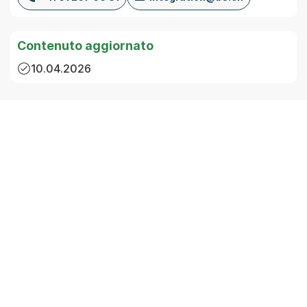
Contenuto aggiornato
10.04.2026