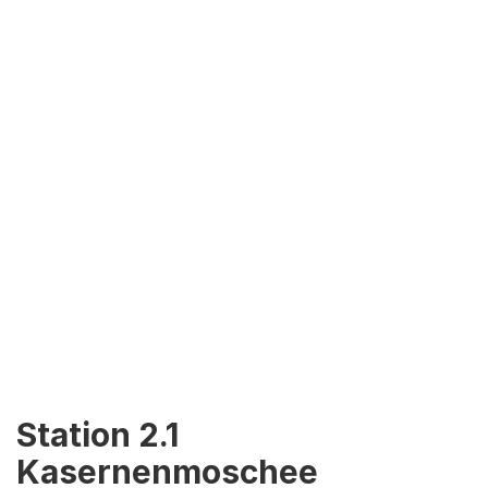
Station 2.1
Kasernenmoschee