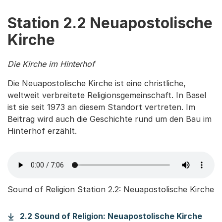
Station 2.2 Neuapostolische
Kirche
Die Kirche im Hinterhof
Die Neuapostolische Kirche ist eine christliche,
weltweit verbreitete Religionsgemeinschaft. In Basel
ist sie seit 1973 an diesem Standort vertreten. Im
Beitrag wird auch die Geschichte rund um den Bau im
Hinterhof erzählt.
Sound of Religion Station 2.2: Neuapostolische Kirche
(Sta
2.2 Sound of Religion: Neuapostolische Kirche