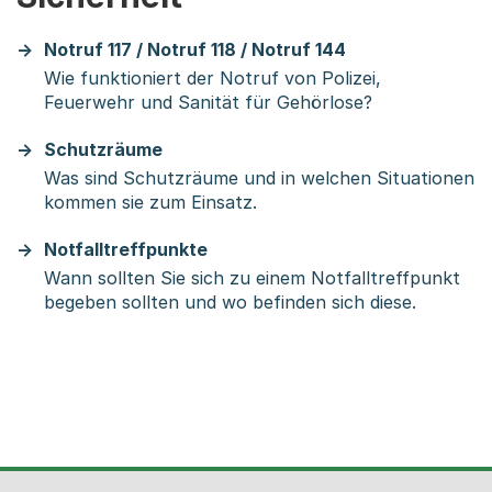
Notruf 117 / Notruf 118 / Notruf 144
Wie funktioniert der Notruf von Polizei,
Feuerwehr und Sanität für Gehörlose?
Schutzräume
Was sind Schutzräume und in welchen Situationen
kommen sie zum Einsatz.
Notfalltreffpunkte
Wann sollten Sie sich zu einem Notfalltreffpunkt
begeben sollten und wo befinden sich diese.