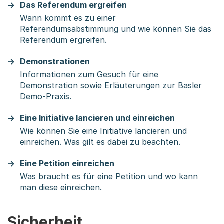
Das Referendum ergreifen
Wann kommt es zu einer
Referendumsabstimmung und wie können Sie das
Referendum ergreifen.
Demonstrationen
Informationen zum Gesuch für eine
Demonstration sowie Erläuterungen zur Basler
Demo-Praxis.
Eine Initiative lancieren und einreichen
Wie können Sie eine Initiative lancieren und
einreichen. Was gilt es dabei zu beachten.
Eine Petition einreichen
Was braucht es für eine Petition und wo kann
man diese einreichen.
Sicherheit