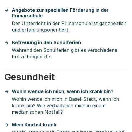
Angebote zur speziellen Förderung in der
Primarschule
Der Unterricht in der Primarschule ist ganzheitlich
und erfahrungsorientiert.
Betreuung in den Schulferien
Während den Schulferien gibt es verschiedene
Freizeitangebote.
Gesundheit
Wohin wende ich mich, wenn ich krank bin?
Wohin wende ich mich in Basel-Stadt, wenn ich
krank bin? Wie verhalte ich mich in einem
medizinischen Notfall?
Mein Kind ist krank