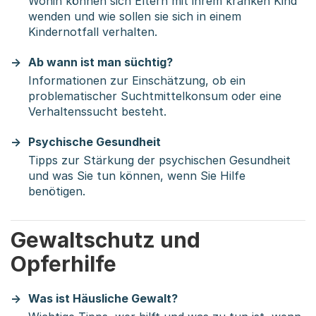
Wohin können sich Eltern mit ihrem kranken Kind
wenden und wie sollen sie sich in einem
Kindernotfall verhalten.
Ab wann ist man süchtig?
Informationen zur Einschätzung, ob ein
problematischer Suchtmittelkonsum oder eine
Verhaltenssucht besteht.
Psychische Gesundheit
Tipps zur Stärkung der psychischen Gesundheit
und was Sie tun können, wenn Sie Hilfe
benötigen.
Gewaltschutz und
Opferhilfe
Was ist Häusliche Gewalt?