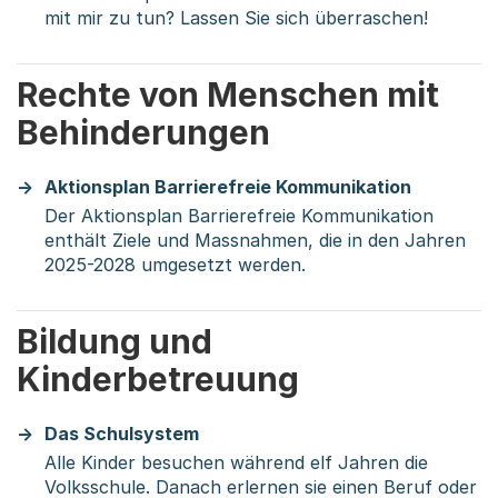
mit mir zu tun? Lassen Sie sich überraschen!
Rechte von Menschen mit
Behinderungen
Aktionsplan Barrierefreie Kommunikation
Der Aktionsplan Barrierefreie Kommunikation
enthält Ziele und Massnahmen, die in den Jahren
2025-2028 umgesetzt werden.
Bildung und
Kinderbetreuung
Das Schulsystem
Alle Kinder besuchen während elf Jahren die
Volksschule. Danach erlernen sie einen Beruf oder