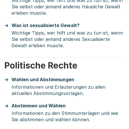
Wichtige Tipps, wer hilft und was zu tun ist, wenn
Sie selbst oder jemand anderes Häusliche Gewalt
erleben musste.
Was ist sexualisierte Gewalt?
Wichtige Tipps, wer hilft und was zu tun ist, wenn
Sie selbst oder jemand anderes Sexualisierte
Gewalt erleben musste.
Politische Rechte
Wahlen und Abstimmungen
Informationen und Erläuterungen zu allen
aktuellen Abstimmungsvorlagen.
Abstimmen und Wählen
Informationen zu den Stimmunterlagen und wie
Sie abstimmen und wählen können.