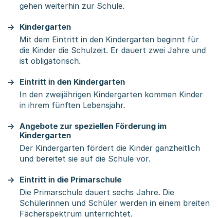
gehen weiterhin zur Schule.
Kindergarten
Mit dem Eintritt in den Kindergarten beginnt für
die Kinder die Schulzeit. Er dauert zwei Jahre und
ist obligatorisch.
Eintritt in den Kindergarten
In den zweijährigen Kindergarten kommen Kinder
in ihrem fünften Lebensjahr.
Angebote zur speziellen Förderung im
Kindergarten
Der Kindergarten fördert die Kinder ganzheitlich
und bereitet sie auf die Schule vor.
Eintritt in die Primarschule
Die Primarschule dauert sechs Jahre. Die
Schülerinnen und Schüler werden in einem breiten
Fächerspektrum unterrichtet.