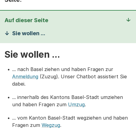
Auf dieser Seite
Sie wollen ...
Sie wollen ...
... nach Basel ziehen und haben Fragen zur
Anmeldung
(Zuzug). Unser Chatbot assistiert Sie
dabei.
... innerhalb des Kantons Basel-Stadt umziehen
und haben Fragen zum
Umzug
.
... vom Kanton Basel-Stadt wegziehen und haben
Fragen zum
Wegzug
.