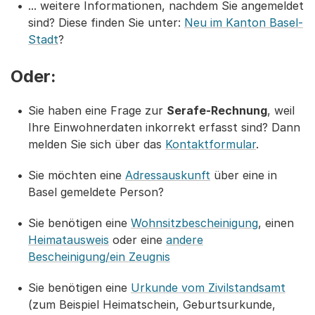
... weitere Informationen, nachdem Sie angemeldet
sind? Diese finden Sie unter:
Neu im Kanton Basel-
Stadt
?
Oder:
Sie haben eine Frage zur
Serafe-Rechnung
, weil
Ihre Einwohnerdaten inkorrekt erfasst sind? Dann
melden Sie sich über das
Kontaktformular
.
Sie möchten eine
Adressauskunft
über eine in
Basel gemeldete Person?
Sie benötigen eine
Wohnsitzbescheinigung
, einen
Heimatausweis
oder eine
andere
Bescheinigung/ein Zeugnis
Sie benötigen eine
Urkunde vom Zivilstandsamt
(zum Beispiel Heimatschein, Geburtsurkunde,