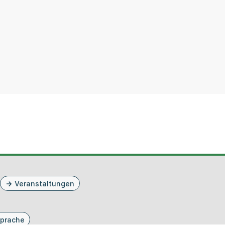
Veranstaltungen
prache