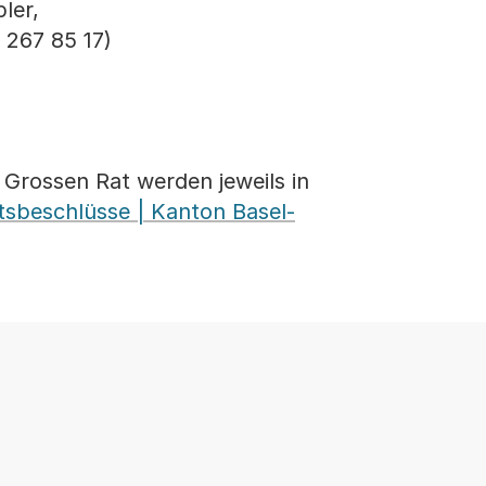
ler,
 267 85 17)
Grossen Rat werden jeweils in
tsbeschlüsse | Kanton Basel-