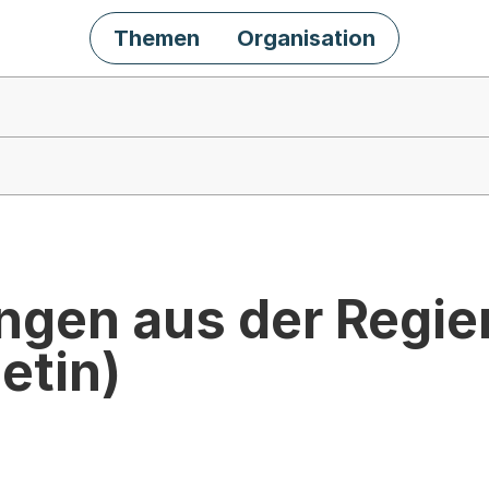
Themen
Organisation
ngen aus der Regie
etin)