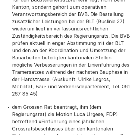
Kanton, sondern gehört zum operativen
Verantwortungsbereich der BVB. Die Bestellung
zusätzlicher Leistungen bei der BLT (Buslinie 37)
wiederum liegt im verfassungsrechtlichen
Zuständigkeitsbereich des Regierungsrats. Die BVB
prüfen aktuell in enger Abstimmung mit der BLT
und den an der Koordination und Umsetzung der
Bauarbeiten beteiligten kantonalen Stellen
mögliche Verbesserungen in der Linienführung des
Tramersatzes während der nächsten Bauphase in
der Hardstrasse. (Auskunft: Ulrike Legros,
Mobilität, Bau- und Verkehrsdepartement, Tel. 061
267 85 45)
dem Grossen Rat beantragt, ihm (dem
Regierungsrat) die Motion Luca Urgese, FDP)
betreffend «Einführung eines jährlichen
Grossratsbeschlusses über den kantonalen