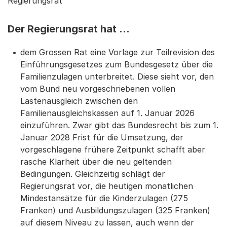
Regierungsrat
Der Regierungsrat hat …
dem Grossen Rat eine Vorlage zur Teilrevision des
Einführungsgesetzes zum Bundesgesetz über die
Familienzulagen unterbreitet. Diese sieht vor, den
vom Bund neu vorgeschriebenen vollen
Lastenausgleich zwischen den
Familienausgleichskassen auf 1. Januar 2026
einzuführen. Zwar gibt das Bundesrecht bis zum 1.
Januar 2028 Frist für die Umsetzung, der
vorgeschlagene frühere Zeitpunkt schafft aber
rasche Klarheit über die neu geltenden
Bedingungen. Gleichzeitig schlägt der
Regierungsrat vor, die heutigen monatlichen
Mindestansätze für die Kinderzulagen (275
Franken) und Ausbildungszulagen (325 Franken)
auf diesem Niveau zu lassen, auch wenn der