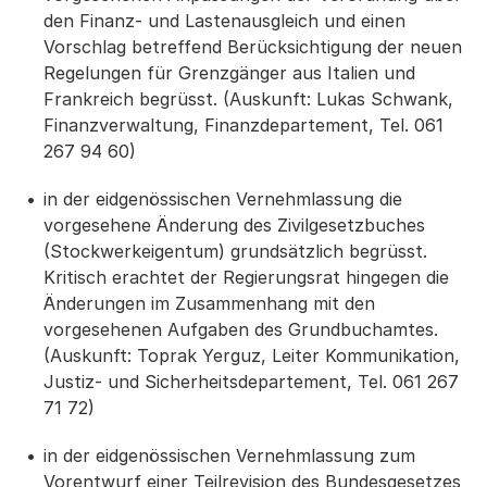
den Finanz- und Lastenausgleich und einen
Vorschlag betreffend Berücksichtigung der neuen
Regelungen für Grenzgänger aus Italien und
Frankreich begrüsst. (Auskunft: Lukas Schwank,
Finanzverwaltung, Finanzdepartement, Tel. 061
267 94 60)
in der eidgenössischen Vernehmlassung die
vorgesehene Änderung des Zivilgesetzbuches
(Stockwerkeigentum) grundsätzlich begrüsst.
Kritisch erachtet der Regierungsrat hingegen die
Änderungen im Zusammenhang mit den
vorgesehenen Aufgaben des Grundbuchamtes.
(Auskunft: Toprak Yerguz, Leiter Kommunikation,
Justiz- und Sicherheitsdepartement, Tel. 061 267
71 72)
in der eidgenössischen Vernehmlassung zum
Vorentwurf einer Teilrevision des Bundesgesetzes