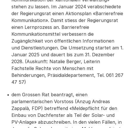
stehen zu lassen. Im Januar 2024 verabschiedete
der Regierungsrat einen Aktionsplan «Barrierefreie
Kommunikation». Damit stiess der Regierungsrat
einen Lernprozess an. Barrierefreie
Kommunikationsmittel verbessern die
Zugänglichkeit von öffentlichen Informationen
und Dienstleistungen. Die Umsetzung startet am 1.
Januar 2025 und dauert bis zum 31. Dezember
2028. (Auskunft: Natalie Berger, Leiterin
Fachstelle Rechte von Menschen mit
Behinderungen, Präsidialdepartement, Tel. 061 267
47 57)
dem Grossen Rat beantragt, einen
parlamentarischen Vorstoss (Anzug Andreas
Zappalà, FDP) betreffend «Meldepflicht für den
Einbau von Dachfenster als Teil der Solar- und
PV-Anlage» abzuschreiben. In den vielen Fällen, in