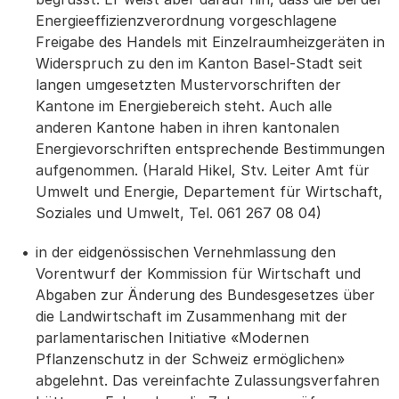
Energieeffizienzverordnung vorgeschlagene
Freigabe des Handels mit Einzelraumheizgeräten in
Widerspruch zu den im Kanton Basel-Stadt seit
langen umgesetzten Mustervorschriften der
Kantone im Energiebereich steht. Auch alle
anderen Kantone haben in ihren kantonalen
Energievorschriften entsprechende Bestimmungen
aufgenommen. (Harald Hikel, Stv. Leiter Amt für
Umwelt und Energie, Departement für Wirtschaft,
Soziales und Umwelt, Tel. 061 267 08 04)
in der eidgenössischen Vernehmlassung den
Vorentwurf der Kommission für Wirtschaft und
Abgaben zur Änderung des Bundesgesetzes über
die Landwirtschaft im Zusammenhang mit der
parlamentarischen Initiative «Modernen
Pflanzenschutz in der Schweiz ermöglichen»
abgelehnt. Das vereinfachte Zulassungsverfahren