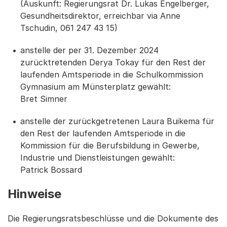
(Auskunft: Regierungsrat Dr. Lukas Engelberger,
Gesundheitsdirektor, erreichbar via Anne
Tschudin, 061 247 43 15)
anstelle der per 31. Dezember 2024
zurücktretenden Derya Tokay für den Rest der
laufenden Amtsperiode in die Schulkommission
Gymnasium am Münsterplatz gewählt:
Bret Simner
anstelle der zurückgetretenen Laura Buikema für
den Rest der laufenden Amtsperiode in die
Kommission für die Berufsbildung in Gewerbe,
Industrie und Dienstleistungen gewählt:
Patrick Bossard
Hinweise
Die Regierungsratsbeschlüsse und die Dokumente des