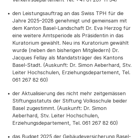
den Leistungsauftrag an das Swiss TPH für die
Jahre 2025–2028 genehmigt und gemeinsam mit
dem Kanton Basel-Landschaft Dr. Eva Herzog für
eine weitere Amtsperiode als Präsidentin in das
Kuratorium gewählt. Neu ins Kuratorium gewählt
wurde (neben den bisherigen Mitgliedern) Dr.
Jacques Fellay als Mandatsträger des Kantons
Basel-Stadt. (Auskunft: Dr. Simon Aeberhard, Stv.
Leiter Hochschulen, Erziehungsdepartement, Tel.
061 267 82 60)
der Aktualisierung des nicht mehr zeitgemässen
Stiftungsstatuts der Stiftung Volksschule beider
Basel zugestimmt. (Auskunft: Dr. Simon
Aeberhard, Stv. Leiter Hochschulen,
Erziehungsdepartement, Tel. 061 267 82 60)
das Budget 2025 der Gebäudeversicherung Basel-