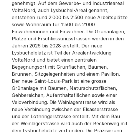
genehmigt. Auf dem Gewerbe- und Industrieareal
VoltaNord, auch Lysbüchel-Areal genannt,
entstehen rund 2‘000 bis 2‘500 neue Arbeitsplätze
sowie Wohnraum für 1‘500 bis 2‘000
Einwohnerinnen und Einwohner. Die Grünanlagen,
Plätze und Erschliessungsstrassen werden in den
Jahren 2026 bis 2028 erstellt. Der neue
Lysbüchelplatz ist Teil der Arealentwicklung
VoltaNord und bietet einen zentralen
Begegnungsort mit Grünflächen, Bäumen,
Brunnen, Sitzgelegenheiten und einem Pavillon.
Der neue Saint-Louis-Park ist eine grosse
Grünanlage mit Bäumen, Naturschutzflächen,
Gehbereichen, Aufenthaltsflächen sowie einer
Veloverbindung. Die Weinlagerstrasse wird als
neue Verbindung zwischen der Elsässerstrasse
und der Lothringerstrasse erstellt. Mit dem Bau
der Weinlagerstrasse wird auch der Beckenweg mit
dem Lysbüchelplatz verbunden. Die Präzisierung