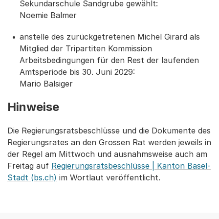
Sekundarschule Sandgrube gewählt:
Noemie Balmer
anstelle des zurückgetretenen Michel Girard als
Mitglied der Tripartiten Kommission
Arbeitsbedingungen für den Rest der laufenden
Amtsperiode bis 30. Juni 2029:
Mario Balsiger
Hinweise
Die Regierungsratsbeschlüsse und die Dokumente des
Regierungsrates an den Grossen Rat werden jeweils in
der Regel am Mittwoch und ausnahmsweise auch am
Freitag auf
Regierungsratsbeschlüsse | Kanton Basel-
Stadt (bs.ch)
im Wortlaut veröffentlicht.