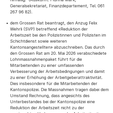
Generalsekretariat, Finanzdepartement, Tel. 061
267 96 82).
dem Grossen Rat beantragt, den Anzug Felix
Wehrli (SVP) betreffend «Reduktion der
Arbeitszeit bei den Polizistinnen und Polizisten im
Schichtdienst sowie weiteren
Kantonsangestellten» abzuschreiben. Das durch
den Grossen Rat am 20. Mai 2026 verabschiedete
Lohnmassnahmenpaket führt für die
Mitarbeitenden zu einer umfassenden
Verbesserung der Arbeitsbedingungen und damit
zu einer Erhöhung der Arbeitgeberattraktivität.
Dies insbesondere für die Mitarbeitenden der
Kantonspolizei. Die Massnahmen tragen dabei dem
Umstand Rechnung, dass angesichts des
Unterbestandes bei der Kantonspolizei eine
Reduktion der Arbeitszeit nicht zu der