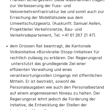
zur Verbesserung der Fuss- und
Veloverkehrsinfrastruktur bei und somit auch zur
Erreichung der Mobilitätsziele aus dem
Umweltschutzgesetz. (Auskunft: Samuel Aellen,
Projektleiter Verkehrsnetze, Bau- und
Verkehrsdepartement, Tel. +41 61 267 21 47).
dem Grossen Rat beantragt, die Kantonale
Volksinitiative «Bürokratie-Stopp-Initiative» für
rechtlich zulässig zu erklären. Der Regierungsrat
unterstützt das grundlegende Ziel einer
effizienten Verwaltung und eines
verantwortungsvollen Umgangs mit öffentlichen
Mitteln. Er ist bestrebt, sowohl die
Personalausgaben wie auch den Personalbestand
auf einem angemessenen Niveau zu halten. Der
Regierungsrat lehnt jedoch die Forderung der
Initiative, die Entwicklung der Stellen der