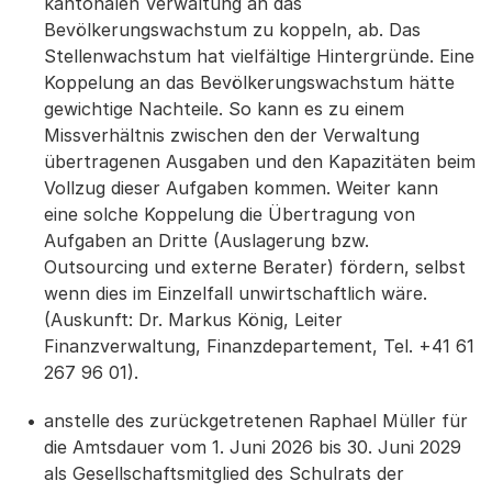
kantonalen Verwaltung an das
Bevölkerungswachstum zu koppeln, ab. Das
Stellenwachstum hat vielfältige Hintergründe. Eine
Koppelung an das Bevölkerungswachstum hätte
gewichtige Nachteile. So kann es zu einem
Missverhältnis zwischen den der Verwaltung
übertragenen Ausgaben und den Kapazitäten beim
Vollzug dieser Aufgaben kommen. Weiter kann
eine solche Koppelung die Übertragung von
Aufgaben an Dritte (Auslagerung bzw.
Outsourcing und externe Berater) fördern, selbst
wenn dies im Einzelfall unwirtschaftlich wäre.
(Auskunft: Dr. Markus König, Leiter
Finanzverwaltung, Finanzdepartement, Tel. +41 61
267 96 01).
anstelle des zurückgetretenen Raphael Müller für
die Amtsdauer vom 1. Juni 2026 bis 30. Juni 2029
als Gesellschaftsmitglied des Schulrats der