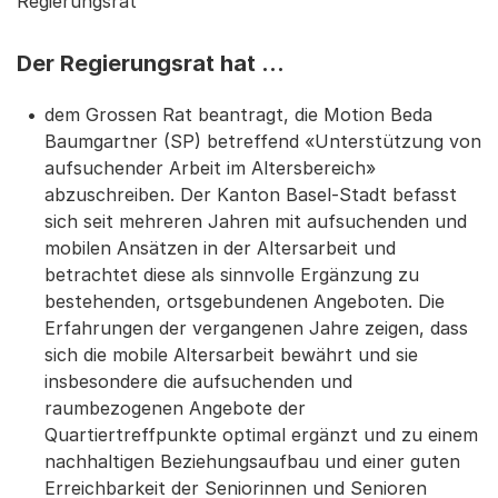
Regierungsrat
Der Regierungsrat hat …
dem Grossen Rat beantragt, die Motion Beda
Baumgartner (SP) betreffend «Unterstützung von
aufsuchender Arbeit im Altersbereich»
abzuschreiben. Der Kanton Basel-Stadt befasst
sich seit mehreren Jahren mit aufsuchenden und
mobilen Ansätzen in der Altersarbeit und
betrachtet diese als sinnvolle Ergänzung zu
bestehenden, ortsgebundenen Angeboten. Die
Erfahrungen der vergangenen Jahre zeigen, dass
sich die mobile Altersarbeit bewährt und sie
insbesondere die aufsuchenden und
raumbezogenen Angebote der
Quartiertreffpunkte optimal ergänzt und zu einem
nachhaltigen Beziehungsaufbau und einer guten
Erreichbarkeit der Seniorinnen und Senioren