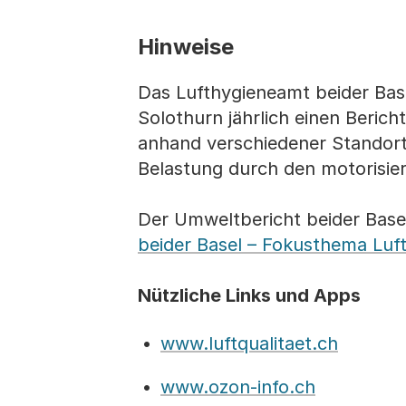
Hinweise
Das Lufthygieneamt beider Bas
Solothurn jährlich einen Berich
anhand verschiedener Standort
Belastung durch den motorisie
Der Umweltbericht beider Base
beider Basel – Fokusthema Luf
Nützliche Links und Apps
www.luftqualitaet.ch
www.ozon-info.ch