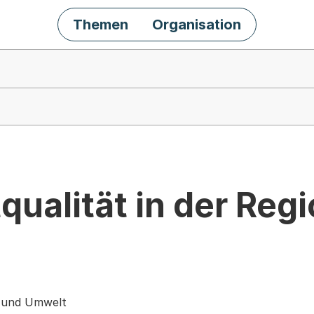
Themen
Organisation
qualität in der Reg
s und Umwelt