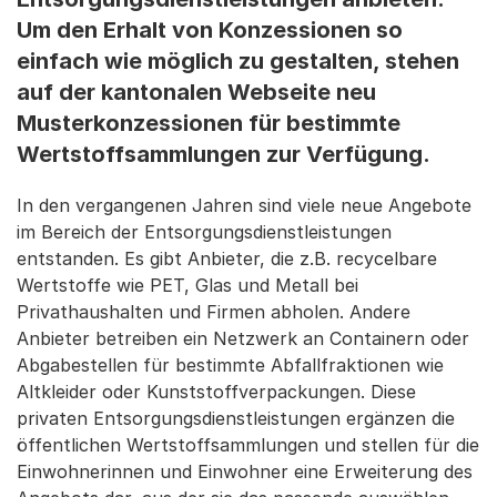
Um den Erhalt von Konzessionen so
einfach wie möglich zu gestalten, stehen
auf der kantonalen Webseite neu
Musterkonzessionen für bestimmte
Wertstoffsammlungen zur Verfügung.
In den vergangenen Jahren sind viele neue Angebote
im Bereich der Entsorgungsdienstleistungen
entstanden. Es gibt Anbieter, die z.B. recycelbare
Wertstoffe wie PET, Glas und Metall bei
Privathaushalten und Firmen abholen. Andere
Anbieter betreiben ein Netzwerk an Containern oder
Abgabestellen für bestimmte Abfallfraktionen wie
Altkleider oder Kunststoffverpackungen. Diese
privaten Entsorgungsdienstleistungen ergänzen die
öffentlichen Wertstoffsammlungen und stellen für die
Einwohnerinnen und Einwohner eine Erweiterung des