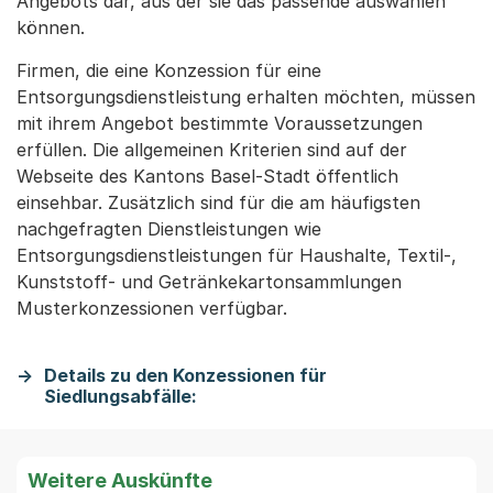
Angebots dar, aus der sie das passende auswählen
können.
Firmen, die eine Konzession für eine
Entsorgungsdienstleistung erhalten möchten, müssen
mit ihrem Angebot bestimmte Voraussetzungen
erfüllen. Die allgemeinen Kriterien sind auf der
Webseite des Kantons Basel-Stadt öffentlich
einsehbar. Zusätzlich sind für die am häufigsten
nachgefragten Dienstleistungen wie
Entsorgungsdienstleistungen für Haushalte, Textil-,
Kunststoff- und Getränkekartonsammlungen
Musterkonzessionen verfügbar.
Details zu den Konzessionen für
Siedlungsabfälle:
Weitere Auskünfte