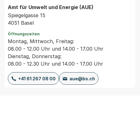
Amt für Umwelt und Energie (AUE)
Spiegelgasse 15
4051 Basel
Öffnungszeiten
Montag, Mittwoch, Freitag:
08.00 - 12.00 Uhr und 14.00 - 17.00 Uhr
Dienstag, Donnerstag:
08.00 - 12.30 Uhr und 14.00 - 17.00 Uhr
+41 61 267 08 00
aue@bs.ch