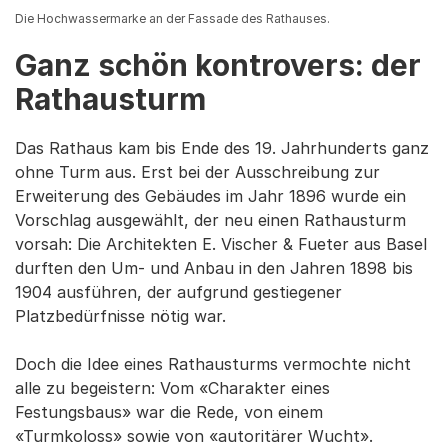
Die Hochwassermarke an der Fassade des Rathauses.
Ganz schön kontrovers: der
Rathausturm
Das Rathaus kam bis Ende des 19. Jahrhunderts ganz
ohne Turm aus. Erst bei der Ausschreibung zur
Erweiterung des Gebäudes im Jahr 1896 wurde ein
Vorschlag ausgewählt, der neu einen Rathausturm
vorsah: Die Architekten E. Vischer & Fueter aus Basel
durften den Um- und Anbau in den Jahren 1898 bis
1904 ausführen, der aufgrund gestiegener
Platzbedürfnisse nötig war.
Doch die Idee eines Rathausturms vermochte nicht
alle zu begeistern: Vom «Charakter eines
Festungsbaus» war die Rede, von einem
«Turmkoloss» sowie von «autoritärer Wucht».