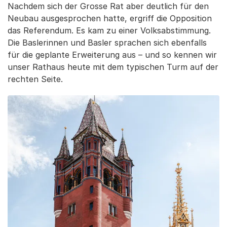
Nachdem sich der Grosse Rat aber deutlich für den
Neubau ausgesprochen hatte, ergriff die Opposition
das Referendum. Es kam zu einer Volksabstimmung.
Die Baslerinnen und Basler sprachen sich ebenfalls
für die geplante Erweiterung aus – und so kennen wir
unser Rathaus heute mit dem typischen Turm auf der
rechten Seite.