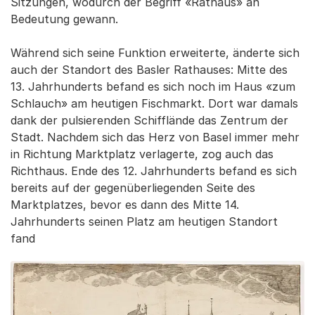
Sitzungen, wodurch der Begriff «Rathaus» an
Bedeutung gewann.
Während sich seine Funktion erweiterte, änderte sich
auch der Standort des Basler Rathauses: Mitte des
13. Jahrhunderts befand es sich noch im Haus «zum
Schlauch» am heutigen Fischmarkt. Dort war damals
dank der pulsierenden Schifflände das Zentrum der
Stadt. Nachdem sich das Herz von Basel immer mehr
in Richtung Marktplatz verlagerte, zog auch das
Richthaus. Ende des 12. Jahrhunderts befand es sich
bereits auf der gegenüberliegenden Seite des
Marktplatzes, bevor es dann des Mitte 14.
Jahrhunderts seinen Platz am heutigen Standort
fand