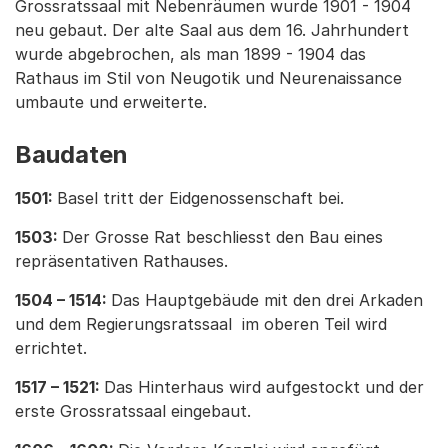
Grossratssaal mit Nebenräumen wurde 1901 - 1904
neu gebaut. Der alte Saal aus dem 16. Jahrhundert
wurde abgebrochen, als man 1899 - 1904 das
Rathaus im Stil von Neugotik und Neurenaissance
umbaute und erweiterte.
Baudaten
1501:
Basel tritt der Eidgenossenschaft bei.
1503:
Der Grosse Rat beschliesst den Bau eines
repräsentativen Rathauses.
1504 – 1514:
Das Hauptgebäude mit den drei Arkaden
und dem Regierungsratssaal im oberen Teil wird
errichtet.
1517 – 1521:
Das Hinterhaus wird aufgestockt und der
erste Grossratssaal eingebaut.