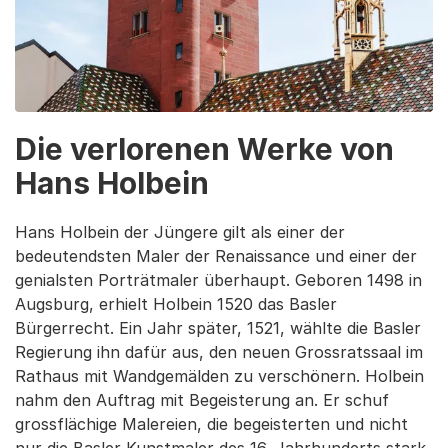
Die verlorenen Werke von
Hans Holbein
Hans Holbein der Jüngere gilt als einer der
bedeutendsten Maler der Renaissance und einer der
genialsten Porträtmaler überhaupt. Geboren 1498 in
Augsburg, erhielt Holbein 1520 das Basler
Bürgerrecht. Ein Jahr später, 1521, wählte die Basler
Regierung ihn dafür aus, den neuen Grossratssaal im
Rathaus mit Wandgemälden zu verschönern. Holbein
nahm den Auftrag mit Begeisterung an. Er schuf
grossflächige Malereien, die begeisterten und nicht