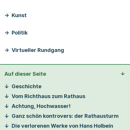
Kunst
Politik
Virtueller Rundgang
Auf dieser Seite
Geschichte
Vom Richthaus zum Rathaus
Achtung, Hochwasser!
Ganz schön kontrovers: der Rathausturm
Die verlorenen Werke von Hans Holbein