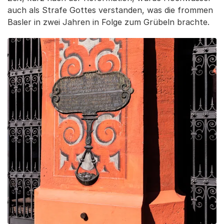
auch als Strafe Gottes verstanden, was die frommen
Basler in zwei Jahren in Folge zum Grübeln brachte.