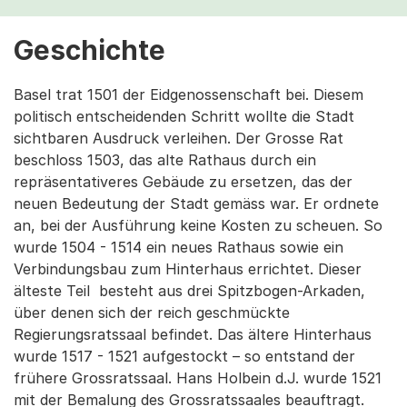
Geschichte
Basel trat 1501 der Eidgenossenschaft bei. Diesem
politisch entscheidenden Schritt wollte die Stadt
sichtbaren Ausdruck verleihen. Der Grosse Rat
beschloss 1503, das alte Rathaus durch ein
repräsentativeres Gebäude zu ersetzen, das der
neuen Bedeutung der Stadt gemäss war. Er ordnete
an, bei der Ausführung keine Kosten zu scheuen. So
wurde 1504 - 1514 ein neues Rathaus sowie ein
Verbindungsbau zum Hinterhaus errichtet. Dieser
älteste Teil besteht aus drei Spitzbogen-Arkaden,
über denen sich der reich geschmückte
Regierungsratssaal befindet. Das ältere Hinterhaus
wurde 1517 - 1521 aufgestockt – so entstand der
frühere Grossratssaal. Hans Holbein d.J. wurde 1521
mit der Bemalung des Grossratssaales beauftragt.