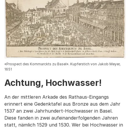
«Prospect des Kornmarckts zu Basel». Kupferstich von Jakob Meyer,
1651
Achtung, Hochwasser!
An der mittleren Arkade des Rathaus-Eingangs
erinnert eine Gedenktafel aus Bronze aus dem Jahr
1537 an zwei Jahrhundert-Hochwasser in Basel.
Diese fanden in zwei aufeinanderfolgenden Jahren
statt, nämlich 1529 und 1530. Wer bei Hochwasser in