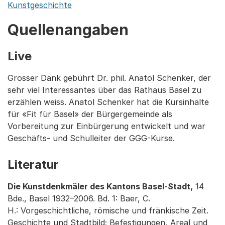
Kunstgeschichte
Quellenangaben
Live
Grosser Dank gebührt Dr. phil. Anatol Schenker, der
sehr viel Interessantes über das Rathaus Basel zu
erzählen weiss. Anatol Schenker hat die Kursinhalte
für «Fit für Basel» der Bürgergemeinde als
Vorbereitung zur Einbürgerung entwickelt und war
Geschäfts- und Schulleiter der GGG-Kurse.
Literatur
Die Kunstdenkmäler des Kantons Basel-Stadt,
14
Bde., Basel 1932–2006. Bd. 1: Baer, C.
H.: Vorgeschichtliche, römische und fränkische Zeit.
Geschichte und Stadtbild; Befestigungen, Areal und