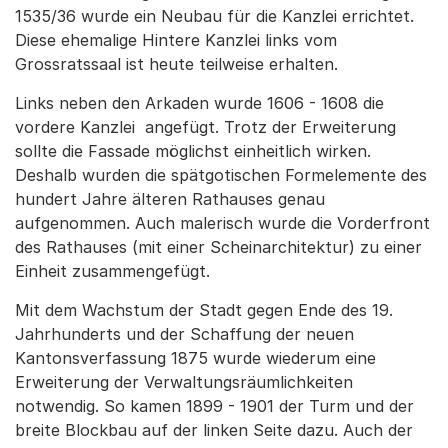
1535/36 wurde ein Neubau für die Kanzlei errichtet.
Diese ehemalige Hintere Kanzlei links vom
Grossratssaal ist heute teilweise erhalten.
Links neben den Arkaden wurde 1606 - 1608 die
vordere Kanzlei angefügt. Trotz der Erweiterung
sollte die Fassade möglichst einheitlich wirken.
Deshalb wurden die spätgotischen Formelemente des
hundert Jahre älteren Rathauses genau
aufgenommen. Auch malerisch wurde die Vorderfront
des Rathauses (mit einer Scheinarchitektur) zu einer
Einheit zusammengefügt.
Mit dem Wachstum der Stadt gegen Ende des 19.
Jahrhunderts und der Schaffung der neuen
Kantonsverfassung 1875 wurde wiederum eine
Erweiterung der Verwaltungsräumlichkeiten
notwendig. So kamen 1899 - 1901 der Turm und der
breite Blockbau auf der linken Seite dazu. Auch der