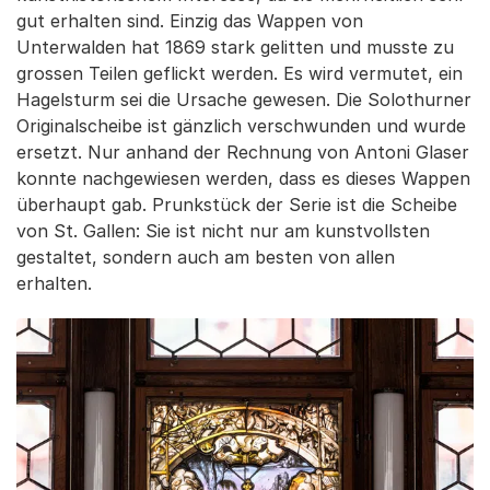
gut erhalten sind. Einzig das Wappen von
Unterwalden hat 1869 stark gelitten und musste zu
grossen Teilen geflickt werden. Es wird vermutet, ein
Hagelsturm sei die Ursache gewesen. Die Solothurner
Originalscheibe ist gänzlich verschwunden und wurde
ersetzt. Nur anhand der Rechnung von Antoni Glaser
konnte nachgewiesen werden, dass es dieses Wappen
überhaupt gab. Prunkstück der Serie ist die Scheibe
von St. Gallen: Sie ist nicht nur am kunstvollsten
gestaltet, sondern auch am besten von allen
erhalten.