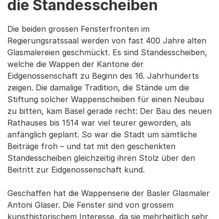
die Standesscheiben
Die beiden grossen Fensterfronten im
Regierungsratssaal werden von fast 400 Jahre alten
Glasmalereien geschmückt. Es sind Standesscheiben,
welche die Wappen der Kantone der
Eidgenossenschaft zu Beginn des 16. Jahrhunderts
zeigen. Die damalige Tradition, die Stände um die
Stiftung solcher Wappenscheiben für einen Neubau
zu bitten, kam Basel gerade recht: Der Bau des neuen
Rathauses bis 1514 war viel teurer geworden, als
anfänglich geplant. So war die Stadt um sämtliche
Beiträge froh – und tat mit den geschenkten
Standesscheiben gleichzeitig ihren Stolz über den
Beitritt zur Eidgenossenschaft kund.
Geschaffen hat die Wappenserie der Basler Glasmaler
Antoni Glaser. Die Fenster sind von grossem
kunsthistorischem Interesse, da sie mehrheitlich sehr