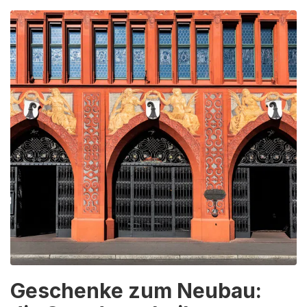
Geschenke zum Neubau: