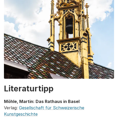
Literaturtipp
Möhle, Martin: Das Rathaus in Basel
Verlag:
Gesellschaft für Schweizerische
Kunstgeschichte