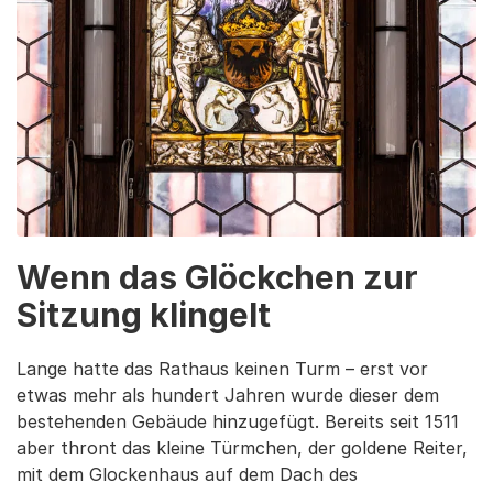
Wenn das Glöckchen zur
Sitzung klingelt
Lange hatte das Rathaus keinen Turm – erst vor
etwas mehr als hundert Jahren wurde dieser dem
bestehenden Gebäude hinzugefügt. Bereits seit 1511
aber thront das kleine Türmchen, der goldene Reiter,
mit dem Glockenhaus auf dem Dach des