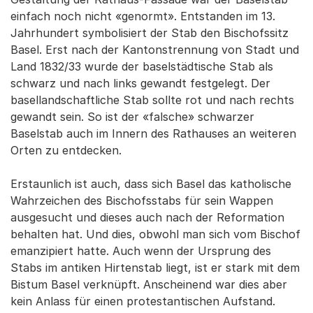
einfach noch nicht «genormt». Entstanden im 13.
Jahrhundert symbolisiert der Stab den Bischofssitz
Basel. Erst nach der Kantonstrennung von Stadt und
Land 1832/33 wurde der baselstädtische Stab als
schwarz und nach links gewandt festgelegt. Der
basellandschaftliche Stab sollte rot und nach rechts
gewandt sein. So ist der «falsche» schwarzer
Baselstab auch im Innern des Rathauses an weiteren
Orten zu entdecken.
Erstaunlich ist auch, dass sich Basel das katholische
Wahrzeichen des Bischofsstabs für sein Wappen
ausgesucht und dieses auch nach der Reformation
behalten hat. Und dies, obwohl man sich vom Bischof
emanzipiert hatte. Auch wenn der Ursprung des
Stabs im antiken Hirtenstab liegt, ist er stark mit dem
Bistum Basel verknüpft. Anscheinend war dies aber
kein Anlass für einen protestantischen Aufstand.