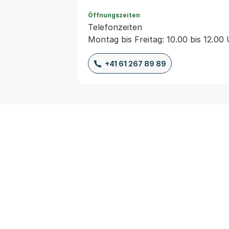
Öffnungszeiten
Telefonzeiten
Montag bis Freitag: 10.00 bis 12.00
+41 61 267 89 89