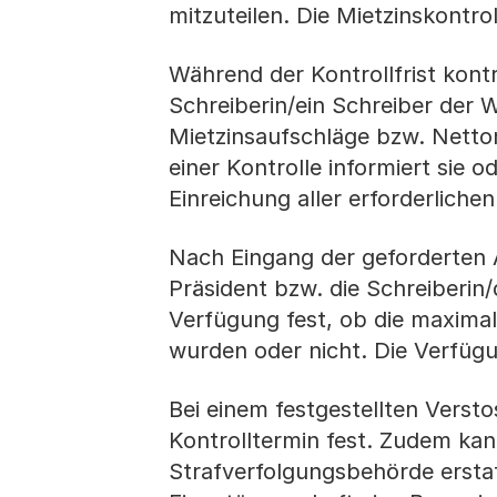
mitzuteilen. Die Mietzinskontrol
Während der Kontrollfrist kontro
Schreiberin/ein Schreiber der 
Mietzinsaufschläge bzw. Nettom
einer Kontrolle informiert sie o
Einreichung aller erforderlich
Nach Eingang der geforderten 
Präsident bzw. die Schreiberin/
Verfügung fest, ob die maxima
wurden oder nicht. Die Verfügu
Bei einem festgestellten Versto
Kontrolltermin fest. Zudem kan
Strafverfolgungsbehörde ersta