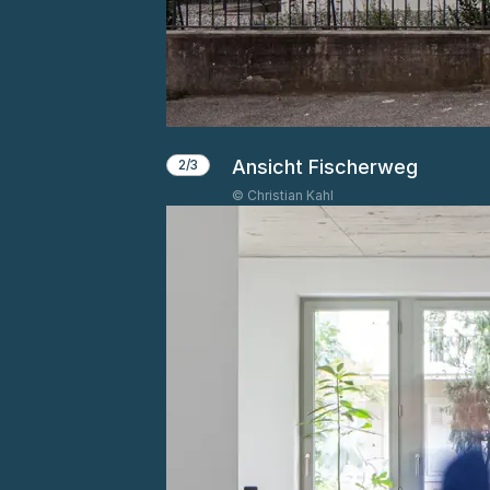
Ansicht Fischerweg
2/3
© Christian Kahl