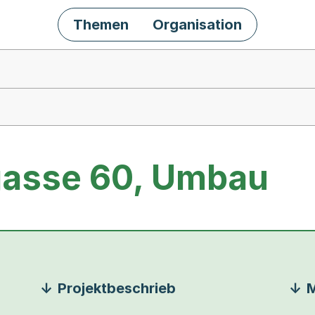
Themen
Organisation
asse 60, Umbau
Projektbeschrieb
M