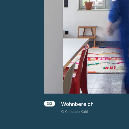
Wohnbereich
3/3
© Christian Kahl