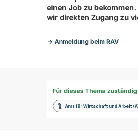
einen Job zu bekommen. 
wir direkten Zugang zu vi
Anmeldung beim RAV
Für dieses Thema zuständig
Amt für Wirtschaft und Arbeit (