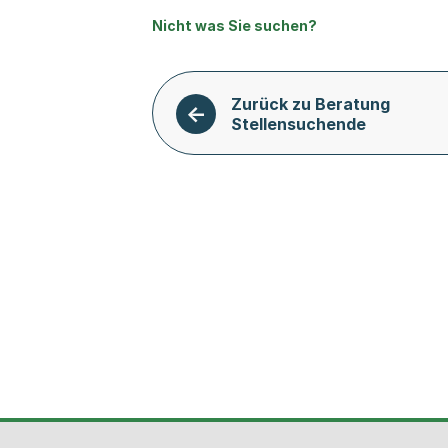
Nicht was Sie suchen?
Zurück zu Beratung
Stellensuchende