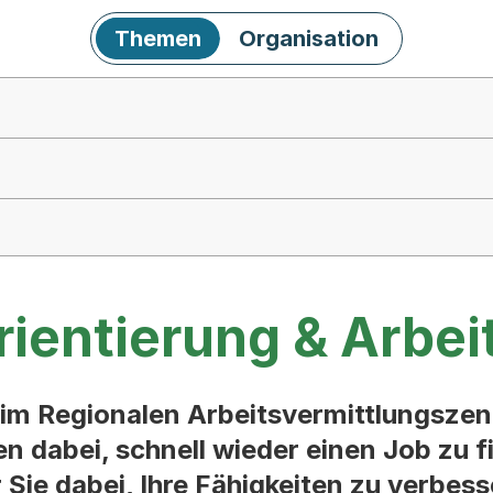
Themen
Organisation
rientierung & Arbei
im Regionalen Arbeitsvermittlungszen
 dabei, schnell wieder einen Job zu fi
 Sie dabei, Ihre Fähigkeiten zu verbess