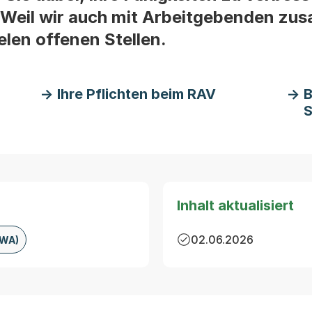
Weil wir auch mit Arbeitgebenden zu
elen offenen Stellen.
Ihre Pflichten beim RAV
B
S
Inhalt aktualisiert
02.06.2026
AWA)