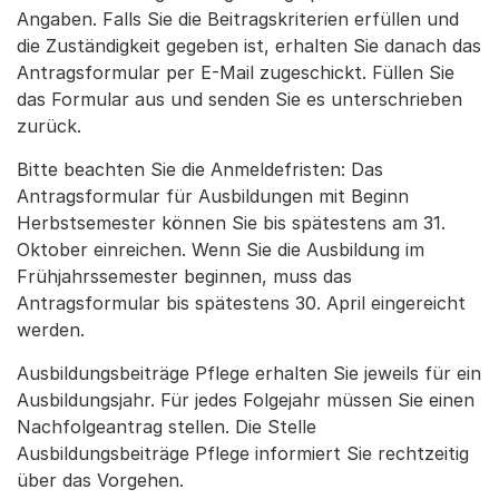
Angaben. Falls Sie die Beitragskriterien erfüllen und
die Zuständigkeit gegeben ist, erhalten Sie danach das
Antragsformular per E-Mail zugeschickt. Füllen Sie
das Formular aus und senden Sie es unterschrieben
zurück.
Bitte beachten Sie die Anmeldefristen: Das
Antragsformular für Ausbildungen mit Beginn
Herbstsemester können Sie bis spätestens am 31.
Oktober einreichen. Wenn Sie die Ausbildung im
Frühjahrssemester beginnen, muss das
Antragsformular bis spätestens 30. April eingereicht
werden.
Ausbildungsbeiträge Pflege erhalten Sie jeweils für ein
Ausbildungsjahr. Für jedes Folgejahr müssen Sie einen
Nachfolgeantrag stellen. Die Stelle
Ausbildungsbeiträge Pflege informiert Sie rechtzeitig
über das Vorgehen.