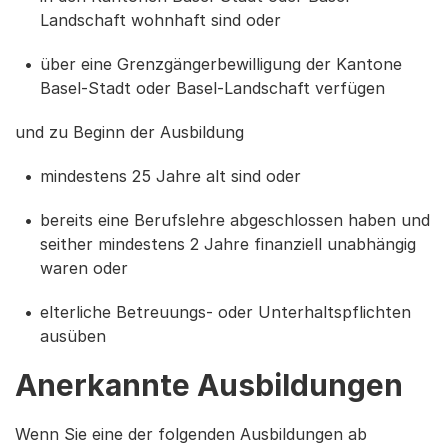
Landschaft wohnhaft sind oder
über eine Grenzgängerbewilligung der Kantone
Basel-Stadt oder Basel-Landschaft verfügen
und zu Beginn der Ausbildung
mindestens 25 Jahre alt sind oder
bereits eine Berufslehre abgeschlossen haben und
seither mindestens 2 Jahre finanziell unabhängig
waren oder
elterliche Betreuungs- oder Unterhaltspflichten
ausüben
Anerkannte Ausbildungen
Wenn Sie eine der folgenden Ausbildungen ab