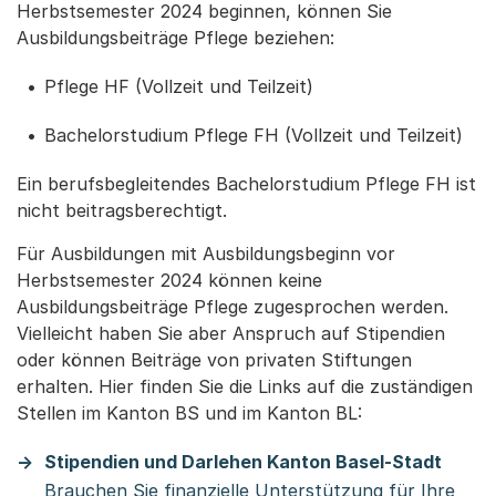
Herbstsemester 2024 beginnen, können Sie
Ausbildungsbeiträge Pflege beziehen:
Pflege HF (Vollzeit und Teilzeit)
Bachelorstudium Pflege FH (Vollzeit und Teilzeit)
Ein berufsbegleitendes Bachelorstudium Pflege FH ist
nicht beitragsberechtigt.
Für Ausbildungen mit Ausbildungsbeginn vor
Herbstsemester 2024 können keine
Ausbildungsbeiträge Pflege zugesprochen werden.
Vielleicht haben Sie aber Anspruch auf Stipendien
oder können Beiträge von privaten Stiftungen
erhalten. Hier finden Sie die Links auf die zuständigen
Stellen im Kanton BS und im Kanton BL:
Stipendien und Darlehen Kanton Basel-Stadt
Brauchen Sie finanzielle Unterstützung für Ihre