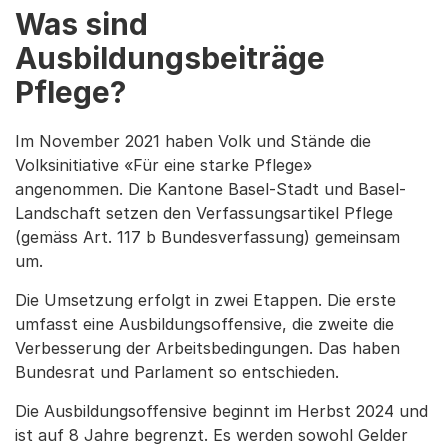
Was sind
Ausbildungsbeiträge
Pflege?
Im November 2021 haben Volk und Stände die
Volksinitiative «Für eine starke Pflege»
angenommen. Die Kantone Basel-Stadt und Basel-
Landschaft setzen den Verfassungsartikel Pflege
(gemäss Art. 117 b Bundesverfassung) gemeinsam
um.
Die Umsetzung erfolgt in zwei Etappen. Die erste
umfasst eine Ausbildungsoffensive, die zweite die
Verbesserung der Arbeitsbedingungen. Das haben
Bundesrat und Parlament so entschieden.
Die Ausbildungsoffensive beginnt im Herbst 2024 und
ist auf 8 Jahre begrenzt. Es werden sowohl Gelder