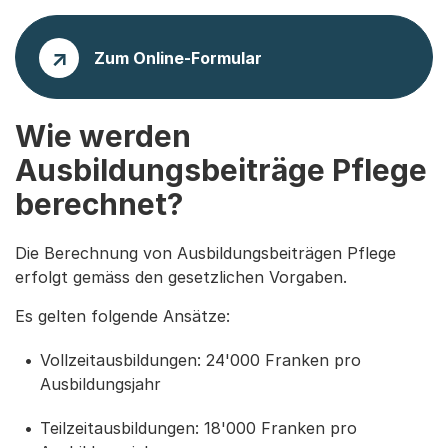
Zum Online-Formular
Wie werden
Ausbildungsbeiträge Pflege
berechnet?
Die Berechnung von Ausbildungsbeiträgen Pflege
erfolgt gemäss den gesetzlichen Vorgaben.
Es gelten folgende Ansätze:
Vollzeitausbildungen: 24'000 Franken pro
Ausbildungsjahr
Teilzeitausbildungen: 18'000 Franken pro