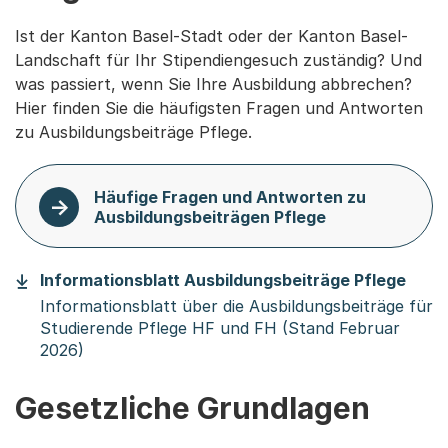
Ist der Kanton Basel-Stadt oder der Kanton Basel-
Landschaft für Ihr Stipendiengesuch zuständig? Und
was passiert, wenn Sie Ihre Ausbildung abbrechen?
Hier finden Sie die häufigsten Fragen und Antworten
zu Ausbildungsbeiträge Pflege.
Häufige Fragen und Antworten zu
Ausbildungsbeiträgen Pflege
(Star
Informationsblatt Ausbildungsbeiträge Pflege
Informationsblatt über die Ausbildungsbeiträge für
Studierende Pflege HF und FH (Stand Februar
2026)
Gesetzliche Grundlagen