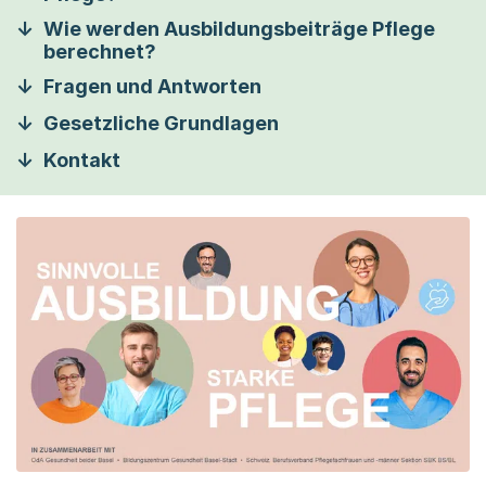
Wie werden Ausbildungsbeiträge Pflege
berechnet?
Fragen und Antworten
Gesetzliche Grundlagen
Kontakt