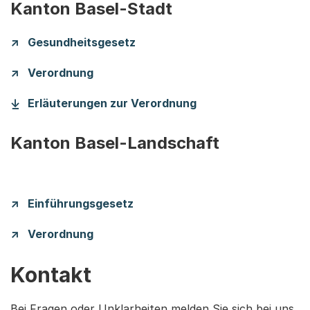
Kanton Basel-Stadt
Gesundheitsgesetz
Verordnung
(Startet einen Down
Erläuterungen zur Verordnung
Kanton Basel-Landschaft
Einführungsgesetz
Verordnung
Kontakt
Bei Fragen oder Unklarheiten melden Sie sich bei uns.