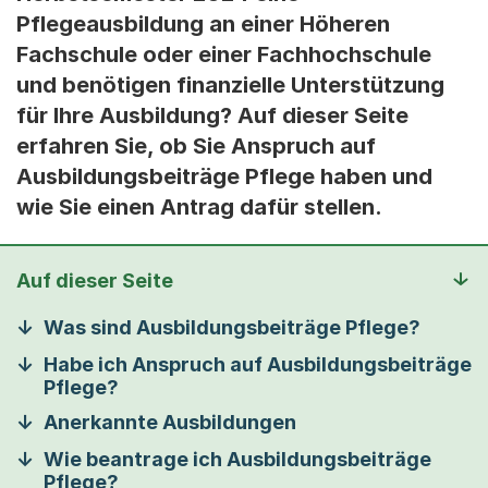
Pflegeausbildung an einer Höheren
Fachschule oder einer Fachhochschule
und benötigen finanzielle Unterstützung
für Ihre Ausbildung? Auf dieser Seite
erfahren Sie, ob Sie Anspruch auf
Ausbildungsbeiträge Pflege haben und
wie Sie einen Antrag dafür stellen.
Auf dieser Seite
Was sind Ausbildungsbeiträge Pflege?
Habe ich Anspruch auf Ausbildungsbeiträge
Pflege?
Anerkannte Ausbildungen
Wie beantrage ich Ausbildungsbeiträge
Pflege?