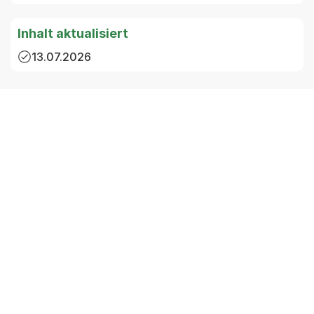
Inhalt aktualisiert
13.07.2026