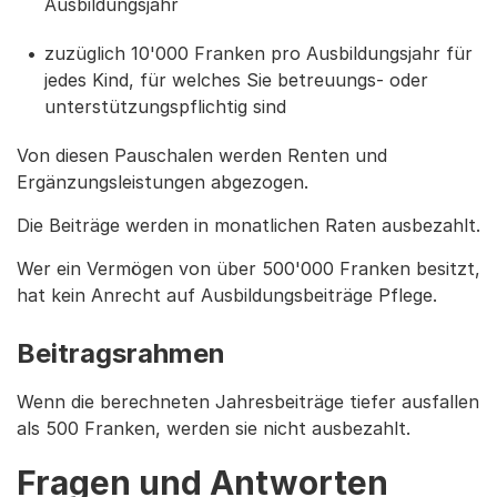
Ausbildungsjahr
zuzüglich 10'000 Franken pro Ausbildungsjahr für
jedes Kind, für welches Sie betreuungs- oder
unterstützungspflichtig sind
Von diesen Pauschalen werden Renten und
Ergänzungsleistungen abgezogen.
Die Beiträge werden in monatlichen Raten ausbezahlt.
Wer ein Vermögen von über 500'000 Franken besitzt,
hat kein Anrecht auf Ausbildungsbeiträge Pflege.
Beitragsrahmen
Wenn die berechneten Jahresbeiträge tiefer ausfallen
als 500 Franken, werden sie nicht ausbezahlt.
Fragen und Antworten