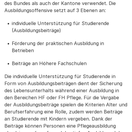
des Bundes als auch der Kantone verwendet. Die
Ausbildungsoffensive setzt auf 3 Ebenen an:
individuelle Unterstützung für Studierende
(Ausbildungsbeiträge)
Förderung der praktischen Ausbildung in
Betrieben
Beiträge an Höhere Fachschulen
Die individuelle Unterstützung für Studierende in
Form von Ausbildungsbeiträgen dient der Sicherung
des Lebensunterhalts während einer Ausbildung in
den Bereichen HF oder FH Pflege. Für die Vergabe
der Ausbildungsbeiträge spielen die Kriterien Alter und
Berufserfahrung eine Rolle, zudem werden Beiträge
an Studierende mit Kindern vergeben. Dank der
Beiträge können Personen eine Pflegeausbildung