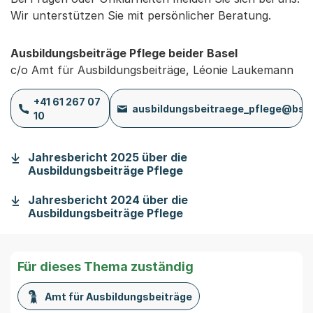
Wir unterstützen Sie mit persönlicher Beratung.
Ausbildungsbeiträge Pflege beider Basel
c/o Amt für Ausbildungsbeiträge, Léonie Laukemann
+41 61 267 07
ausbildungsbeitraege_pflege@bs.
10
Jahresbericht 2025 über die
(Startet einen Downloa
Ausbildungsbeiträge Pflege
Jahresbericht 2024 über die
(Startet einen Downloa
Ausbildungsbeiträge Pflege
Für dieses Thema zuständig
Amt für Ausbildungsbeiträge