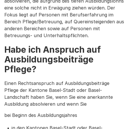
absolvieren, die aufgrund des tiefen Ausbildungslohns
eine solche nicht in Erwägung ziehen würden. Der
Fokus liegt auf Personen mit Berufserfahrung im
Bereich Pflege/Betreuung, auf Quereinsteigenden aus
anderen Bereichen sowie auf Personen mit
Betreuungs- und Unterhaltspflichten.
Habe ich Anspruch auf
Ausbildungsbeiträge
Pflege?
Einen Rechtsanspruch auf Ausbildungsbeiträge
Pflege der Kantone Basel-Stadt oder Basel-
Landschaft haben Sie, wenn Sie eine anerkannte
Ausbildung absolvieren und wenn Sie
bei Beginn des Ausbildungsjahres
in den Kantonen Basel-Stadt oder Basel-