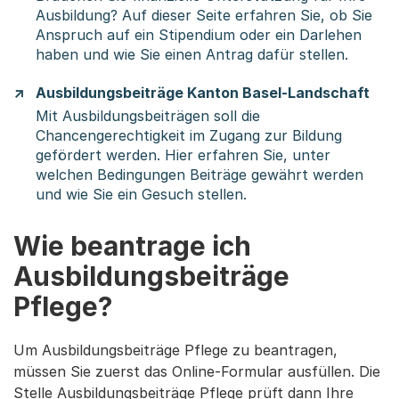
Ausbildung? Auf dieser Seite erfahren Sie, ob Sie
Anspruch auf ein Stipendium oder ein Darlehen
haben und wie Sie einen Antrag dafür stellen.
Ausbildungsbeiträge Kanton Basel-Landschaft
Mit Ausbildungsbeiträgen soll die
Chancengerechtigkeit im Zugang zur Bildung
gefördert werden. Hier erfahren Sie, unter
welchen Bedingungen Beiträge gewährt werden
und wie Sie ein Gesuch stellen.
Wie beantrage ich
Ausbildungsbeiträge
Pflege?
Um Ausbildungsbeiträge Pflege zu beantragen,
müssen Sie zuerst das Online-Formular ausfüllen. Die
Stelle Ausbildungsbeiträge Pflege prüft dann Ihre