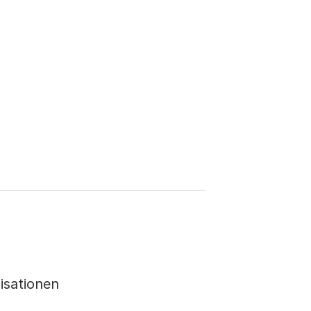
isationen