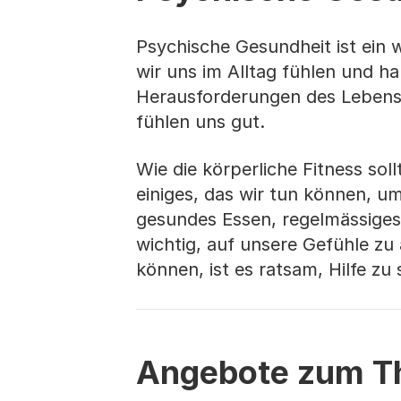
Psychische Gesundheit ist ein w
wir uns im Alltag fühlen und h
Herausforderungen des Lebens
fühlen uns gut.
Wie die körperliche Fitness sol
einiges, das wir tun können, u
gesundes Essen, regelmässige
wichtig, auf unsere Gefühle zu
können, ist es ratsam, Hilfe zu
Angebote zum T