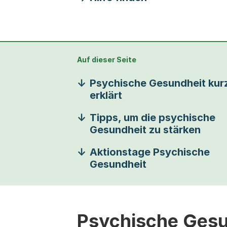
Auf dieser Seite
Psychische Gesundheit kur
erklärt
Tipps, um die psychische
Gesundheit zu stärken
Aktionstage Psychische
Gesundheit
Psychische Gesun