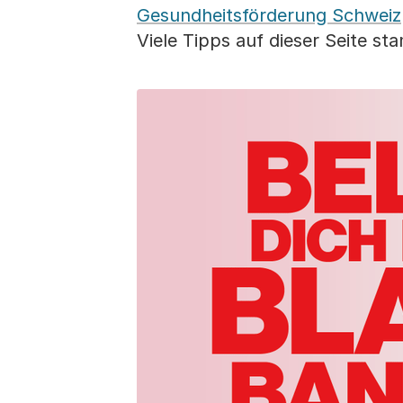
Gesundheitsförderung Schweiz
Viele Tipps auf dieser Seite 