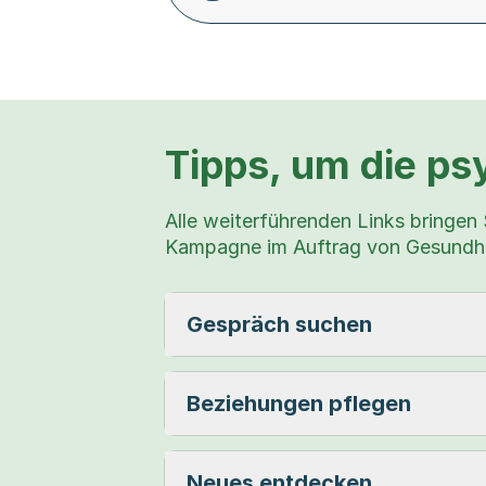
Tipps, um die ps
Alle weiterführenden Links bringen 
Kampagne im Auftrag von Gesundhe
Gespräch suchen
Beziehungen pflegen
Neues entdecken