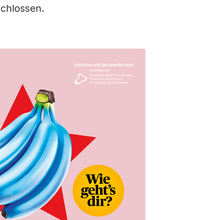
chlossen.