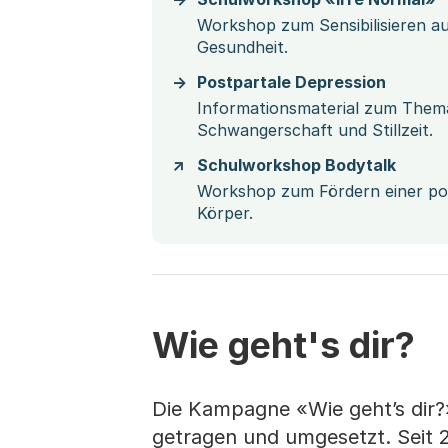
Workshop zum Sensibilisieren a
Gesundheit.
Postpartale Depression
Informationsmaterial zum Thema
Schwangerschaft und Stillzeit.
Schulworkshop Bodytalk
Workshop zum Fördern einer pos
Körper.
Wie geht's dir?
Die Kampagne «Wie geht’s dir?»
getragen und umgesetzt. Seit 