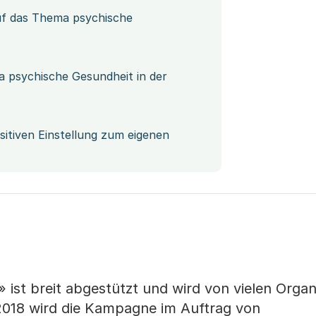
uf das Thema psychische
 psychische Gesundheit in der
itiven Einstellung zum eigenen
 ist breit abgestützt und wird von vielen Organ
2018 wird die Kampagne im Auftrag von