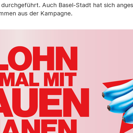
durchgeführt. Auch Basel-Stadt hat sich anges
stammen aus der Kampagne.