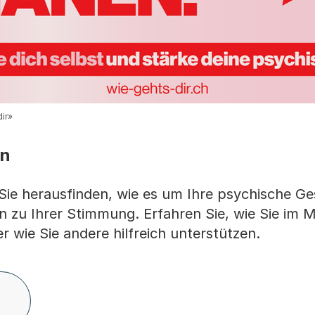
ir»
en
ie herausfinden, wie es um Ihre psychische Ge
n zu Ihrer Stimmung. Erfahren Sie, wie Sie im 
 wie Sie andere hilfreich unterstützen.