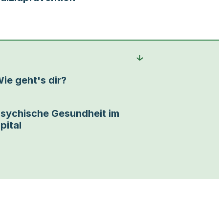
ie geht's dir?
sychische Gesundheit im
pital