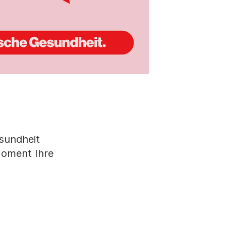
sundheit
Moment Ihre