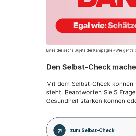
Eines der sechs Sujets der Kampagne «Wie geht's d
Den Selbst-Check mach
Mit dem Selbst-Check können S
steht. Beantworten Sie 5 Frage
Gesundheit stärken können oder
zum Selbst-Check