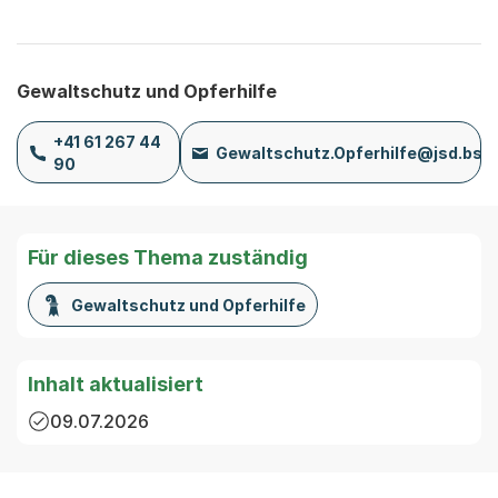
Gewaltschutz und Opferhilfe
+41 61 267 44
Gewaltschutz.Opferhilfe@jsd.bs.
90
Für dieses Thema zuständig
Gewaltschutz und Opferhilfe
Inhalt aktualisiert
09.07.2026