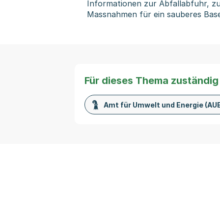
Informationen zur Abfallabfuhr, z
Massnahmen für ein sauberes Base
Für dieses Thema zuständig
Amt für Umwelt und Energie (AUE