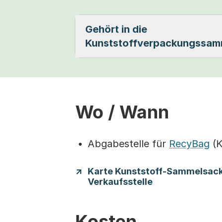
Gehört in die
Kunststoffverpackungssam
Wo / Wann
Abgabestelle für
RecyBag
(K
Karte Kunststoff-Sammelsac
Verkaufsstelle
Kosten