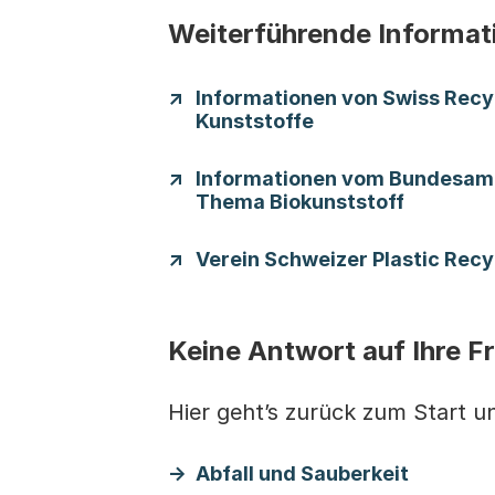
Weiterführende Informa
Informationen von Swiss Rec
Kunststoffe
Informationen vom Bundesam
Thema Biokunststoff
Verein Schweizer Plastic Recy
Keine Antwort auf Ihre 
Hier geht’s zurück zum Start u
Abfall und Sauberkeit