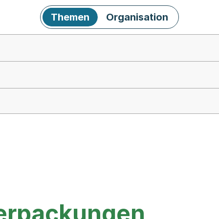
Themen
Organisation
verpackungen