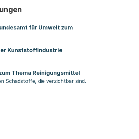
kungen
Bundesamt für Umwelt zum
er Kunststoffindustrie
 zum Thema Reinigungsmittel
en Schadstoffe, die verzichtbar sind.