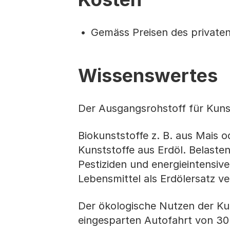
Gemäss Preisen des privaten
Wissenswertes
Der Ausgangsrohstoff für Kunsts
Biokunststoffe z. B. aus Mais o
Kunststoffe aus Erdöl. Belaste
Pestiziden und energieintensiv
Lebensmittel als Erdölersatz v
Der ökologische Nutzen der Ku
eingesparten Autofahrt von 30 