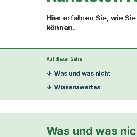
Hier erfahren Sie, wie S
können.
Auf dieser Seite
Was und was nicht
Wissenswertes
Was und was nic