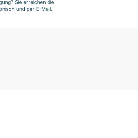
gung? Sie erreichen die
onisch und per E-Mail.