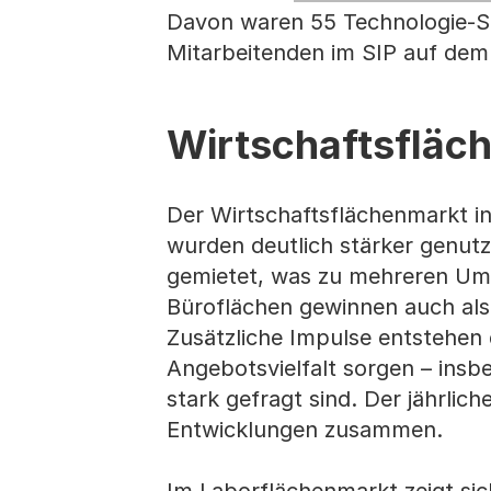
Davon waren 55 Technologie-Sta
Mitarbeitenden im SIP auf dem
Wirtschaftsfläc
Der Wirtschaftsflächenmarkt in 
wurden deutlich stärker genutz
gemietet, was zu mehreren Um
Büroflächen gewinnen auch al
Zusätzliche Impulse entstehen 
Angebotsvielfalt sorgen – insb
stark gefragt sind. Der jährlich
Entwicklungen zusammen.