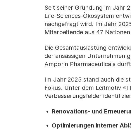
Seit seiner Gründung im Jahr 2
Life-Sciences-Ökosystem entwi
nachgefragt wird. Im Jahr 202
Mitarbeitende aus 47 Nationen
Die Gesamtauslastung entwickel
der ansässigen Unternehmen gi
Amporin Pharmaceuticals durf
Im Jahr 2025 stand auch die st
Fokus. Unter dem Leitmotiv «
Verbesserungsfelder identifiz
Renovations- und Erneuerun
Optimierungen interner Abl