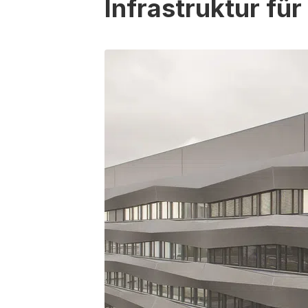
Infrastruktur fü