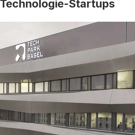
r Technologie-Startups