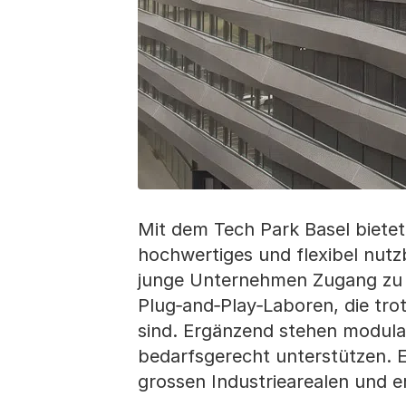
Mit dem Tech Park Basel bietet
hochwertiges und flexibel nutz
junge Unternehmen Zugang zu 
Plug‑and‑Play‑Laboren, die trot
sind. Ergänzend stehen modula
bedarfsgerecht unterstützen. Ei
grossen Industriearealen und e