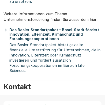
zu ersetzen.
Weitere Informationen zum Thema
Unternehmensförderung finden Sie ausserdem hier:
Das Basler Standortpaket – Basel-Stadt fördert
Innovation, Elternzeit, Klimaschutz und
Forschungskooperationen
Das Basler Standortpaket bietet gezielte
finanzielle Unterstützung für Unternehmen, die in
Innovation, Elternzeit oder Klimaschutz
investieren und fördert zusätzlich
Forschungskooperationen im Bereich Life
Sciences.
Kontakt