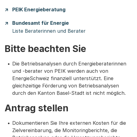
PEIK Energieberatung
Bundesamt für Energie
Liste Beraterinnen und Berater
Bitte beachten Sie
Die Betriebsanalysen durch Energieberaterinnen
und -berater von PEIK werden auch von
EnergieSchweiz finanziell unterstützt. Eine
gleichzeitige Förderung von Betriebsanalysen
durch den Kanton Basel-Stadt ist nicht möglich.
Antrag stellen
Dokumentieren Sie Ihre externen Kosten für die
Zielvereinbarung, die Monitoringberichte, die