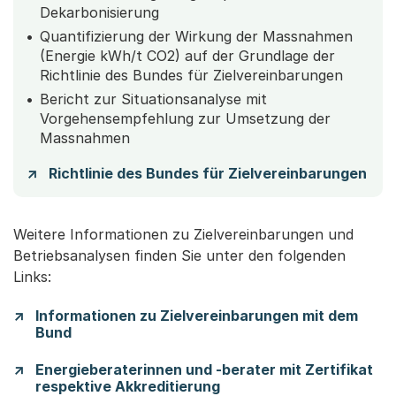
Dekarbonisierung
Quantifizierung der Wirkung der Massnahmen
(Energie kWh/t CO2) auf der Grundlage der
Richtlinie des Bundes für Zielvereinbarungen
Bericht zur Situationsanalyse mit
Vorgehensempfehlung zur Umsetzung der
Massnahmen
Richtlinie des Bundes für Zielvereinbarungen
Weitere Informationen zu Zielvereinbarungen und
Betriebsanalysen finden Sie unter den folgenden
Links:
Informationen zu Zielvereinbarungen mit dem
Bund
Energieberaterinnen und -berater mit Zertifikat
respektive Akkreditierung