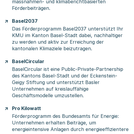
massnahmen- und klimaberichtbasierten
Förderbeiträgen.
Basel2037
Das Förderprogramm Basel2037 unterstützt Ihr
KMU im Kanton Basel-Stadt dabei, nachhaltiger
zu werden und aktiv zur Erreichung der
kantonalen Klimaziele beizutragen.
BaselCircular
BaselCircular ist eine Public-Private-Partnership
des Kantons Basel-Stadt und der Eckenstein-
Geigy Stiftung und unterstützt Basler
Unternehmen auf kreislauffähige
Geschäftsmodelle umzustellen.
Pro Kilowatt
Förderprogramm des Bundesamts für Energie:
Unternehmen erhalten Beiträge, um
energieintensive Anlagen durch energieeffizientere