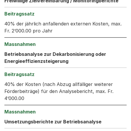
Freiwillige Zielvereinbarung / Monitoringberichte
40% der jährlich anfallenden externen Kosten, max.
Fr. 2‘000.00 pro Jahr
Betriebsanalyse zur Dekarbonisierung oder
Energieeffizienzsteigerung
40% der Kosten (nach Abzug allfälliger weiterer
Förderbeiträge) für den Analysebericht, max. Fr.
4‘000.00
Umsetzungsberichte zur Betriebsanalyse