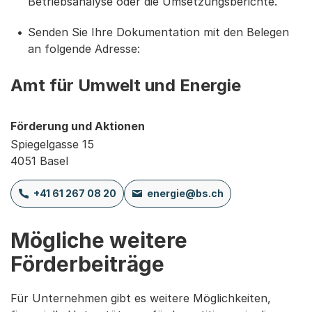
Betriebsanalyse oder die Umsetzungsberichte.
Senden Sie Ihre Dokumentation mit den Belegen
an folgende Adresse:
Amt für Umwelt und Energie
Förderung und Aktionen
Spiegelgasse 15
4051 Basel
+41 61 267 08 20
energie@bs.ch
Mögliche weitere
Förderbeiträge
Für Unternehmen gibt es weitere Möglichkeiten,