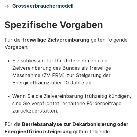
Grossverbrauchermodell
Spezifische Vorgaben
Für die
freiwillige Zielvereinbarung
gelten folgende
Vorgaben:
Sie schliessen für Ihr Unternehmen eine
Zielvereinbarung des Bundes als freiwillige
Massnahme (ZV-FRM) zur Steigerung der
Energieeffizienz über 10 Jahre ab.
Wenn Sie die Zielvereinbarung frühzeitig kündigen,
sind Sie verpflichtet, erhaltene Förderbeiträge
zurückzuerstatten.
Für die
Betriebsanalyse zur Dekarbonisierung oder
Energieeffizienzsteigerung
gelten folgende