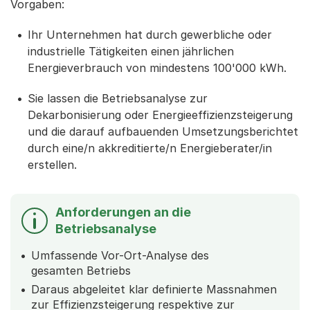
Vorgaben:
Ihr Unternehmen hat durch gewerbliche oder
industrielle Tätigkeiten einen jährlichen
Energieverbrauch von mindestens 100'000 kWh.
Sie lassen die Betriebsanalyse zur
Dekarbonisierung oder Energieeffizienzsteigerung
und die darauf aufbauenden Umsetzungsberichtet
durch eine/n akkreditierte/n Energieberater/in
erstellen.
Anforderungen an die
Betriebsanalyse
Umfassende Vor-Ort-Analyse des
gesamten Betriebs
Daraus abgeleitet klar definierte Massnahmen
zur Effizienzsteigerung respektive zur