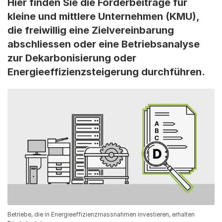
Hier finden Sie die Förderbeiträge für
kleine und mittlere Unternehmen (KMU),
die freiwillig eine Zielvereinbarung
abschliessen oder eine Betriebsanalyse
zur Dekarbonisierung oder
Energieeffizienzsteigerung durchführen.
Betriebe, die in Energieeffizienzmassnahmen investieren, erhalten