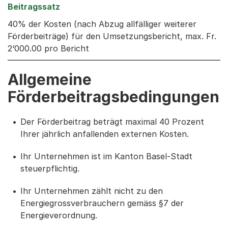
40% der Kosten (nach Abzug allfälliger weiterer
Förderbeiträge) für den Umsetzungsbericht, max. Fr.
2‘000.00 pro Bericht
Allgemeine
Förderbeitragsbedingungen
Der Förderbeitrag beträgt maximal 40 Prozent
Ihrer jährlich anfallenden externen Kosten.
Ihr Unternehmen ist im Kanton Basel-Stadt
steuerpflichtig.
Ihr Unternehmen zählt nicht zu den
Energiegrossverbrauchern gemäss §7 der
Energieverordnung.