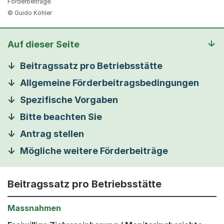
Förderbeiträge.
© Guido Köhler
Auf dieser Seite
Beitragssatz pro Betriebsstätte
Allgemeine Förderbeitragsbedingungen
Spezifische Vorgaben
Bitte beachten Sie
Antrag stellen
Mögliche weitere Förderbeiträge
Beitragssatz pro Betriebsstätte