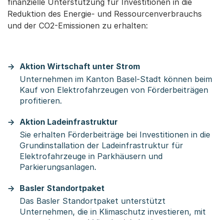
finanzielle Unterstützung für Investitionen in die
Reduktion des Energie- und Ressourcenverbrauchs
und der CO2-Emissionen zu erhalten:
Aktion Wirtschaft unter Strom
Unternehmen im Kanton Basel-Stadt können beim
Kauf von Elektrofahrzeugen von Förderbeiträgen
profitieren.
Aktion Ladeinfrastruktur
Sie erhalten Förderbeiträge bei Investitionen in die
Grundinstallation der Ladeinfrastruktur für
Elektrofahrzeuge in Parkhäusern und
Parkierungsanlagen.
Basler Standortpaket
Das Basler Standortpaket unterstützt
Unternehmen, die in Klimaschutz investieren, mit