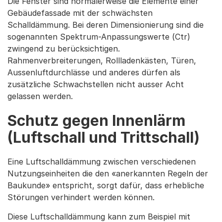
Die Fenster sind normalerweise die Elemente einer
Gebäudefassade mit der schwächsten
Schalldämmung. Bei deren Dimensionierung sind die
sogenannten Spektrum-Anpassungswerte (Ctr)
zwingend zu berücksichtigen.
Rahmenverbreiterungen, Rollladenkästen, Türen,
Aussenluftdurchlässe und anderes dürfen als
zusätzliche Schwachstellen nicht ausser Acht
gelassen werden.
Schutz gegen Innenlärm
(Luftschall und Trittschall)
Eine Luftschalldämmung zwischen verschiedenen
Nutzungseinheiten die den «anerkannten Regeln der
Baukunde» entspricht, sorgt dafür, dass erhebliche
Störungen verhindert werden können.
Diese Luftschalldämmung kann zum Beispiel mit