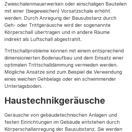
Zweischalenmauerwerken oder einschaligen Bauteilen
mit einer (biegeweichen) Vorsatzschale erhöht
werden. Durch Anregung der Bausubstanz durch
Geh- oder Trittgeräusche wird der sogenannte
Körperschall übertragen und in andere Räume
indirekt als Luftschall abgestrahlt.
Trittschallprobleme können mit einem entsprechend
dimensionierten Bodenaufbau und dem Einsatz einer
optimalen Trittschalldämmung vermieden werden.
Mögliche Ansätze sind zum Beispiel die Verwendung
eines weichen Gehbelags oder ein schwimmender
Unterlagsboden.
Haustechnikgeräusche
Geräusche von gebäudetechnischen Anlagen und
festen Einrichtungen im Gebäude entstehen durch
Körperschallanregung der Bausubstanz. Sie werden