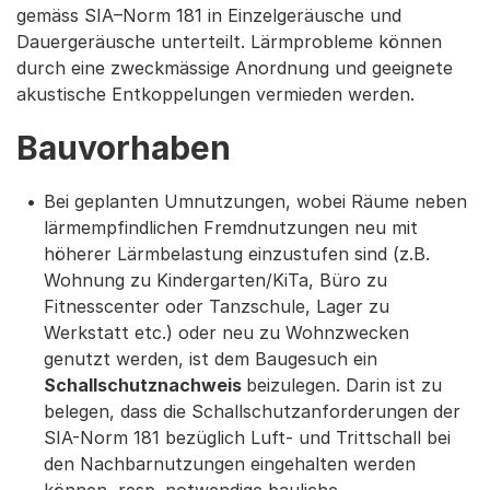
gemäss SIA–Norm 181 in Einzelgeräusche und
Dauergeräusche unterteilt. Lärmprobleme können
durch eine zweckmässige Anordnung und geeignete
akustische Entkoppelungen vermieden werden.
Bauvorhaben
Bei geplanten Umnutzungen, wobei Räume neben
lärmempfindlichen Fremdnutzungen neu mit
höherer Lärmbelastung einzustufen sind (z.B.
Wohnung zu Kindergarten/KiTa, Büro zu
Fitnesscenter oder Tanzschule, Lager zu
Werkstatt etc.) oder neu zu Wohnzwecken
genutzt werden, ist dem Baugesuch ein
Schallschutznachweis
beizulegen. Darin ist zu
belegen, dass die Schallschutzanforderungen der
SIA-Norm 181 bezüglich Luft- und Trittschall bei
den Nachbarnutzungen eingehalten werden