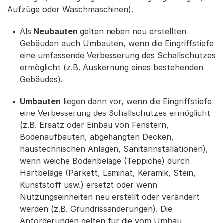
Aufzüge oder Waschmaschinen).
Als
Neubauten
gelten neben neu erstellten
Gebäuden auch Umbauten, wenn die Eingriffstiefe
eine umfassende Verbesserung des Schallschutzes
ermöglicht (z.B. Auskernung eines bestehenden
Gebäudes).
Umbauten
liegen dann vor, wenn die Eingriffstiefe
eine Verbesserung des Schallschutzes ermöglicht
(z.B. Ersatz oder Einbau von Fenstern,
Bodenaufbauten, abgehängten Decken,
haustechnischen Anlagen, Sanitärinstallationen),
wenn weiche Bodenbeläge (Teppiche) durch
Hartbeläge (Parkett, Laminat, Keramik, Stein,
Kunststoff usw.) ersetzt oder wenn
Nutzungseinheiten neu erstellt oder verändert
werden (z.B. Grundrissänderungen). Die
Anforderungen gelten für die vom Umbau