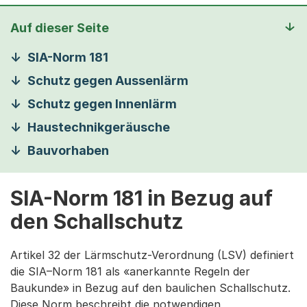
Auf dieser Seite
SIA-Norm 181
Schutz gegen Aussenlärm
Schutz gegen Innenlärm
Haustechnikgeräusche
Bauvorhaben
SIA-Norm 181 in Bezug auf
den Schallschutz
Artikel 32 der Lärmschutz-Verordnung (LSV) definiert
die SIA–Norm 181 als «anerkannte Regeln der
Baukunde» in Bezug auf den baulichen Schallschutz.
Diese Norm beschreibt die notwendigen