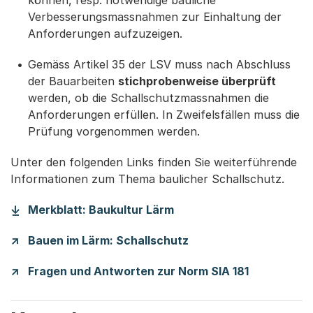
können, resp. notwendige bauliche
Verbesserungsmassnahmen zur Einhaltung der
Anforderungen aufzuzeigen.
Gemäss Artikel 35 der LSV muss nach Abschluss
der Bauarbeiten
stichprobenweise überprüft
werden, ob die Schallschutzmassnahmen die
Anforderungen erfüllen. In Zweifelsfällen muss die
Prüfung vorgenommen werden.
Unter den folgenden Links finden Sie weiterführende
Informationen zum Thema baulicher Schallschutz.
Merkblatt: Baukultur Lärm
Bauen im Lärm: Schallschutz
Fragen und Antworten zur Norm SIA 181