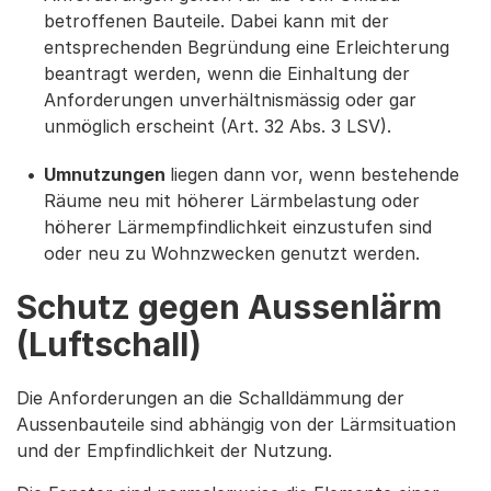
betroffenen Bauteile. Dabei kann mit der
entsprechenden Begründung eine Erleichterung
beantragt werden, wenn die Einhaltung der
Anforderungen unverhältnismässig oder gar
unmöglich erscheint (Art. 32 Abs. 3 LSV).
Umnutzungen
liegen dann vor, wenn bestehende
Räume neu mit höherer Lärmbelastung oder
höherer Lärmempfindlichkeit einzustufen sind
oder neu zu Wohnzwecken genutzt werden.
Schutz gegen Aussenlärm
(Luftschall)
Die Anforderungen an die Schalldämmung der
Aussenbauteile sind abhängig von der Lärmsituation
und der Empfindlichkeit der Nutzung.