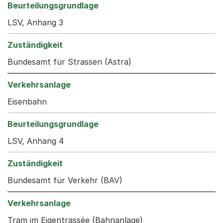
LSV, Anhang 3
Bundesamt für Strassen (Astra)
Eisenbahn
LSV, Anhang 4
Bundesamt für Verkehr (BAV)
Tram im Eigentrassée (Bahnanlage)