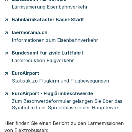
Lärmsanierung Eisenbahnverkehr
Bahnlärmkataster Basel-Stadt
laermorama.ch
Informationen zum Eisenbahnverkehr
Bundesamt für zivile Luftfahrt
Lärmreduktion Flugverkehr
EuroAirport
Statistik zu Fluglärm und Flugbewegungen
EuroAirport - Fluglärmbeschwerde
Zum Beschwerdeformular gelangen Sie über das
Symbol mit der Sprechblase in der Hauptleiste.
Hier finden Sie einen Bericht zu den Lärmemissionen
von Elektrobussen: