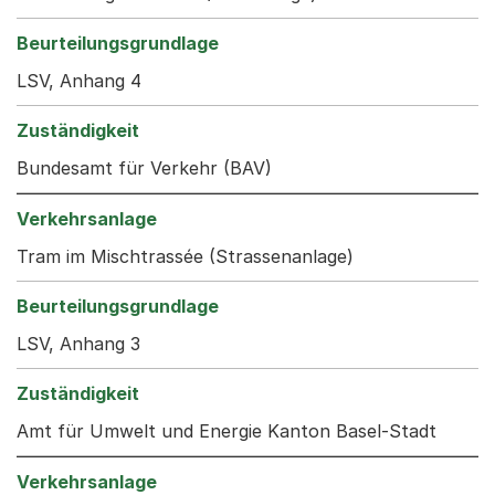
LSV, Anhang 4
Bundesamt für Verkehr (BAV)
Tram im Mischtrassée (Strassenanlage)
LSV, Anhang 3
Amt für Umwelt und Energie Kanton Basel-Stadt