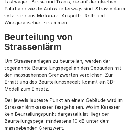
Lastwagen, Busse und Trams, die auf der gleichen
Fahrbahn wie die Autos unterwegs sind. Strassenlärm
setzt sich aus Motoren-, Auspuff-, Roll- und
Windgeräuschen zusammen.
Beurteilung von
Strassenlärm
Um Strassenanlagen zu beurteilen, werden der
sogenannte Beurteilungspegel an den Gebäuden mit
den massgebenden Grenzwerten verglichen. Zur
Ermittlung des Beurteilungspegels kommt ein 3D-
Modell zum Einsatz.
Der jeweils lauteste Punkt an einem Gebäude wird im
Strassenlärmkataster festgehalten. Wo im Kataster
kein Beurteilungspunkt dargestellt ist, liegt der
Beurteilungspegel mindestens 10 dB unter dem
massgebenden Grenzwert.