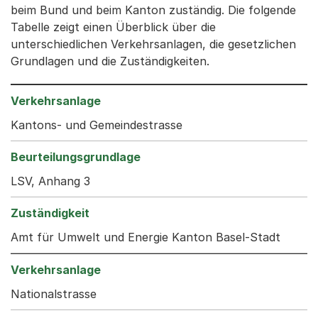
beim Bund und beim Kanton zuständig. Die folgende
Tabelle zeigt einen Überblick über die
unterschiedlichen Verkehrsanlagen, die gesetzlichen
Grundlagen und die Zuständigkeiten.
Kantons- und Gemeindestrasse
LSV, Anhang 3
Amt für Umwelt und Energie Kanton Basel-Stadt
Nationalstrasse