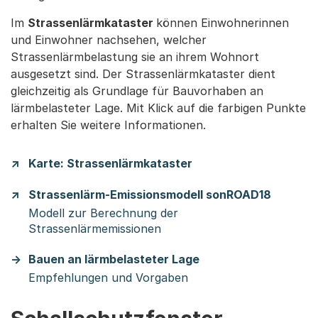
Im
Strassenlärmkataster
können Einwohnerinnen
und Einwohner nachsehen, welcher
Strassenlärmbelastung sie an ihrem Wohnort
ausgesetzt sind. Der Strassenlärmkataster dient
gleichzeitig als Grundlage für Bauvorhaben an
lärmbelasteter Lage. Mit Klick auf die farbigen Punkte
erhalten Sie weitere Informationen.
Karte: Strassenlärmkataster
Strassenlärm-Emissionsmodell sonROAD18
Modell zur Berechnung der
Strassenlärmemissionen
Bauen an lärmbelasteter Lage
Empfehlungen und Vorgaben