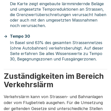
Die Karte zeigt eingebaute lärmmindernde Beläge
und umgesetzte Temporeduktionen an Strassen,
die Grenzwertüberschreitungen verursacht haben
oder auch mit den umgesetzten Massnahmen
noch verursachen.
Tempo 30
In Basel sind 63% des gesamten Strassennetzes
(ohne Autobahnen) verkehrsberuhigt. Auf dieser
Seite erfahren Sie alles Wissenswerte zu Tempo
30, Begegnungszonen und Fussgängerzonen.
Zuständigkeiten im Bereich
Verkehrslärm
Verkehrslärm kann von Strassen- und Bahnanlagen
oder vom Flugbetrieb ausgehen. Für die Umsetzung
der geltenden Gesetze sind unterschiedliche Stellen