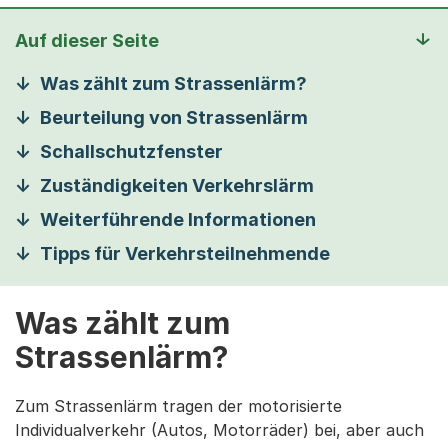
Auf dieser Seite
Was zählt zum Strassenlärm?
Beurteilung von Strassenlärm
Schallschutzfenster
Zuständigkeiten Verkehrslärm
Weiterführende Informationen
Tipps für Verkehrsteilnehmende
Was zählt zum
Strassenlärm?
Zum Strassenlärm tragen der motorisierte
Individualverkehr (Autos, Motorräder) bei, aber auch