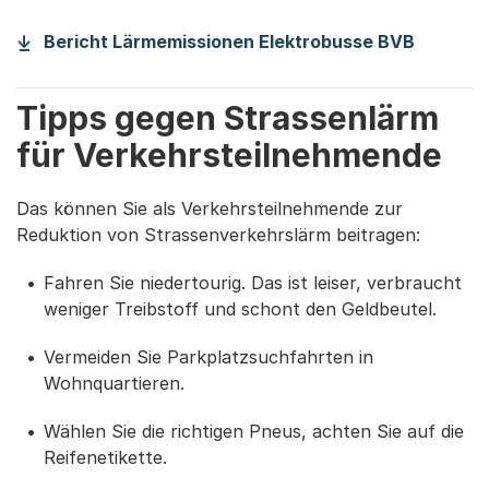
(Startet
Bericht Lärmemissionen Elektrobusse BVB
Tipps gegen Strassenlärm
für Verkehrsteilnehmende
Das können Sie als Verkehrsteilnehmende zur
Reduktion von Strassenverkehrslärm beitragen:
Fahren Sie niedertourig. Das ist leiser, verbraucht
weniger Treibstoff und schont den Geldbeutel.
Vermeiden Sie Parkplatzsuchfahrten in
Wohnquartieren.
Wählen Sie die richtigen Pneus, achten Sie auf die
Reifenetikette.