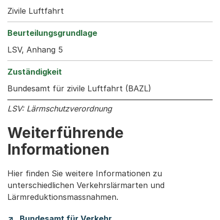
Zivile Luftfahrt
LSV, Anhang 5
Bundesamt für zivile Luftfahrt (BAZL)
LSV: Lärmschutzverordnung
Weiterführende
Informationen
Hier finden Sie weitere Informationen zu
unterschiedlichen Verkehrslärmarten und
Lärmreduktionsmassnahmen.
Bundesamt für Verkehr