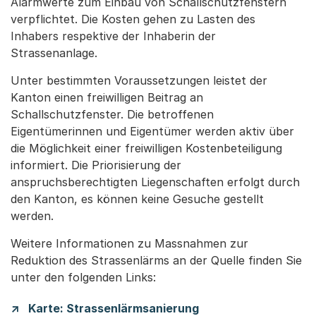
Alarmwerte zum Einbau von Schallschutzfenstern
verpflichtet. Die Kosten gehen zu Lasten des
Inhabers respektive der Inhaberin der
Strassenanlage.
Unter bestimmten Voraussetzungen leistet der
Kanton einen freiwilligen Beitrag an
Schallschutzfenster. Die betroffenen
Eigentümerinnen und Eigentümer werden aktiv über
die Möglichkeit einer freiwilligen Kostenbeteiligung
informiert. Die Priorisierung der
anspruchsberechtigten Liegenschaften erfolgt durch
den Kanton, es können keine Gesuche gestellt
werden.
Weitere Informationen zu Massnahmen zur
Reduktion des Strassenlärms an der Quelle finden Sie
unter den folgenden Links:
Karte: Strassenlärmsanierung