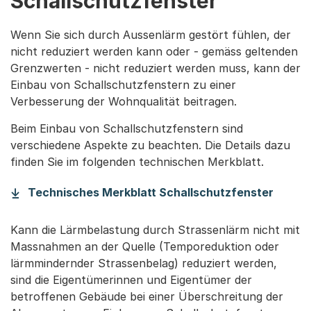
Schallschutzfenster
Wenn Sie sich durch Aussenlärm gestört fühlen, der
nicht reduziert werden kann oder - gemäss geltenden
Grenzwerten - nicht reduziert werden muss, kann der
Einbau von Schallschutzfenstern zu einer
Verbesserung der Wohnqualität beitragen.
Beim Einbau von Schallschutzfenstern sind
verschiedene Aspekte zu beachten. Die Details dazu
finden Sie im folgenden technischen Merkblatt.
(Start
Technisches Merkblatt Schallschutzfenster
Kann die Lärmbelastung durch Strassenlärm nicht mit
Massnahmen an der Quelle (Temporeduktion oder
lärmmindernder Strassenbelag) reduziert werden,
sind die Eigentümerinnen und Eigentümer der
betroffenen Gebäude bei einer Überschreitung der