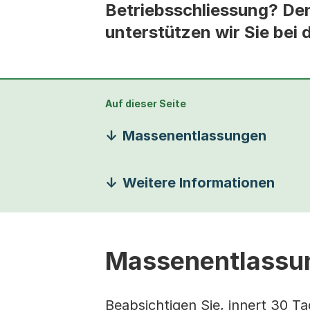
Betriebsschliessung? Den
unterstützen wir Sie bei
Auf dieser Seite
Massenentlassungen
Weitere Informationen
Massenentlassu
Beabsichtigen Sie, innert 30 