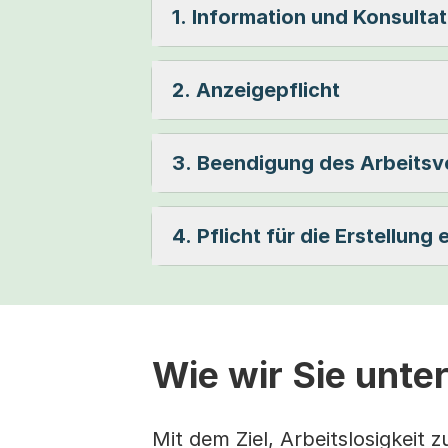
1. Information und Konsulta
2. Anzeigepflicht
3. Beendigung des Arbeitsv
4. Pflicht für die Erstellung
Wie wir Sie unte
Mit dem Ziel, Arbeitslosigkeit 