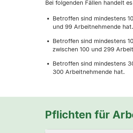
Bei folgenden Fällen handelt e
Betroffen sind mindestens 10
und 99 Arbeitnehmende hat
Betroffen sind mindestens 10
zwischen 100 und 299 Arbei
Betroffen sind mindestens 3
300 Arbeitnehmende hat.
Pflichten für Ar