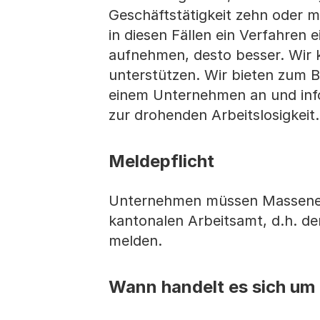
Geschäftstätigkeit zehn oder 
in diesen Fällen ein Verfahren
aufnehmen, desto besser. Wir
unterstützen. Wir bieten zum Be
einem Unternehmen an und in
zur drohenden Arbeitslosigkeit.
Meldepflicht
Unternehmen müssen Massenent
kantonalen Arbeitsamt, d.h. d
melden.
Wann handelt es sich um