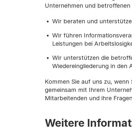
Unternehmen und betroffenen 
Wir beraten und unterstütz
Wir führen Informationsvera
Leistungen bei Arbeitslosigk
Wir unterstützen die betrof
Wiedereingliederung in den 
Kommen Sie auf uns zu, wenn S
gemeinsam mit Ihrem Unternehm
Mitarbeitenden und ihre Fragen
Weitere Informa