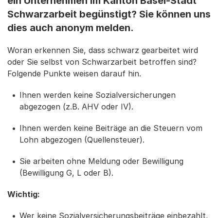
ein Unternehmen im Kanton Basel-Stadt
Schwarzarbeit begünstigt? Sie können uns
dies auch anonym melden.
Woran erkennen Sie, dass schwarz gearbeitet wird
oder Sie selbst von Schwarzarbeit betroffen sind?
Folgende Punkte weisen darauf hin.
Ihnen werden keine Sozialversicherungen
abgezogen (z.B. AHV oder IV).
Ihnen werden keine Beiträge an die Steuern vom
Lohn abgezogen (Quellensteuer).
Sie arbeiten ohne Meldung oder Bewilligung
(Bewilligung G, L oder B).
Wichtig:
Wer keine Sozialversicherungsbeiträge einbezahlt,