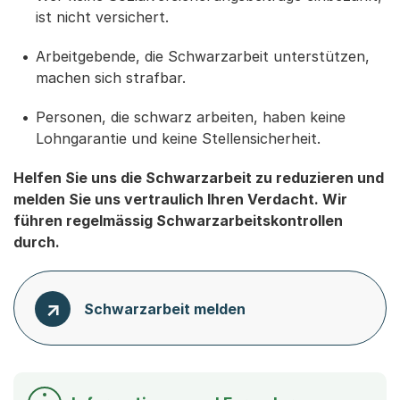
ist nicht versichert.
Arbeitgebende, die Schwarzarbeit unterstützen,
machen sich strafbar.
Personen, die schwarz arbeiten, haben keine
Lohngarantie und keine Stellensicherheit.
Helfen Sie uns die Schwarzarbeit zu reduzieren und
melden Sie uns vertraulich Ihren Verdacht. Wir
führen regelmässig Schwarzarbeitskontrollen
durch.
Schwarzarbeit melden