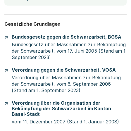
Gesetzliche Grundlagen
Bundesgesetz gegen die Schwarzarbeit, BGSA
Bundesgesetz über Massnahmen zur Bekämpfung
der Schwarzarbeit, vom 17. Juni 2005 (Stand am 1.
September 2023)
Verordnung gegen die Schwarzarbeit, VOSA
Verordnung über Massnahmen zur Bekämpfung
der Schwarzarbeit, vom 6. September 2006
(Stand am 1. September 2023)
Verordnung über die Organisation der
Bekämpfung der Schwarzarbeit im Kanton
Basel-Stadt
vom 11. Dezember 2007 (Stand 1. Januar 2008)