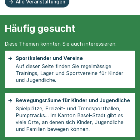
Alle Veranstaltungen
Häufig gesucht
Diese Themen könnten Sie auch interessieren:
Sportkalender und Vereine
Auf dieser Seite finden Sie regelmässige
Trainings, Lager und Sportvereine für Kinder
und Jugendliche.
Bewegungsräume für Kinder und Jugendliche
Spielplätze, Freizeit- und Trendsporthallen,
Pumptracks... Im Kanton Basel-Stadt gibt es
viele Orte, an denen sich Kinder, Jugendliche
und Familien bewegen können.