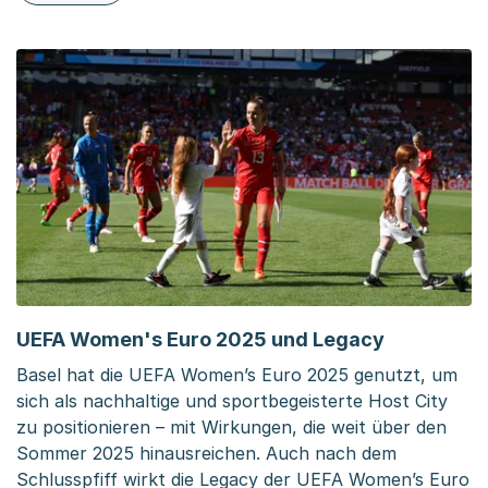
UEFA Women's Euro 2025 und Legacy
Basel hat die UEFA Women’s Euro 2025 genutzt, um
sich als nachhaltige und sportbegeisterte Host City
zu positionieren – mit Wirkungen, die weit über den
Sommer 2025 hinausreichen. Auch nach dem
Schlusspfiff wirkt die Legacy der UEFA Women’s Euro