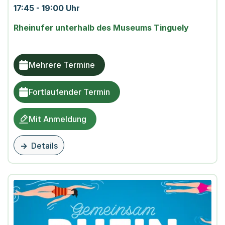
17:45 - 19:00 Uhr
Rheinufer unterhalb des Museums Tinguely
Mehrere Termine
Fortlaufender Termin
Mit Anmeldung
Details
zu dieser Veranstaltung