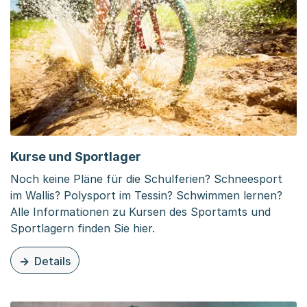
Kurse und Sportlager
Noch keine Pläne für die Schulferien? Schneesport
im Wallis? Polysport im Tessin? Schwimmen lernen?
Alle Informationen zu Kursen des Sportamts und
Sportlagern finden Sie hier.
Details
zu dieser Organisationsseite: Kurse und Sportlager