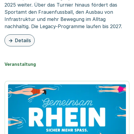
2025 weiter. Über das Turnier hinaus fördert das
Sportamt den Frauenfussball, den Ausbau von
Infrastruktur und mehr Bewegung im Alltag
nachhaltig. Die Legacy-Programme laufen bis 2027.
Details
zu dieser Organisationsseite: UEFA Women's Euro 2025
Veranstaltung