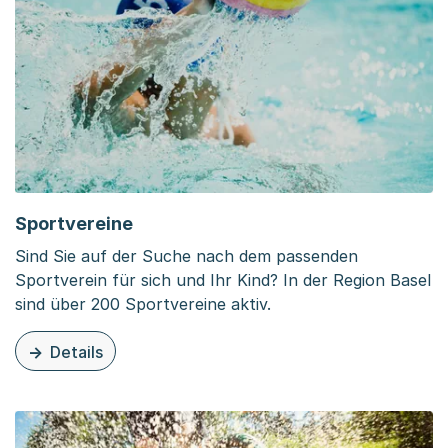
Sportvereine
Sind Sie auf der Suche nach dem passenden
Sportverein für sich und Ihr Kind? In der Region Basel
sind über 200 Sportvereine aktiv.
Details
zu dieser Organisationsseite: Sportvereine