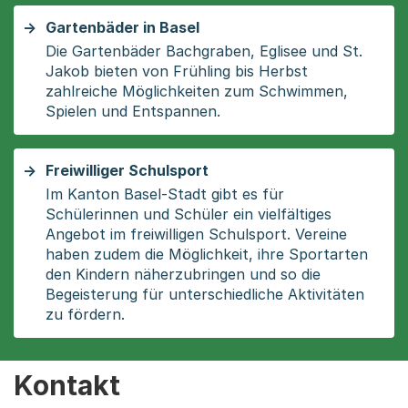
Gartenbäder in Basel
Die Gartenbäder Bachgraben, Eglisee und St.
Jakob bieten von Frühling bis Herbst
zahlreiche Möglichkeiten zum Schwimmen,
Spielen und Entspannen.
Freiwilliger Schulsport
Im Kanton Basel-Stadt gibt es für
Schülerinnen und Schüler ein vielfältiges
Angebot im freiwilligen Schulsport. Vereine
haben zudem die Möglichkeit, ihre Sportarten
den Kindern näherzubringen und so die
Begeisterung für unterschiedliche Aktivitäten
zu fördern.
Kontakt