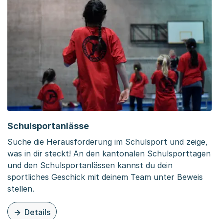
Schulsportanlässe
Suche die Herausforderung im Schulsport und zeige,
was in dir steckt! An den kantonalen Schulsporttagen
und den Schulsportanlässen kannst du dein
sportliches Geschick mit deinem Team unter Beweis
stellen.
Details
zu dieser Organisationsseite: Schulsportanlässe