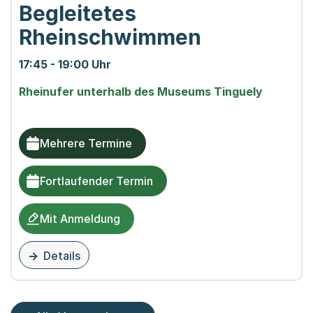
Begleitetes
Rheinschwimmen
17:45 - 19:00 Uhr
Rheinufer unterhalb des Museums Tinguely
Mehrere Termine
Fortlaufender Termin
Mit Anmeldung
Details
zu dieser Veranstaltung