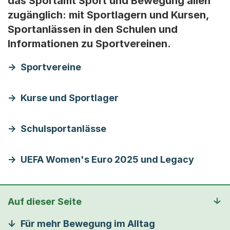
das Sportamt Sport und Bewegung allen
zugänglich: mit Sportlagern und Kursen,
Sportanlässen in den Schulen und
Informationen zu Sportvereinen.
Sportvereine
Kurse und Sportlager
Schulsportanlässe
UEFA Women's Euro 2025 und Legacy
Auf dieser Seite
Für mehr Bewegung im Alltag