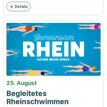
Details
zu dieser Veranstaltung
25. August
Begleitetes
Rheinschwimmen