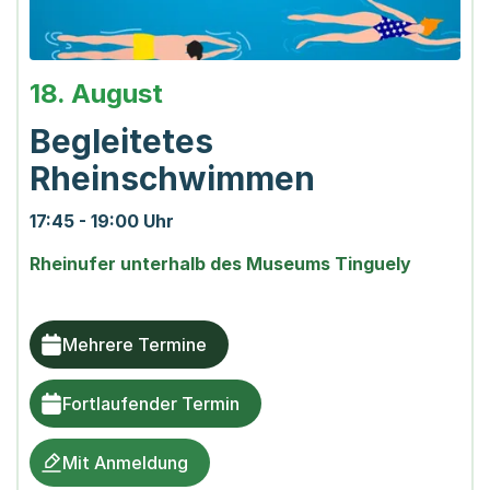
18. August
Begleitetes
Rheinschwimmen
17:45 - 19:00 Uhr
Rheinufer unterhalb des Museums Tinguely
Mehrere Termine
Fortlaufender Termin
Mit Anmeldung