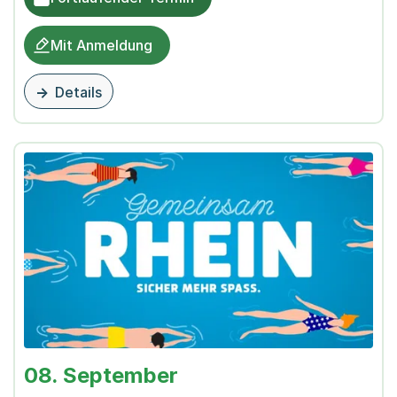
Mit Anmeldung
Details
zu dieser Veranstaltung
08. September