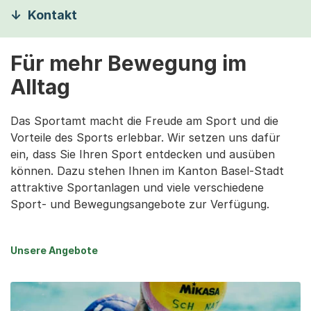
Kontakt
Für mehr Bewegung im
Alltag
Das Sportamt macht die Freude am Sport und die
Vorteile des Sports erlebbar. Wir setzen uns dafür
ein, dass Sie Ihren Sport entdecken und ausüben
können. Dazu stehen Ihnen im Kanton Basel-Stadt
attraktive Sportanlagen und viele verschiedene
Sport- und Bewegungsangebote zur Verfügung.
Unsere Angebote