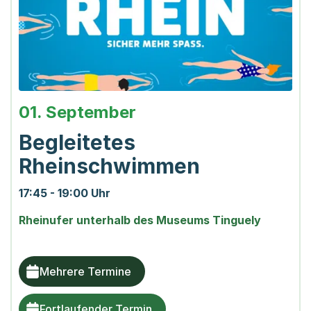
01. September
Begleitetes
Rheinschwimmen
17:45 - 19:00 Uhr
Rheinufer unterhalb des Museums Tinguely
Mehrere Termine
Fortlaufender Termin