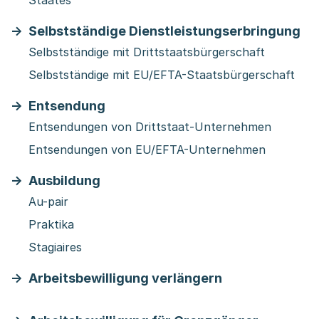
Staates
Selbstständige Dienstleistungserbringung
Selbstständige mit Drittstaatsbürgerschaft
Selbstständige mit EU/EFTA-Staatsbürgerschaft
Entsendung
Entsendungen von Drittstaat-Unternehmen
Entsendungen von EU/EFTA-Unternehmen
Ausbildung
Au-pair
Praktika
Stagiaires
Arbeitsbewilligung verlängern