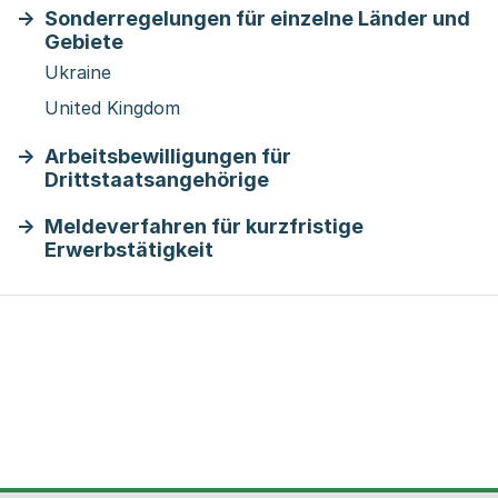
Sonderregelungen für einzelne Länder und
Gebiete
Ukraine
United Kingdom
Arbeitsbewilligungen für
Drittstaatsangehörige
Meldeverfahren für kurzfristige
Erwerbstätigkeit