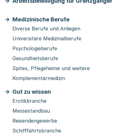
Arbeitsbewilligung für Grenzgänger
Medizinische Berufe
Diverse Berufe und Anliegen
Universitäre Medizinalberufe
Psychologieberufe
Gesundheitsberufe
Spitex, Pflegeheime und weitere
Komplementärmedizin
Gut zu wissen
Erotikbranche
Messestandbau
Reisendengewerbe
Schifffahrtsbranche