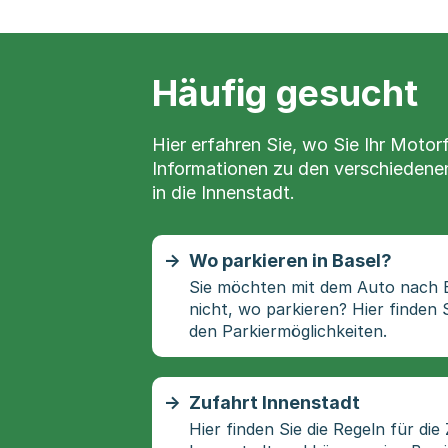
Häufig gesucht
Hier erfahren Sie, wo Sie Ihr Motor
Informationen zu den verschiedene
in die Innenstadt.
Wo parkieren in Basel?
Sie möchten mit dem Auto nach B
nicht, wo parkieren? Hier finden 
den Parkiermöglichkeiten.
Zufahrt Innenstadt
Hier finden Sie die Regeln für di