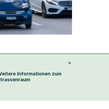
eitere Informationen zum
trassenraum