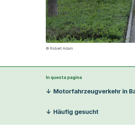
© Robert Adam
In questa pagina
Motorfahrzeugverkehr in B
Häufig gesucht