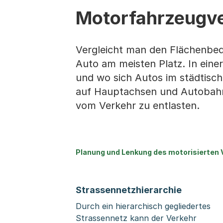
Motorfahrzeugve
Vergleicht man den Flächenbed
Auto am meisten Platz. In einer
und wo sich Autos im städtisc
auf Hauptachsen und Autobahne
vom Verkehr zu entlasten.
Planung und Lenkung des motorisierten 
Strassennetzhierarchie
Durch ein hierarchisch gegliedertes
Strassennetz kann der Verkehr