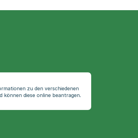
nformationen zu den verschiedenen
d können diese online beantragen.