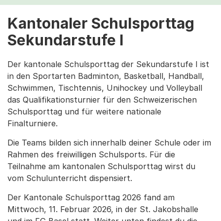
Kantonaler Schulsporttag
Sekundarstufe I
Der kantonale Schulsporttag der Sekundarstufe I ist
in den Sportarten Badminton, Basketball, Handball,
Schwimmen, Tischtennis, Unihockey und Volleyball
das Qualifikationsturnier für den Schweizerischen
Schulsporttag und für weitere nationale
Finalturniere.
Die Teams bilden sich innerhalb deiner Schule oder im
Rahmen des freiwilligen Schulsports. Für die
Teilnahme am kantonalen Schulsporttag wirst du
vom Schulunterricht dispensiert.
Der Kantonale Schulsporttag 2026 fand am
Mittwoch, 11. Februar 2026, in der St. Jakobshalle