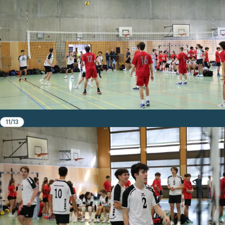
11/13