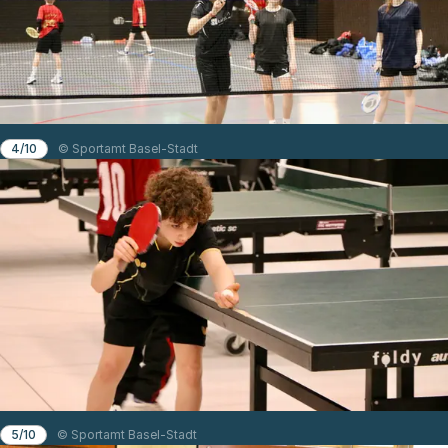
4/10
© Sportamt Basel-Stadt
5/10
© Sportamt Basel-Stadt