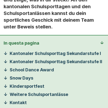
kantonalen Schulsporttagen und den
Schulsportanlässen kannst du dein
sportliches Geschick mit deinem Team
unter Beweis stellen.
In questa pagina
Kantonaler Schulsporttag Sekundarstufe I
Kantonaler Schulsporttag Sekundarstufe II
School Dance Award
Snow Days
Kindersportfest
Weitere Schulsportanlässe
Kontakt