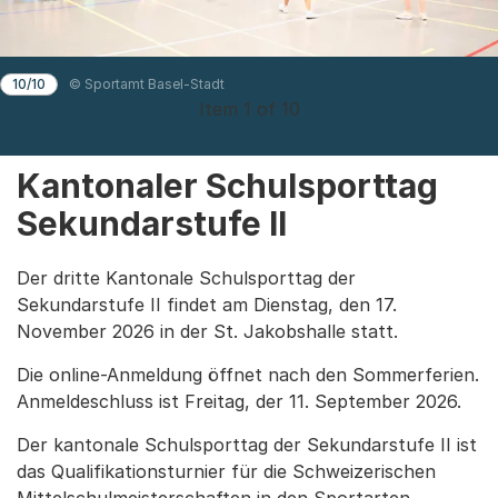
10/10
© Sportamt Basel-Stadt
Item 1 of 10
Kantonaler Schulsporttag
Sekundarstufe II
Der dritte Kantonale Schulsporttag der
Sekundarstufe II findet am Dienstag, den 17.
November 2026 in der St. Jakobshalle statt.
Die online-Anmeldung öffnet nach den Sommerferien.
Anmeldeschluss ist Freitag, der 11. September 2026.
Der kantonale Schulsporttag der Sekundarstufe II ist
das Qualifikationsturnier für die Schweizerischen