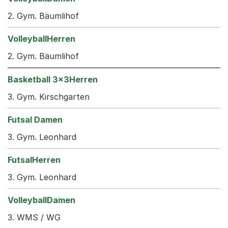
2. Gym. Bäumlihof
2. Gym. Bäumlihof
3. Gym. Kirschgarten
3. Gym. Leonhard
3. Gym. Leonhard
3. WMS / WG