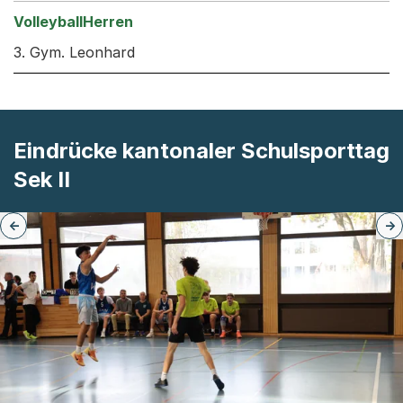
3. Gym. Leonhard
Eindrücke kantonaler Schulsporttag
Sek II