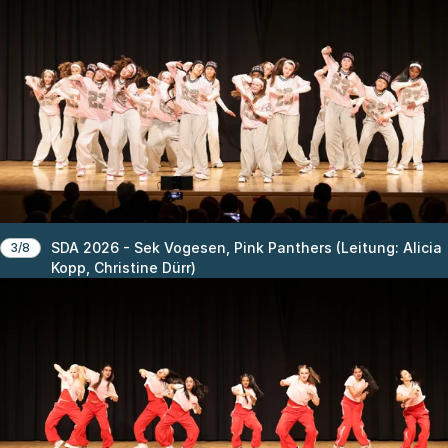
SDA 2026 - Sek Vogesen, Pink Panthers (Leitung: Alicia
3/8
Kopp, Christine Dürr)