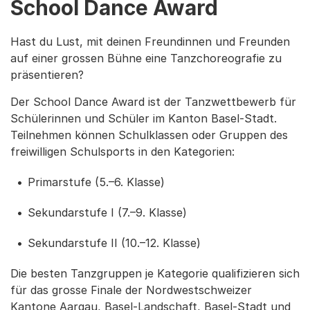
School Dance Award
Hast du Lust, mit deinen Freundinnen und Freunden
auf einer grossen Bühne eine Tanzchoreografie zu
präsentieren?
Der School Dance Award ist der Tanzwettbewerb für
Schülerinnen und Schüler im Kanton Basel-Stadt.
Teilnehmen können Schulklassen oder Gruppen des
freiwilligen Schulsports in den Kategorien:
Primarstufe (5.–6. Klasse)
Sekundarstufe I (7.–9. Klasse)
Sekundarstufe II (10.–12. Klasse)
Die besten Tanzgruppen je Kategorie qualifizieren sich
für das grosse Finale der Nordwestschweizer
Kantone Aargau, Basel-Landschaft, Basel-Stadt und