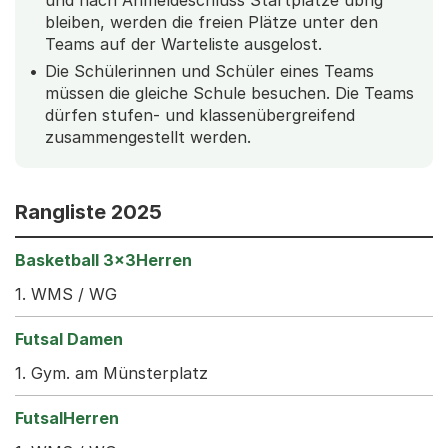
und nach Anmeldeschluss Startplätze übrig
bleiben, werden die freien Plätze unter den
Teams auf der Warteliste ausgelost.
Die Schülerinnen und Schüler eines Teams
müssen die gleiche Schule besuchen. Die Teams
dürfen stufen- und klassenübergreifend
zusammengestellt werden.
Rangliste 2025
1. WMS / WG
1. Gym. am Münsterplatz