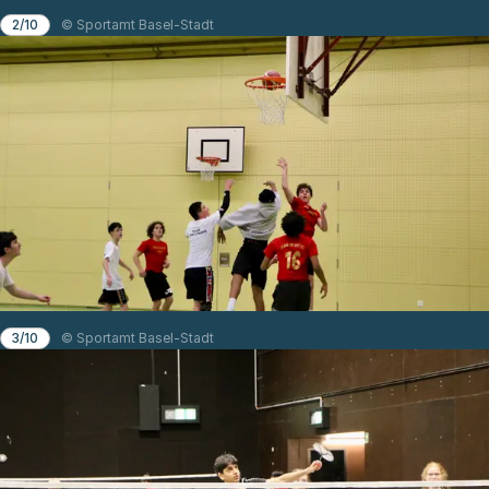
2/10
© Sportamt Basel-Stadt
3/10
© Sportamt Basel-Stadt