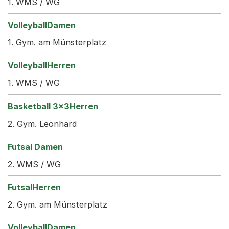
1. WMS / WG
1. Gym. am Münsterplatz
1. WMS / WG
2. Gym. Leonhard
2. WMS / WG
2. Gym. am Münsterplatz