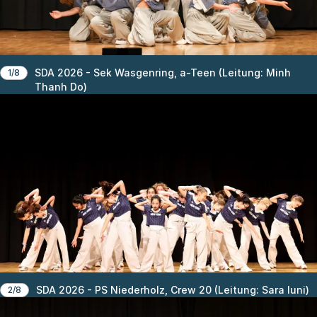
SDA 2026 - Sek Wasgenring, a-Teen (Leitung: Minh
1/8
Thanh Do)
SDA 2026 - PS Niederholz, Crew 20 (Leitung: Sara Iuni)
2/8