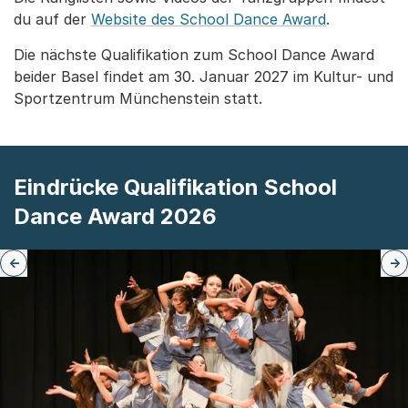
du auf der
Website des School Dance Award
.
Die nächste Qualifikation zum School Dance Award
beider Basel findet am 30. Januar 2027 im Kultur- und
Sportzentrum Münchenstein statt.
Eindrücke Qualifikation School
Dance Award 2026