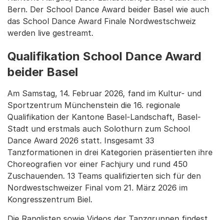
Bern. Der School Dance Award beider Basel wie auch
das School Dance Award Finale Nordwestschweiz
werden live gestreamt.
Qualifikation School Dance Award
beider Basel
Am Samstag, 14. Februar 2026, fand im Kultur- und
Sportzentrum Münchenstein die 16. regionale
Qualifikation der Kantone Basel-Landschaft, Basel-
Stadt und erstmals auch Solothurn zum School
Dance Award 2026 statt. Insgesamt 33
Tanzformationen in drei Kategorien präsentierten ihre
Choreografien vor einer Fachjury und rund 450
Zuschauenden. 13 Teams qualifizierten sich für den
Nordwestschweizer Final vom 21. März 2026 im
Kongresszentrum Biel.
Die Ranglisten sowie Videos der Tanzgruppen findest