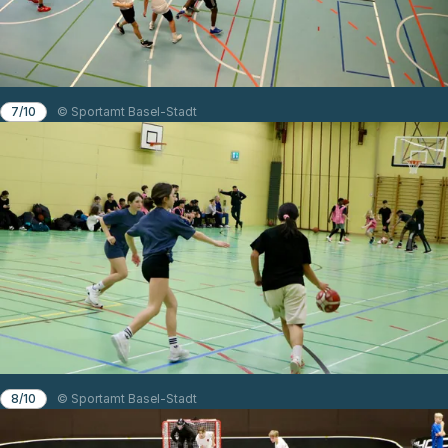
7/10
© Sportamt Basel-Stadt
8/10
© Sportamt Basel-Stadt