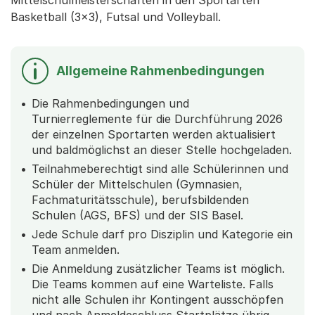
Mittelschulmeisterschaften in den Sportarten
Basketball (3x3), Futsal und Volleyball.
Allgemeine Rahmenbedingungen
Die Rahmenbedingungen und
Turnierreglemente für die Durchführung 2026
der einzelnen Sportarten werden aktualisiert
und baldmöglichst an dieser Stelle hochgeladen.
Teilnahmeberechtigt sind alle Schülerinnen und
Schüler der Mittelschulen (Gymnasien,
Fachmaturitätsschule), berufsbildenden
Schulen (AGS, BFS) und der SIS Basel.
Jede Schule darf pro Disziplin und Kategorie ein
Team anmelden.
Die Anmeldung zusätzlicher Teams ist möglich.
Die Teams kommen auf eine Warteliste. Falls
nicht alle Schulen ihr Kontingent ausschöpfen