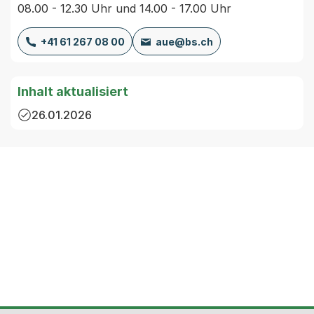
08.00 - 12.30 Uhr und 14.00 - 17.00 Uhr
+41 61 267 08 00
aue@bs.ch
Inhalt aktualisiert
26.01.2026