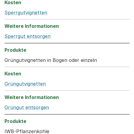
Sperrgutvignetten
Sperrgut entsorgen
Grüngutvignetten in Bogen oder einzeln
Grüngutvignetten
Grüngut entsorgen
IWB-Pflanzenkohle