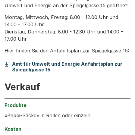
Umwelt und Energie an der Spiegelgasse 15 geöffnet:
Montag, Mittwoch, Freitag: 8.00 - 12.00 Uhr und
14.00 - 17.00 Uhr
Dienstag, Donnerstag: 8.00 - 12.30 Uhr und 14.00 -
17.00 Uhr
Hier finden Sie den Anfahrtsplan zur Spiegelgasse 15:
Amt für Umwelt und Energie Anfahrtsplan zur
(Startet einen Download)
Spiegelgasse 15
Verkauf
«Bebbi-Säcke» in Rollen oder einzeln