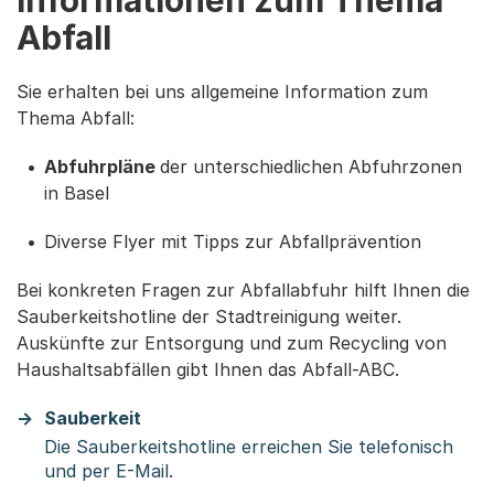
Informationen zum Thema
Abfall
Sie erhalten bei uns allgemeine Information zum
Thema Abfall:
Abfuhrpläne
der unterschiedlichen Abfuhrzonen
in Basel
Diverse Flyer mit Tipps zur Abfallprävention
Bei konkreten Fragen zur Abfallabfuhr hilft Ihnen die
Sauberkeitshotline der Stadtreinigung weiter.
Auskünfte zur Entsorgung und zum Recycling von
Haushaltsabfällen gibt Ihnen das Abfall-ABC.
Sauberkeit
Die Sauberkeitshotline erreichen Sie telefonisch
und per E-Mail.