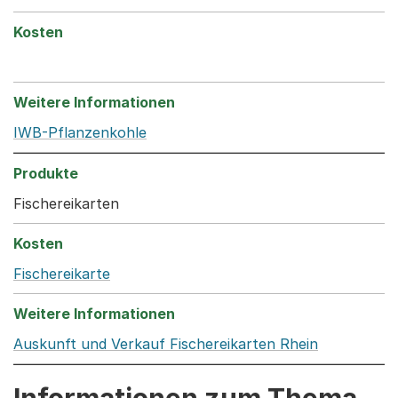
IWB-Pflanzenkohle
Fischereikarten
Fischereikarte
Auskunft und Verkauf Fischereikarten Rhein