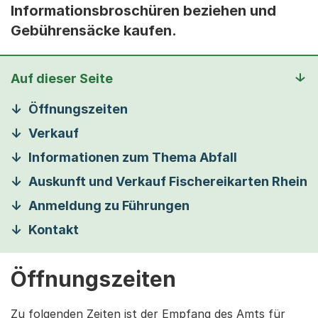
Informationsbroschüren beziehen und
Gebührensäcke kaufen.
Auf dieser Seite
Öffnungszeiten
Verkauf
Informationen zum Thema Abfall
Auskunft und Verkauf Fischereikarten Rhein
Anmeldung zu Führungen
Kontakt
Öffnungszeiten
Zu folgenden Zeiten ist der Empfang des Amts für