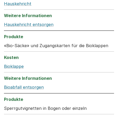
Hauskehricht
Hauskehricht entsorgen
«Bio-Säcke» und Zugangskarten für die Bioklappen
Bioklappe
Bioabfall entsorgen
Sperrgutvignetten in Bogen oder einzeln