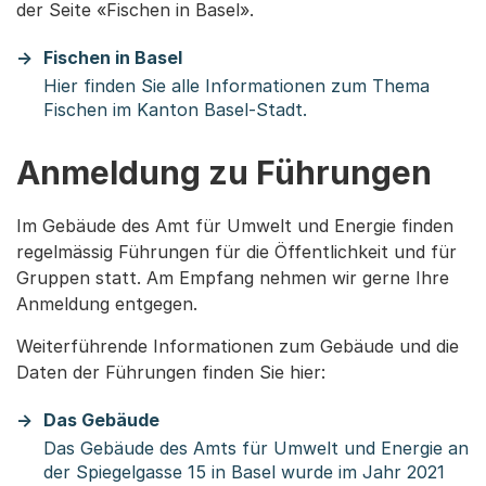
der Seite «Fischen in Basel».
Fischen in Basel
Hier finden Sie alle Informationen zum Thema
Fischen im Kanton Basel-Stadt.
Anmeldung zu Führungen
Im Gebäude des Amt für Umwelt und Energie finden
regelmässig Führungen für die Öffentlichkeit und für
Gruppen statt. Am Empfang nehmen wir gerne Ihre
Anmeldung entgegen.
Weiterführende Informationen zum Gebäude und die
Daten der Führungen finden Sie hier:
Das Gebäude
Das Gebäude des Amts für Umwelt und Energie an
der Spiegelgasse 15 in Basel wurde im Jahr 2021