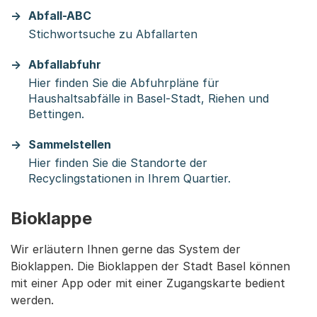
Abfall-ABC
Stichwortsuche zu Abfallarten
Abfallabfuhr
Hier finden Sie die Abfuhrpläne für
Haushaltsabfälle in Basel-Stadt, Riehen und
Bettingen.
Sammelstellen
Hier finden Sie die Standorte der
Recyclingstationen in Ihrem Quartier.
Bioklappe
Wir erläutern Ihnen gerne das System der
Bioklappen. Die Bioklappen der Stadt Basel können
mit einer App oder mit einer Zugangskarte bedient
werden.