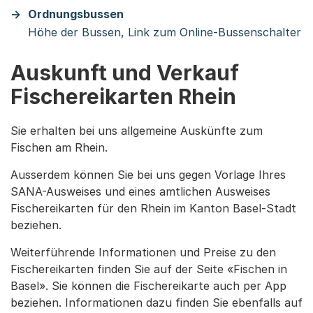
Ordnungsbussen
Höhe der Bussen, Link zum Online-Bussenschalter
Auskunft und Verkauf
Fischereikarten Rhein
Sie erhalten bei uns allgemeine Auskünfte zum
Fischen am Rhein.
Ausserdem können Sie bei uns gegen Vorlage Ihres
SANA-Ausweises und eines amtlichen Ausweises
Fischereikarten für den Rhein im Kanton Basel-Stadt
beziehen.
Weiterführende Informationen und Preise zu den
Fischereikarten finden Sie auf der Seite «Fischen in
Basel». Sie können die Fischereikarte auch per App
beziehen. Informationen dazu finden Sie ebenfalls auf