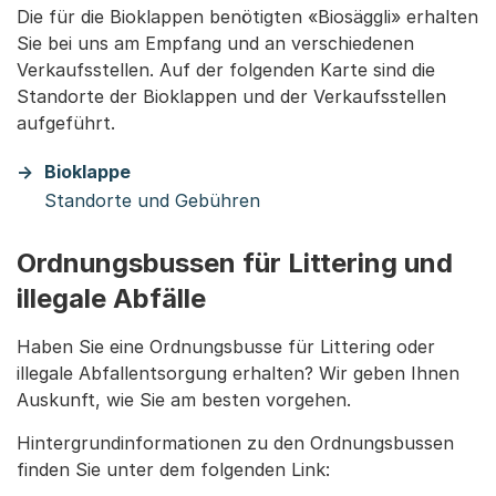
Die für die Bioklappen benötigten «Biosäggli» erhalten
Sie bei uns am Empfang und an verschiedenen
Verkaufsstellen. Auf der folgenden Karte sind die
Standorte der Bioklappen und der Verkaufsstellen
aufgeführt.
Bioklappe
Standorte und Gebühren
Ordnungsbussen für Littering und
illegale Abfälle
Haben Sie eine Ordnungsbusse für Littering oder
illegale Abfallentsorgung erhalten? Wir geben Ihnen
Auskunft, wie Sie am besten vorgehen.
Hintergrundinformationen zu den Ordnungsbussen
finden Sie unter dem folgenden Link: