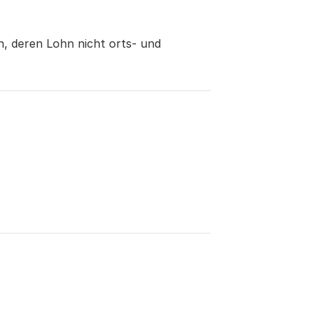
 deren Lohn nicht orts- und 