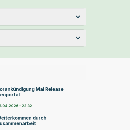
orankündigung Mai Release
eoportal
8.04.2026 - 22:32
eiterkommen durch
usammenarbeit