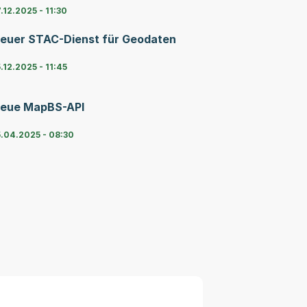
.12.2025 - 11:30
euer STAC-Dienst für Geodaten
.12.2025 - 11:45
eue MapBS-API
5.04.2025 - 08:30