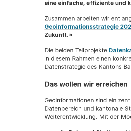
eine einfache, effiziente und
Zusammen arbeiten wir entlan
Geoinformationsstrategie 20
Zukunft.»
Die beiden Teilprojekte
Datenk
in diesem Rahmen einen konkre
Datenstrategie des Kantons Ba
Das wollen wir erreichen
Geoinformationen sind ein zen
Datenbereich und kantonale St
Weiterentwicklung. Mit der Mod