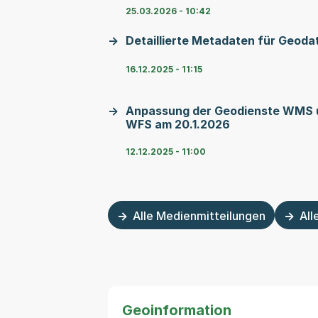
25.03.2026 - 10:42
Detaillierte Metadaten für Geoda
16.12.2025 - 11:15
Anpassung der Geodienste WMS 
WFS am 20.1.2026
12.12.2025 - 11:00
Alle Medienmitteilungen
All
Geoinformation