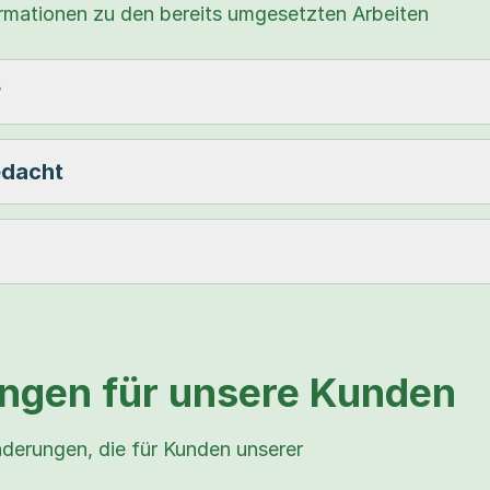
ormationen zu den bereits umgesetzten Arbeiten
r
edacht
ngen für unsere Kunden
nderungen, die für Kunden unserer