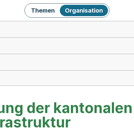
Themen
Organisation
ung der kantonalen
rastruktur