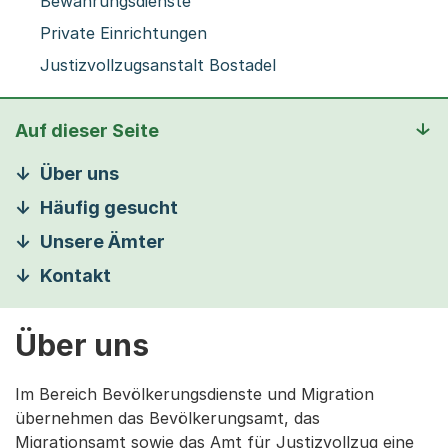
Bewährungsdienste
Private Einrichtungen
Justizvollzugsanstalt Bostadel
Auf dieser Seite
Über uns
Häufig gesucht
Unsere Ämter
Kontakt
Über uns
Im Bereich Bevölkerungsdienste und Migration
übernehmen das Bevölkerungsamt, das
Migrationsamt sowie das Amt für Justizvollzug eine