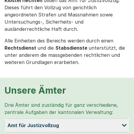
Klosterfiechten
bilden das Amt für Justizvollzug.
Dieses führt den Vollzug von gerichtlich
angeordneten Strafen und Massnahmen sowie
Untersuchungs-, Sicherheits- und
ausländerrechtliche Haft durch.
Alle Einheiten des Bereichs werden durch einen
Rechtsdienst
und die
Stabsdienste
unterstützt, die
unter anderem die massgebenden rechtlichen und
weiteren Grundlagen erarbeiten.
Unsere Ämter
Drei Ämter sind zuständig für ganz verschiedene,
zentrale Aufgaben der kantonalen Verwaltung:
Amt für Justizvollzug