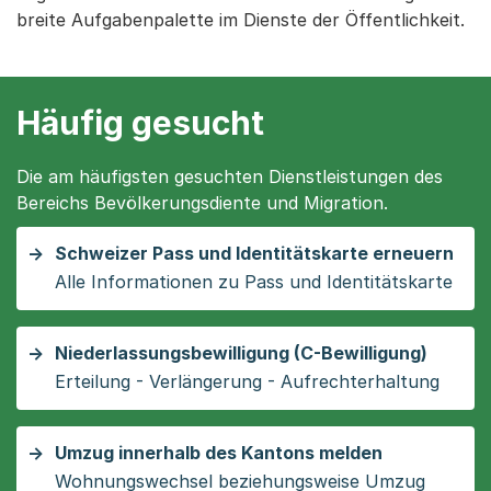
breite Aufgabenpalette im Dienste der Öffentlichkeit.
Häufig gesucht
Die am häufigsten gesuchten Dienstleistungen des
Bereichs Bevölkerungsdiente und Migration.
Schweizer Pass und Identitätskarte erneuern
Alle Informationen zu Pass und Identitätskarte
Niederlassungsbewilligung (C-Bewilligung)
Erteilung - Verlängerung - Aufrechterhaltung
Umzug innerhalb des Kantons melden
Wohnungswechsel beziehungsweise Umzug