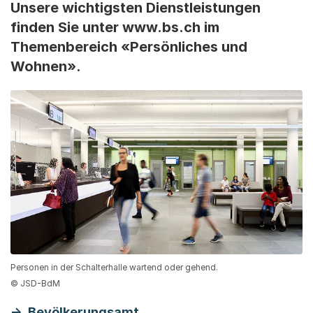
Unsere wichtigsten Dienstleistungen
finden Sie unter www.bs.ch im
Themenbereich «Persönliches und
Wohnen».
Personen in der Schalterhalle wartend oder gehend.
© JSD-BdM
Bevölkerungsamt