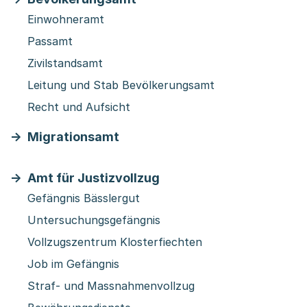
Einwohneramt
Passamt
Zivilstandsamt
Leitung und Stab Bevölkerungsamt
Recht und Aufsicht
Migrationsamt
Amt für Justizvollzug
Gefängnis Bässlergut
Untersuchungsgefängnis
Vollzugszentrum Klosterfiechten
Job im Gefängnis
Straf- und Massnahmenvollzug