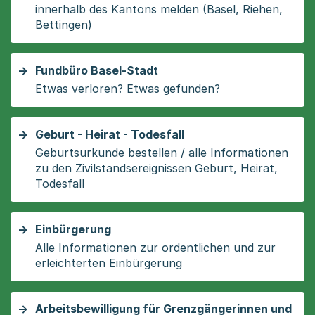
innerhalb des Kantons melden (Basel, Riehen,
Bettingen)
Fundbüro Basel-Stadt
Etwas verloren? Etwas gefunden?
Geburt - Heirat - Todesfall
Geburtsurkunde bestellen / alle Informationen
zu den Zivilstandsereignissen Geburt, Heirat,
Todesfall
Einbürgerung
Alle Informationen zur ordentlichen und zur
erleichterten Einbürgerung
Arbeitsbewilligung für Grenzgängerinnen und