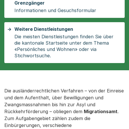
Grenzgänger
Informationen und Gesuchsformular
Weitere Dienstleistungen
Die meisten Dienstleistungen finden Sie über
die kantonale Startseite unter dem Thema
«Persönliches und Wohnen» oder via
Stichwortsuche.
Die ausländerrechtlichen Verfahren – von der Einreise
und dem Aufenthalt, über Bewilligungen und
Zwangsmassnahmen bis hin zur Asyl und
Rückkehrförderung – obliegen dem
Migrationsamt
.
Zum Aufgabengebiet zählen zudem die
Einbürgerungen, verschiedene