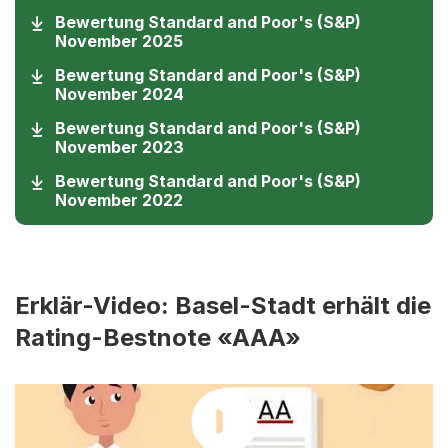
Bewertung Standard and Poor's (S&P)
(Startet einen Download)
November 2025
Bewertung Standard and Poor's (S&P)
(Startet einen Download)
November 2024
Bewertung Standard and Poor's (S&P)
(Startet einen Download)
November 2023
Bewertung Standard and Poor's (S&P)
(Startet einen Download)
November 2022
Erklär-Video: Basel-Stadt erhält die
Rating-Bestnote «AAA»