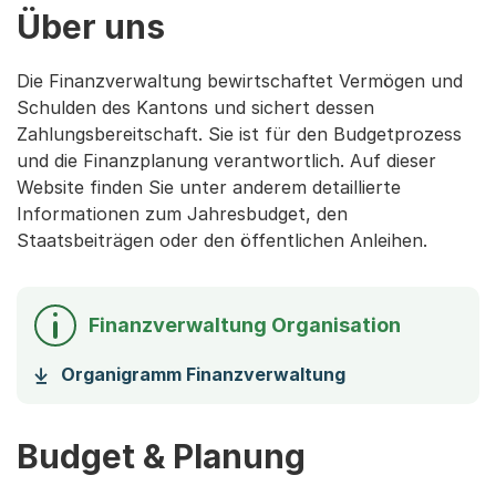
Über uns
Die Finanzverwaltung bewirtschaftet Vermögen und
Schulden des Kantons und sichert dessen
Zahlungsbereitschaft. Sie ist für den Budgetprozess
und die Finanzplanung verantwortlich. Auf dieser
Website finden Sie unter anderem detaillierte
Informationen zum Jahresbudget, den
Staatsbeiträgen oder den öffentlichen Anleihen.
Finanzverwaltung Organisation
(Startet einen D
Organigramm Finanzverwaltung
Budget & Planung