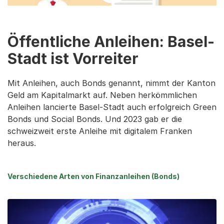
Öffentliche Anleihen: Basel-
Stadt ist Vorreiter
Mit Anleihen, auch Bonds genannt, nimmt der Kanton
Geld am Kapitalmarkt auf. Neben herkömmlichen
Anleihen lancierte Basel-Stadt auch erfolgreich Green
Bonds und Social Bonds. Und 2023 gab er die
schweizweit erste Anleihe mit digitalem Franken
heraus.
Verschiedene Arten von Finanzanleihen (Bonds)