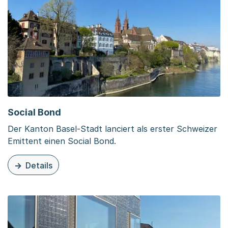
Social Bond
Der Kanton Basel-Stadt lanciert als erster Schweizer
Emittent einen Social Bond.
Details
zu dieser Organisationsseite: Social Bond