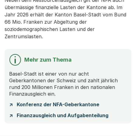
Neben dem Ressourcenausgleich gilt der NFA auch
übermässige finanzielle Lasten der Kantone ab. Im
Jahr 2026 erhält der Kanton Basel-Stadt vom Bund
66 Mio. Franken zur Abgeltung der
soziodemographischen Lasten und der
Zentrumslasten.
Mehr zum Thema
Basel-Stadt ist einer von nur acht
Geberkantonen der Schweiz und zahlt jährlich
rund 200 Millionen Franken in den nationalen
Finanzausgleich ein.
Konferenz der NFA-Geberkantone
Finanzausgleich und Aufgabenteilung