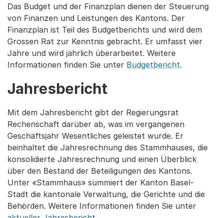
Das Budget und der Finanzplan dienen der Steuerung
von Finanzen und Leistungen des Kantons. Der
Finanzplan ist Teil des Budgetberichts und wird dem
Grossen Rat zur Kenntnis gebracht. Er umfasst vier
Jahre und wird jährlich überarbeitet. Weitere
Informationen finden Sie unter
Budgetbericht
.
Jahresbericht
Mit dem Jahresbericht gibt der Regierungsrat
Rechenschaft darüber ab, was im vergangenen
Geschäftsjahr Wesentliches geleistet wurde. Er
beinhaltet die Jahresrechnung des Stammhauses, die
konsolidierte Jahresrechnung und einen Überblick
über den Bestand der Beteiligungen des Kantons.
Unter «Stammhaus» summiert der Kanton Basel-
Stadt die kantonale Verwaltung, die Gerichte und die
Behörden. Weitere Informationen finden Sie unter
aktueller Jahresbericht
.