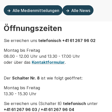
Alle Medienmitteilungen
Alle News
Öffnungszeiten
Sie erreichen uns
telefonisch +41 61 267 96 02
Montag bis Freitag
08.00 - 12.00 Uhr und 13.30 - 17.00 Uhr
oder über das
Kontaktformular
.
Der
Schalter Nr. 8
ist wie folgt geöffnet:
Montag bis Freitag
13.30 - 15.30 Uhr
Sie erreichen uns (Schalter 8)
telefonisch
unter
+41 61 267 96 03 / +41 61 267 96 04