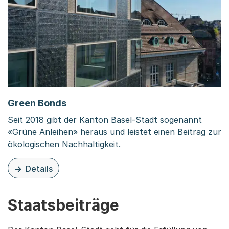
Green Bonds
Seit 2018 gibt der Kanton Basel-Stadt sogenannt
«Grüne Anleihen» heraus und leistet einen Beitrag zur
ökologischen Nachhaltigkeit.
Details
zu dieser Organisationsseite: Green Bonds
Staatsbeiträge