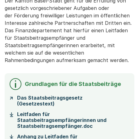
Der Kanton Basel-Stadt geht für die Erfüllung von
gesetzlich vorgeschriebener Aufgaben oder
der Förderung freiwilliger Leistungen im öffentlichen
Interesse zahlreiche Partnerschaften mit Dritten ein.
Das Finanzdepartement hat hierfür einen Leitfaden
für Staatsbeitragsempfänger und
Staatsbeitragsempfängerinnen erarbeitet, mit
welchem sie auf die wesentlichen
Rahmenbedingungen aufmerksam gemacht werden.
Grundlagen für die Staatsbeiträge
Das Staatsbeitragsgesetz
(Gesetzestext)
Leitfaden für
Staatsbeitragsempfängerinnen und
(Startet einen Do
Staatsbeitragsempfänger.doc
Anhang zu Leitfaden für