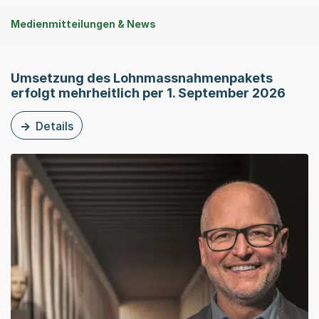
Medienmitteilungen & News
Umsetzung des Lohnmassnahmenpakets
erfolgt mehrheitlich per 1. September 2026
Details
zu dieser Medienmitteilung: Umsetzung des Lohnmassna