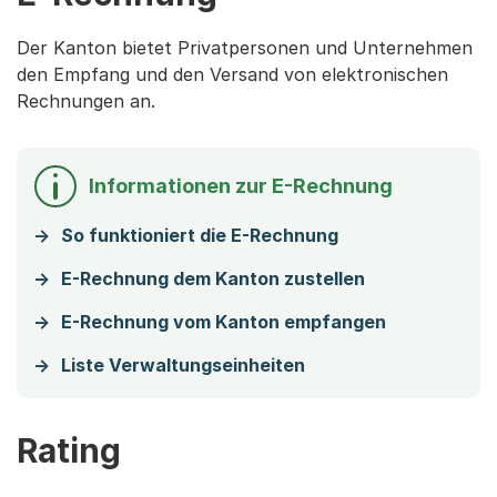
Der Kanton bietet Privatpersonen und Unternehmen
den Empfang und den Versand von elektronischen
Rechnungen an.
Informationen zur E-Rechnung
So funktioniert die E-Rechnung
E-Rechnung dem Kanton zustellen
E-Rechnung vom Kanton empfangen
Liste Verwaltungseinheiten
Rating