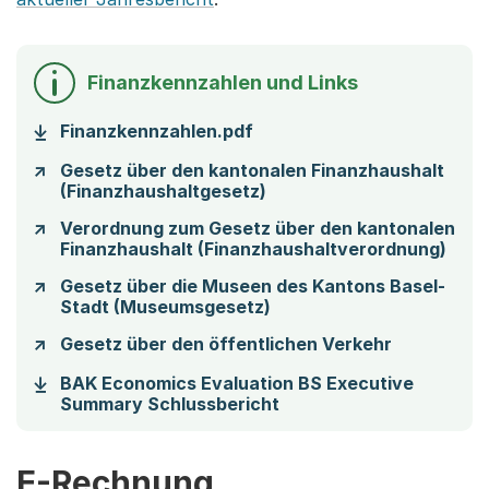
Finanzkennzahlen und Links
(Startet einen Download)
Finanzkennzahlen.pdf
Gesetz über den kantonalen Finanzhaushalt
(Finanzhaushaltgesetz)
Verordnung zum Gesetz über den kantonalen
Finanzhaushalt (Finanzhaushaltverordnung)
Gesetz über die Museen des Kantons Basel-
Stadt (Museumsgesetz)
Gesetz über den öffentlichen Verkehr
BAK Economics Evaluation BS Executive
(Startet einen Downloa
Summary Schlussbericht
E-Rechnung