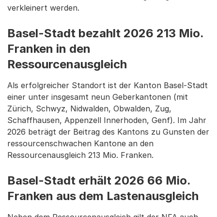
verkleinert werden.
Basel-Stadt bezahlt 2026 213 Mio.
Franken in den
Ressourcenausgleich
Als erfolgreicher Standort ist der Kanton Basel-Stadt
einer unter insgesamt neun Geberkantonen (mit
Zürich, Schwyz, Nidwalden, Obwalden, Zug,
Schaffhausen, Appenzell Innerhoden, Genf). Im Jahr
2026 beträgt der Beitrag des Kantons zu Gunsten der
ressourcenschwachen Kantone an den
Ressourcenausgleich 213 Mio. Franken.
Basel-Stadt erhält 2026 66 Mio.
Franken aus dem Lastenausgleich