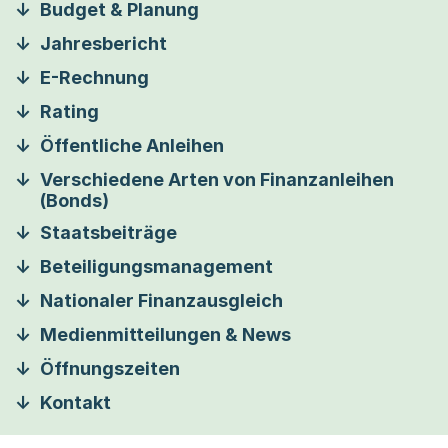
Budget & Planung
Jahresbericht
E-Rechnung
Rating
Öffentliche Anleihen
Verschiedene Arten von Finanzanleihen
(Bonds)
Staatsbeiträge
Beteiligungsmanagement
Nationaler Finanzausgleich
Medienmitteilungen & News
Öffnungszeiten
Kontakt