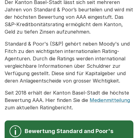
Der Kanton Basel-Stadt lässt sich seit mehreren
Jahren von Standard & Poor’s beurteilen und wird mit
der höchsten Bewertung von AAA eingestuft. Das
S&P-Kreditbonitätsrating ermöglicht dem Kanton,
Geld zu tiefen Zinsen aufzunehmen.
Standard & Poor's (S&P) gehört neben Moody's und
Fitch zu den wichtigsten internationalen Rating-
Agenturen. Durch die Ratings werden international
vergleichbare Informationen über Schuldner zur
Verfügung gestellt. Diese sind für Kapitalgeber und
deren Anlageentscheide von grosser Wichtigkeit.
Seit 2018 erhält der Kanton Basel-Stadt die höchste
Bewertung AAA. Hier finden Sie die
Medienmitteilung
zum aktuellen Ratingbericht.
Bewertung Standard and Poor's