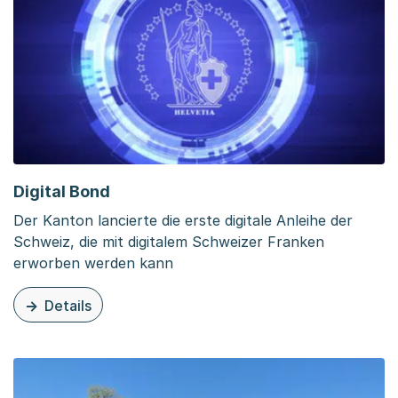
Digital Bond
Der Kanton lancierte die erste digitale Anleihe der
Schweiz, die mit digitalem Schweizer Franken
erworben werden kann
Details
zu dieser Organisationsseite: Digital Bond