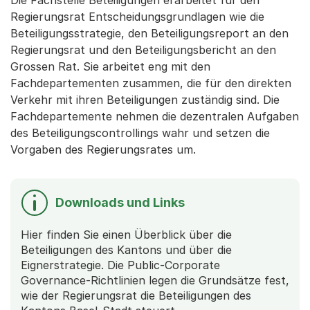
Die Fachstelle Beteiligungen erarbeitet für den
Regierungsrat Entscheidungsgrundlagen wie die
Beteiligungsstrategie, den Beteiligungsreport an den
Regierungsrat und den Beteiligungsbericht an den
Grossen Rat. Sie arbeitet eng mit den
Fachdepartementen zusammen, die für den direkten
Verkehr mit ihren Beteiligungen zuständig sind. Die
Fachdepartemente nehmen die dezentralen Aufgaben
des Beteiligungscontrollings wahr und setzen die
Vorgaben des Regierungsrates um.
Downloads und Links
Hier finden Sie einen Überblick über die
Beteiligungen des Kantons und über die
Eignerstrategie. Die Public-Corporate
Governance-Richtlinien legen die Grundsätze fest,
wie der Regierungsrat die Beteiligungen des