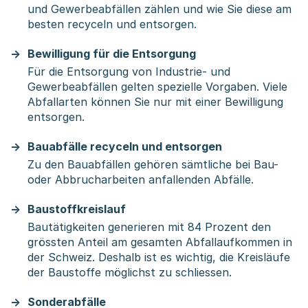
und Gewerbeabfällen zählen und wie Sie diese am
besten recyceln und entsorgen.
Bewilligung für die Entsorgung
Für die Entsorgung von Industrie- und
Gewerbeabfällen gelten spezielle Vorgaben. Viele
Abfallarten können Sie nur mit einer Bewilligung
entsorgen.
Bauabfälle recyceln und entsorgen
Zu den Bauabfällen gehören sämtliche bei Bau-
oder Abbrucharbeiten anfallenden Abfälle.
Baustoffkreislauf
Bautätigkeiten generieren mit 84 Prozent den
grössten Anteil am gesamten Abfallaufkommen in
der Schweiz. Deshalb ist es wichtig, die Kreisläufe
der Baustoffe möglichst zu schliessen.
Sonderabfälle