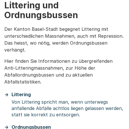
Littering und
Ordnungsbussen
Der Kanton Basel-Stadt begegnet Littering mit
unterschiedlichen Massnahmen, auch mit Repression.
Das heisst, wo nötig, werden Ordnungsbussen
verhängt.
Hier finden Sie Informationen zu übergreifenden
Anti-Litteringmassnahmen, zur Höhe der
Abfallordnungsbussen und zu aktuellen
Abfallstatistiken.
Littering
Von Littering spricht man, wenn unterwegs
anfallende Abfälle achtlos liegen gelassen werden,
statt sie korrekt zu entsorgen.
Ordnungsbussen