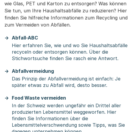
wie Glas, PET und Karton zu entsorgen? Was können
Sie tun, um Ihre Haushaltsabfälle zu reduzieren? Hier
finden Sie hilfreiche Informationen zum Recycling und
zum Vermeiden von Abfällen.
Abfall-ABC
Hier erfahren Sie, wie und wo Sie Haushaltsabfälle
recyceln oder entsorgen können. Über die
Stichwortsuche finden Sie rasch eine Antwort.
Abfallvermeidung
Das Prinzip der Abfallvermeidung ist einfach: Je
später etwas zu Abfall wird, desto besser.
Food Waste vermeiden
In der Schweiz werden ungefähr ein Drittel aller
produzierten Lebensmittel weggeworfen. Hier
finden Sie Informationen über die
Lebensmittelverschwendung sowie Tipps, was Sie
dagegen unternehmen können.