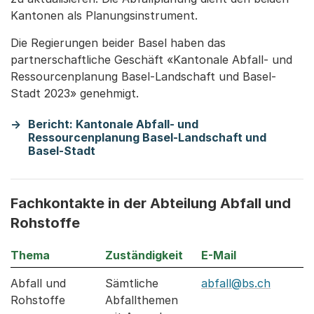
Kantonen als Planungsinstrument.
Die Regierungen beider Basel haben das
partnerschaftliche Geschäft «Kantonale Abfall- und
Ressourcenplanung Basel-Landschaft und Basel-
Stadt 2023» genehmigt.
Bericht: Kantonale Abfall- und
Ressourcenplanung Basel-Landschaft und
Basel-Stadt
Fachkontakte in der Abteilung Abfall und
Rohstoffe
Thema
Zuständigkeit
E-Mail
Abfall und
Sämtliche
abfall@bs.ch
Rohstoffe
Abfallthemen