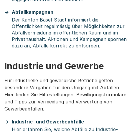
Abfallkampagnen
Der Kanton Basel-Stadt informiert die
Öffentlichkeit regelmässig über Möglichkeiten zur
Abfallvermeidung im öffentlichen Raum und im
Privathaushalt. Aktionen und Kampagnen spornen
dazu an, Abfälle korrekt zu entsorgen.
Industrie und Gewerbe
Für industrielle und gewerbliche Betriebe gelten
besondere Vorgaben für den Umgang mit Abfällen.
Hier finden Sie Hilfestellungen, Bewilligungsformulare
und Tipps zur Vermeidung und Verwertung von
Gewerbeabfällen.
Industrie- und Gewerbeabfälle
Hier erfahren Sie, welche Abfälle zu Industrie-