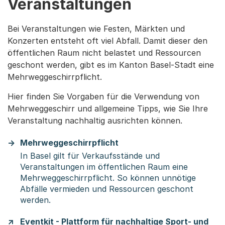
Veranstaltungen
Bei Veranstaltungen wie Festen, Märkten und
Konzerten entsteht oft viel Abfall. Damit dieser den
öffentlichen Raum nicht belastet und Ressourcen
geschont werden, gibt es im Kanton Basel-Stadt eine
Mehrweggeschirrpflicht.
Hier finden Sie Vorgaben für die Verwendung von
Mehrweggeschirr und allgemeine Tipps, wie Sie Ihre
Veranstaltung nachhaltig ausrichten können.
Mehrweggeschirrpflicht
In Basel gilt für Verkaufsstände und
Veranstaltungen im öffentlichen Raum eine
Mehrweggeschirrpflicht. So können unnötige
Abfälle vermieden und Ressourcen geschont
werden.
Eventkit - Plattform für nachhaltige Sport- und