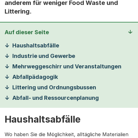
anderem für weniger Food Waste und
Littering.
Auf dieser Seite
Haushaltsabfälle
Industrie und Gewerbe
Mehrweggeschirr und Veranstaltungen
Abfallpädagogik
Littering und Ordnungsbussen
Abfall- und Ressourcenplanung
Haushaltsabfälle
Wo haben Sie die Möglichkeit, alltägliche Materialien