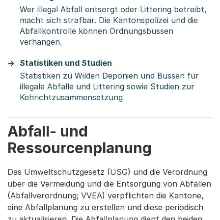
Wer illegal Abfall entsorgt oder Littering betreibt,
macht sich strafbar. Die Kantonspolizei und die
Abfallkontrolle können Ordnungsbussen
verhängen.
Statistiken und Studien
Statistiken zu Wilden Deponien und Bussen für
illegale Abfälle und Littering sowie Studien zur
Kehrichtzusammensetzung
Abfall- und
Ressourcenplanung
Das Umweltschutzgesetz (USG) und die Verordnung
über die Vermeidung und die Entsorgung von Abfällen
(Abfallverordnung; VVEA) verpflichten die Kantone,
eine Abfallplanung zu erstellen und diese periodisch
zu aktualisieren. Die Abfallplanung dient den beiden