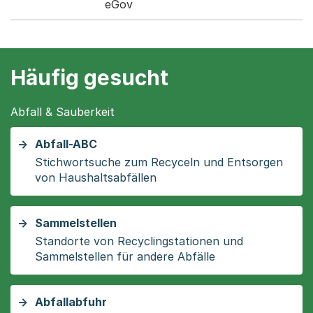
eGov
Häufig gesucht
Abfall & Sauberkeit
Abfall-ABC
Stichwortsuche zum Recyceln und Entsorgen
von Haushaltsabfällen
Sammelstellen
Standorte von Recyclingstationen und
Sammelstellen für andere Abfälle
Abfallabfuhr