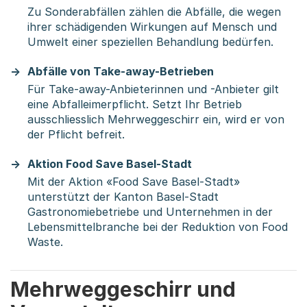
Zu Sonderabfällen zählen die Abfälle, die wegen
ihrer schädigenden Wirkungen auf Mensch und
Umwelt einer speziellen Behandlung bedürfen.
Abfälle von Take-away-Betrieben
Für Take-away-Anbieterinnen und -Anbieter gilt
eine Abfalleimerpflicht. Setzt Ihr Betrieb
ausschliesslich Mehrweggeschirr ein, wird er von
der Pflicht befreit.
Aktion Food Save Basel-Stadt
Mit der Aktion «Food Save Basel-Stadt»
unterstützt der Kanton Basel-Stadt
Gastronomiebetriebe und Unternehmen in der
Lebensmittelbranche bei der Reduktion von Food
Waste.
Mehrweggeschirr und