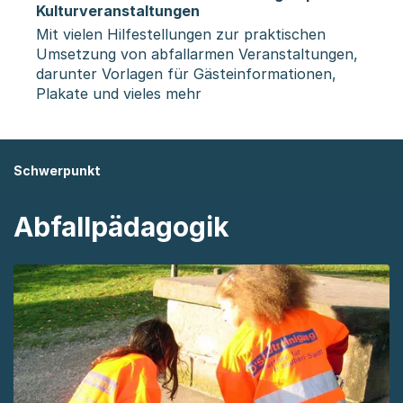
Kulturveranstaltungen
Mit vielen Hilfestellungen zur praktischen
Umsetzung von abfallarmen Veranstaltungen,
darunter Vorlagen für Gästeinformationen,
Plakate und vieles mehr
Schwerpunkt
Abfallpädagogik