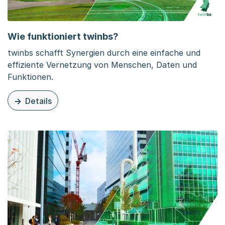
Wie funktioniert twinbs?
twinbs schafft Synergien durch eine einfache und
effiziente Vernetzung von Menschen, Daten und
Funktionen.
Details
zu dieser Seite: Wie funktioniert twinbs?