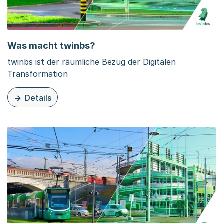
Was macht twinbs?
twinbs ist der räumliche Bezug der Digitalen
Transformation
Details
zu dieser Seite: Was macht twinbs?