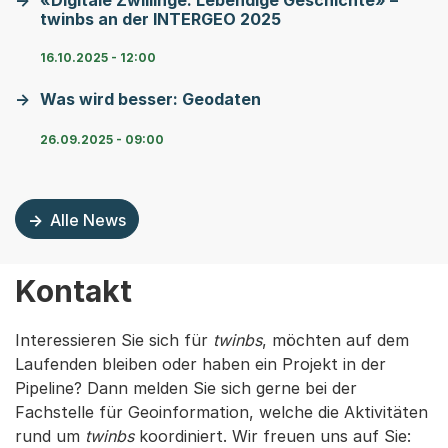
twinbs an der INTERGEO 2025
16.10.2025 - 12:00
Was wird besser: Geodaten
26.09.2025 - 09:00
Alle News
Kontakt
Interessieren Sie sich für
twinbs
, möchten auf dem
Laufenden bleiben oder haben ein Projekt in der
Pipeline? Dann melden Sie sich gerne bei der
Fachstelle für Geoinformation, welche die Aktivitäten
rund um
twinbs
koordiniert. Wir freuen uns auf Sie: