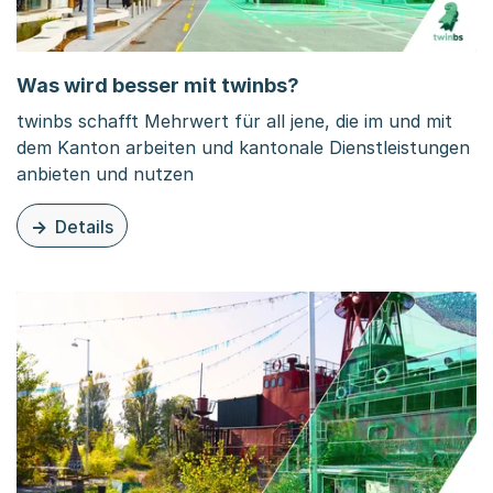
Was wird besser mit twinbs?
twinbs schafft Mehrwert für all jene, die im und mit
dem Kanton arbeiten und kantonale Dienstleistungen
anbieten und nutzen
Details
zu dieser Seite: Was wird besser mit twinbs?