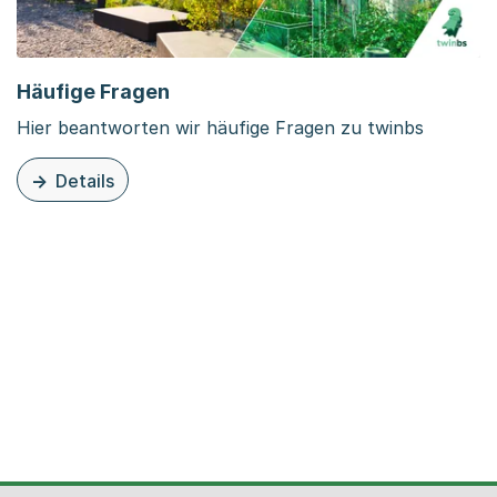
Häufige Fragen
Hier beantworten wir häufige Fragen zu twinbs
Details
zu dieser Seite: Häufige Fragen