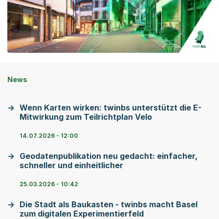
News
Wenn Karten wirken: twinbs unterstützt die E-
Mitwirkung zum Teilrichtplan Velo
14.07.2026 - 12:00
Geodatenpublikation neu gedacht: einfacher,
schneller und einheitlicher
25.03.2026 - 10:42
Die Stadt als Baukasten - twinbs macht Basel
zum digitalen Experimentierfeld