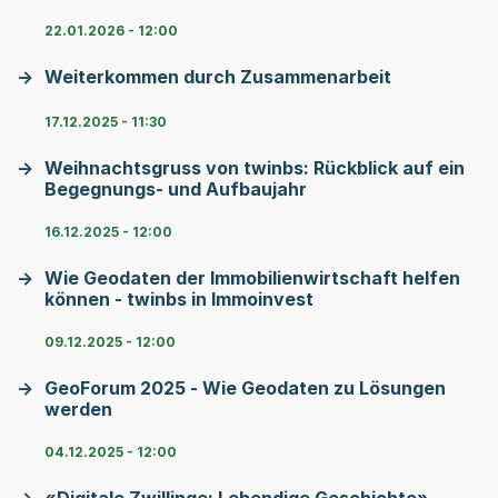
22.01.2026 - 12:00
Weiterkommen durch Zusammenarbeit
17.12.2025 - 11:30
Weihnachtsgruss von twinbs: Rückblick auf ein
Begegnungs- und Aufbaujahr
16.12.2025 - 12:00
Wie Geodaten der Immobilienwirtschaft helfen
können - twinbs in Immoinvest
09.12.2025 - 12:00
GeoForum 2025 - Wie Geodaten zu Lösungen
werden
04.12.2025 - 12:00
«Digitale Zwillinge: Lebendige Geschichte» –