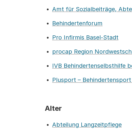
Amt für Sozialbeiträge, Abte
Behindertenforum
Pro Infirmis Basel-Stadt
procap Region Nordwestsch
IVB Behindertenselbsthilfe b
Plusport – Behindertensport
Alter
Abteilung Langzeitpflege