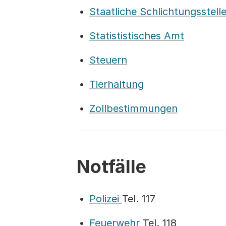
Staatliche Schlichtungsstelle
Statististisches Amt
Steuern
Tierhaltung
Zollbestimmungen
Notfälle
Polizei
Tel. 117
Feuerwehr
Tel. 118