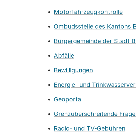
Motorfahrzeugkontrolle
Ombudsstelle des Kantons B
Bürgergemeinde der Stadt B
Abfälle
Bewilligungen
Energie- und Trinkwasserve
Geoportal
Grenzüberschreitende Frage
Radio- und TV-Gebühren