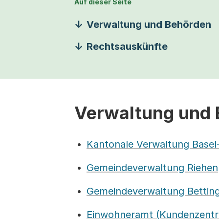
Auf dieser Seite
Verwaltung und Behörden
Rechtsauskünfte
Verwaltung und
Kantonale Verwaltung Basel
Gemeindeverwaltung Riehen
Gemeindeverwaltung Bettin
Einwohneramt (Kundenzentr