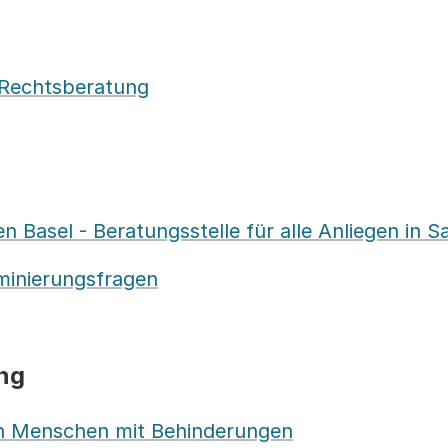
 Rechtsberatung
 Basel - Beratungsstelle für alle Anliegen in 
iminierungsfragen
ng
von Menschen mit Behinderungen