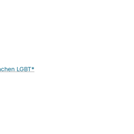
Sachen LGBT*