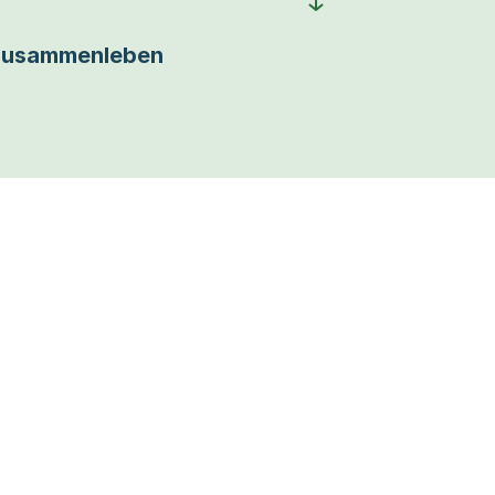
usammenleben