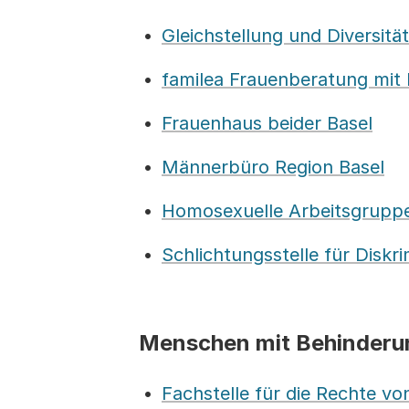
Gleichstellung und Diversität
familea Frauenberatung mit
Frauenhaus beider Basel
Männerbüro Region Basel
Homosexuelle Arbeitsgruppen
Schlichtungsstelle für Diskr
Menschen mit Behinderu
Fachstelle für die Rechte 