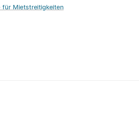
 für Mietstreitigkeiten