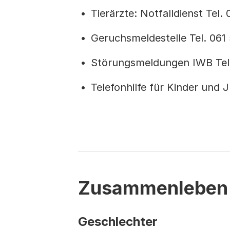
Tierärzte: Notfalldienst Tel
Geruchsmeldestelle Tel. 061
Störungsmeldungen IWB Tel
Telefonhilfe für Kinder und J
Zusammenleben
Geschlechter