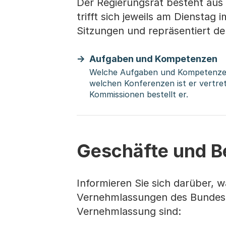
Der Regierungsrat besteht aus s
trifft sich jeweils am Dienstag 
Sitzungen und repräsentiert d
Aufgaben und Kompetenzen
Welche Aufgaben und Kompetenzen 
welchen Konferenzen ist er vertre
Kommissionen bestellt er.
Geschäfte und B
Informieren Sie sich darüber, w
Vernehmlassungen des Bundes S
Vernehmlassung sind: