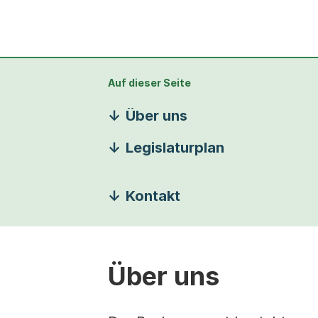
Auf dieser Seite
Über uns
Legislaturplan
Kontakt
Über uns