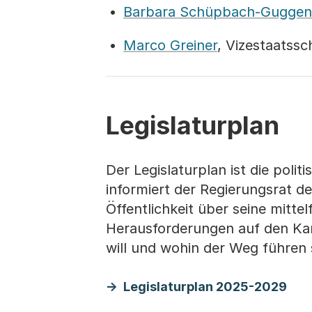
Barbara Schüpbach-Guggen
Marco Greiner
, Vizestaatss
Legislaturplan
Der Legislaturplan ist die pol
informiert der Regierungsrat de
Öffentlichkeit über seine mittel
Herausforderungen auf den Ka
will und wohin der Weg führen s
Legislaturplan 2025-2029