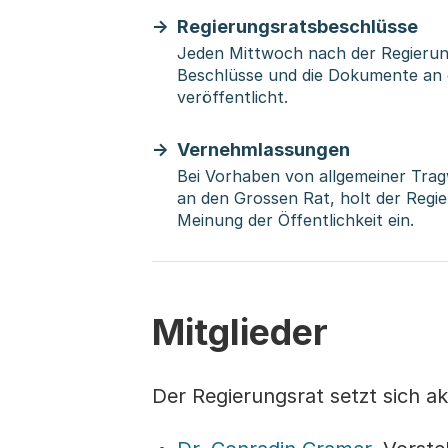
Regierungsratsbeschlüsse
Jeden Mittwoch nach der Regierun
Beschlüsse und die Dokumente an
veröffentlicht.
Vernehmlassungen
Bei Vorhaben von allgemeiner Trag
an den Grossen Rat, holt der Regi
Meinung der Öffentlichkeit ein.
Mitglieder
Der Regierungsrat setzt sich 