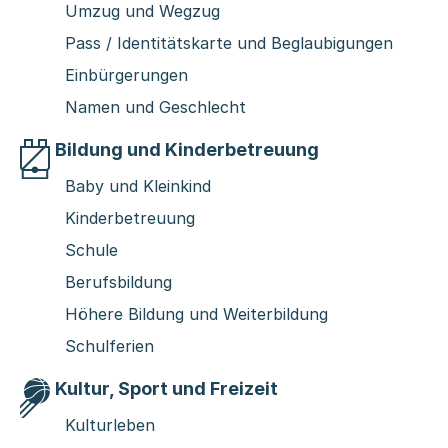
Umzug und Wegzug
Pass / Identitätskarte und Beglaubigungen
Einbürgerungen
Namen und Geschlecht
Bildung und Kinderbetreuung
Baby und Kleinkind
Kinderbetreuung
Schule
Berufsbildung
Höhere Bildung und Weiterbildung
Schulferien
Kultur, Sport und Freizeit
Kulturleben