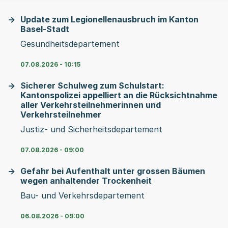
Update zum Legionellenausbruch im Kanton
Basel-Stadt
Gesundheitsdepartement
07.08.2026 - 10:15
Sicherer Schulweg zum Schulstart:
Kantonspolizei appelliert an die Rücksichtnahme
aller Verkehrsteilnehmerinnen und
Verkehrsteilnehmer
Justiz- und Sicherheitsdepartement
07.08.2026 - 09:00
Gefahr bei Aufenthalt unter grossen Bäumen
wegen anhaltender Trockenheit
Bau- und Verkehrsdepartement
06.08.2026 - 09:00