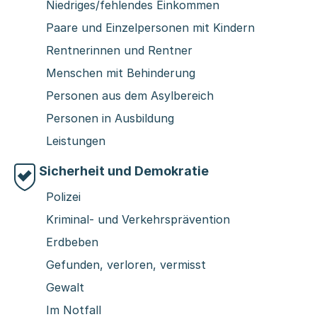
Niedriges/fehlendes Einkommen
Paare und Einzelpersonen mit Kindern
Rentnerinnen und Rentner
Menschen mit Behinderung
Personen aus dem Asylbereich
Personen in Ausbildung
Leistungen
Sicherheit und Demokratie
Polizei
Kriminal- und Verkehrsprävention
Erdbeben
Gefunden, verloren, vermisst
Gewalt
Im Notfall