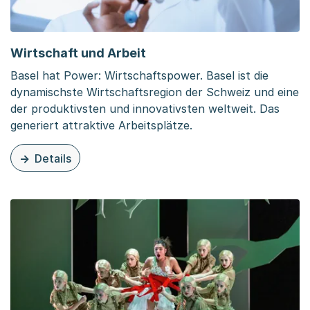
Wirtschaft und Arbeit
Basel hat Power: Wirtschaftspower. Basel ist die
dynamischste Wirtschaftsregion der Schweiz und eine
der produktivsten und innovativsten weltweit. Das
generiert attraktive Arbeitsplätze.
Details
zu dieser Seite: Wirtschaft und Arbeit