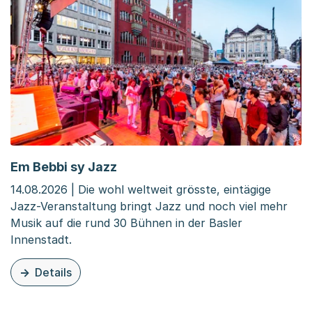
Em Bebbi sy Jazz
14.08.2026 | Die wohl weltweit grösste, eintägige
Jazz-Veranstaltung bringt Jazz und noch viel mehr
Musik auf die rund 30 Bühnen in der Basler
Innenstadt.
Details
zu dieser Veranstaltung: Em Bebbi sy Jazz