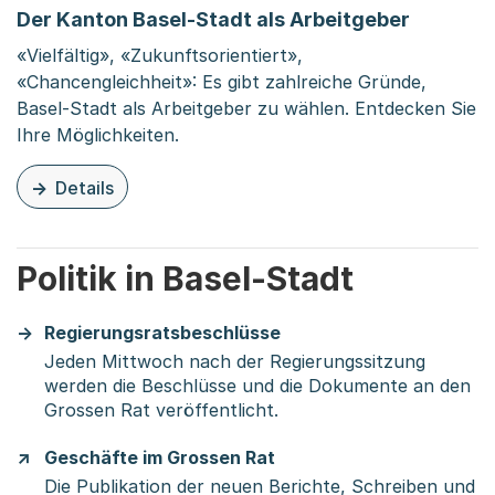
Der Kanton Basel-Stadt als Arbeitgeber
«Vielfältig», «Zukunftsorientiert»,
«Chancengleichheit»: Es gibt zahlreiche Gründe,
Basel-Stadt als Arbeitgeber zu wählen. Entdecken Sie
Ihre Möglichkeiten.
Details
zu dieser Seite: Der Kanton Basel-Stadt als Arbeitgeber
Politik in Basel-Stadt
Regierungsratsbeschlüsse
Jeden Mittwoch nach der Regierungssitzung
werden die Beschlüsse und die Dokumente an den
Grossen Rat veröffentlicht.
Geschäfte im Grossen Rat
Die Publikation der neuen Berichte, Schreiben und