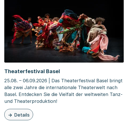
Theaterfestival Basel
25.08. – 06.09.2026 | Das Theaterfestival Basel bringt
alle zwei Jahre die internationale Theaterwelt nach
Basel. Entdecken Sie die Vielfalt der weltweiten Tanz-
und Theaterproduktion!
Details
zu dieser Veranstaltung: Theaterfestival Basel