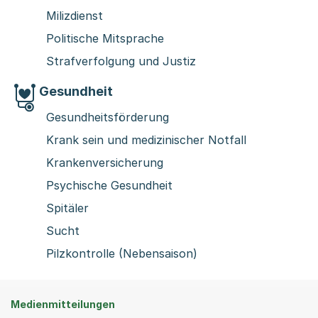
Milizdienst
Politische Mitsprache
Strafverfolgung und Justiz
Gesundheit
Gesundheitsförderung
Krank sein und medizinischer Notfall
Krankenversicherung
Psychische Gesundheit
Spitäler
Sucht
Pilzkontrolle (Nebensaison)
Medienmitteilungen