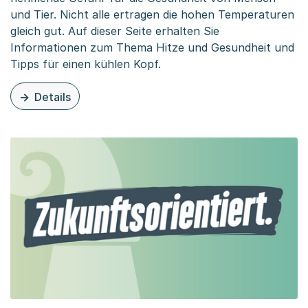
und Tier. Nicht alle ertragen die hohen Temperaturen
gleich gut. Auf dieser Seite erhalten Sie
Informationen zum Thema Hitze und Gesundheit und
Tipps für einen kühlen Kopf.
Details
zu diesem Thema: Hitze und Gesundheit