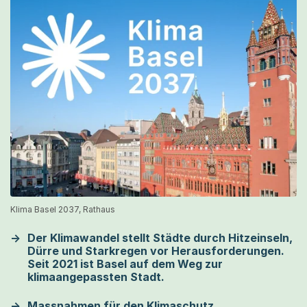
Klima Basel 2037, Rathaus
Der Klimawandel stellt Städte durch Hitzeinseln,
Dürre und Starkregen vor Herausforderungen.
Seit 2021 ist Basel auf dem Weg zur
klimaangepassten Stadt.
Massnahmen für den Klimaschutz