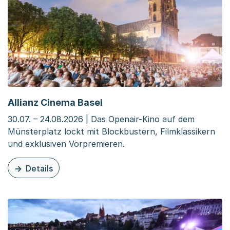
Allianz Cinema Basel
30.07. – 24.08.2026 | Das Openair-Kino auf dem
Münsterplatz lockt mit Blockbustern, Filmklassikern
und exklusiven Vorpremieren.
Details
zu dieser Veranstaltung: Allianz Cinema Basel