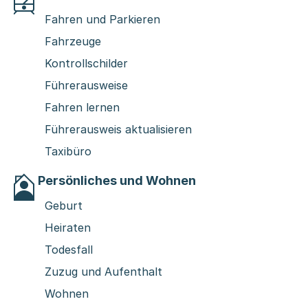
Fahren und Parkieren
Fahrzeuge
Kontrollschilder
Führerausweise
Fahren lernen
Führerausweis aktualisieren
Taxibüro
Persönliches und Wohnen
Geburt
Heiraten
Todesfall
Zuzug und Aufenthalt
Wohnen