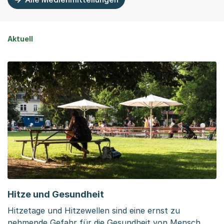
Aktuell
Hitze und Gesundheit
Hitzetage und Hitzewellen sind eine ernst zu
nehmende Gefahr für die Gesundheit von Mensch