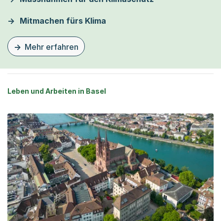
Mitmachen fürs Klima
Mehr erfahren
zu dieser Seite Klimaerhitzung
Leben und Arbeiten in Basel