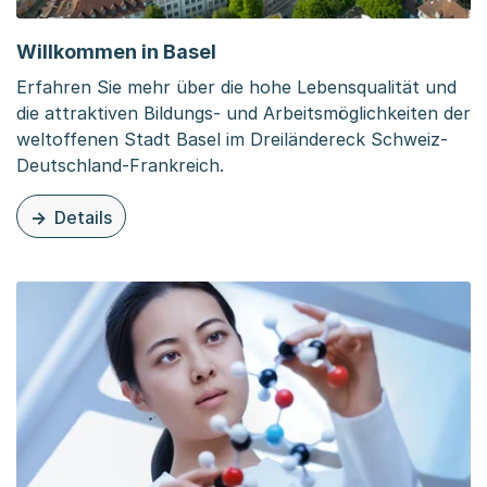
Willkommen in Basel
Erfahren Sie mehr über die hohe Lebensqualität und
die attraktiven Bildungs- und Arbeitsmöglichkeiten der
weltoffenen Stadt Basel im Dreiländereck Schweiz-
Deutschland-Frankreich.
Details
zu dieser Seite: Willkommen in Basel