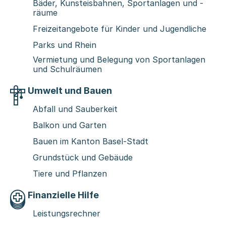
Bäder, Kunsteisbahnen, Sportanlagen und -
räume
Freizeitangebote für Kinder und Jugendliche
Parks und Rhein
Vermietung und Belegung von Sportanlagen
und Schulräumen
Umwelt und Bauen
Abfall und Sauberkeit
Balkon und Garten
Bauen im Kanton Basel-Stadt
Grundstück und Gebäude
Tiere und Pflanzen
Finanzielle Hilfe
Leistungsrechner