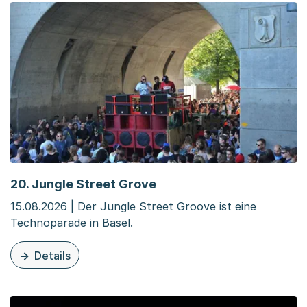
20. Jungle Street Grove
15.08.2026 | Der Jungle Street Groove ist eine
Technoparade in Basel.
Details
zu dieser Veranstaltung: 20. Jungle Street Grove