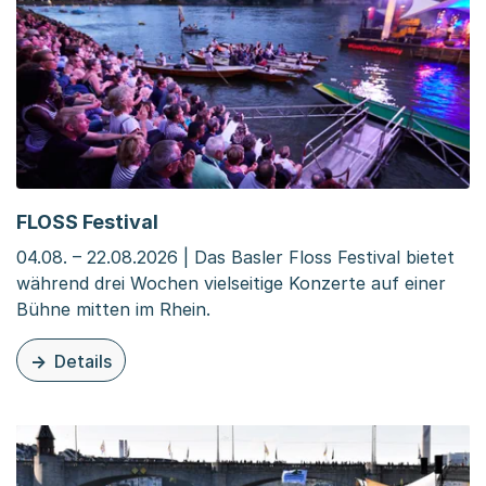
FLOSS Festival
04.08. – 22.08.2026 | Das Basler Floss Festival bietet
während drei Wochen vielseitige Konzerte auf einer
Bühne mitten im Rhein.
Details
zu dieser Veranstaltung: FLOSS Festival