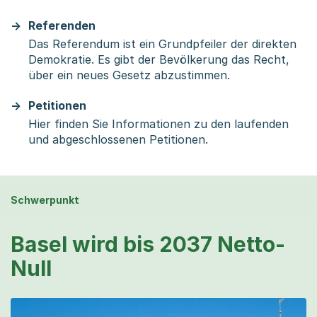
Referenden
Das Referendum ist ein Grundpfeiler der direkten
Demokratie. Es gibt der Bevölkerung das Recht,
über ein neues Gesetz abzustimmen.
Petitionen
Hier finden Sie Informationen zu den laufenden
und abgeschlossenen Petitionen.
Schwerpunkt
Basel wird bis 2037 Netto-
Null