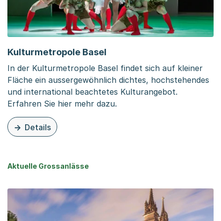
Kulturmetropole Basel
In der Kulturmetropole Basel findet sich auf kleiner
Fläche ein aussergewöhnlich dichtes, hochstehendes
und international beachtetes Kulturangebot.
Erfahren Sie hier mehr dazu.
Details
zu dieser Seite: Kulturmetropole Basel
Aktuelle Grossanlässe