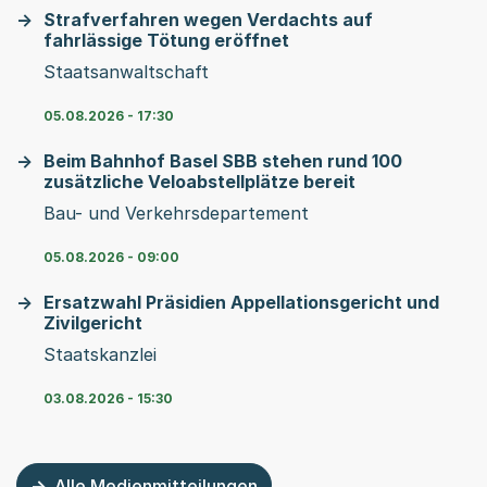
Strafverfahren wegen Verdachts auf
fahrlässige Tötung eröffnet
Staatsanwaltschaft
05.08.2026 - 17:30
Beim Bahnhof Basel SBB stehen rund 100
zusätzliche Veloabstellplätze bereit
Bau- und Verkehrsdepartement
05.08.2026 - 09:00
Ersatzwahl Präsidien Appellationsgericht und
Zivilgericht
Staatskanzlei
03.08.2026 - 15:30
Alle Medienmitteilungen