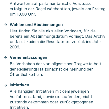
Antworten auf parlamentarische Vorstösse
erfolgt in der Regel wöchentlich, jeweils am Freitag
um 10.00 Uhr.
Wahlen und Abstimmungen
Hier finden Sie alle aktuellen Vorlagen, für die
bereits ein Abstimmungsdatum vorliegt. Das Archiv
umfasst zudem die Resultate bis zurück ins Jahr
2006.
Vernehmlassungen
Bei Vorhaben der von allgemeiner Tragweite holt
der Regierungsrat zunächst die Meinung der
Öffentlichkeit ein.
Initiativen
Alle hängigen Initiativen mit dem jeweiligen
Verfahrensstand, sowie die laufenden, nicht
zustande gekommen oder zurückgezogenen
Initiativen.