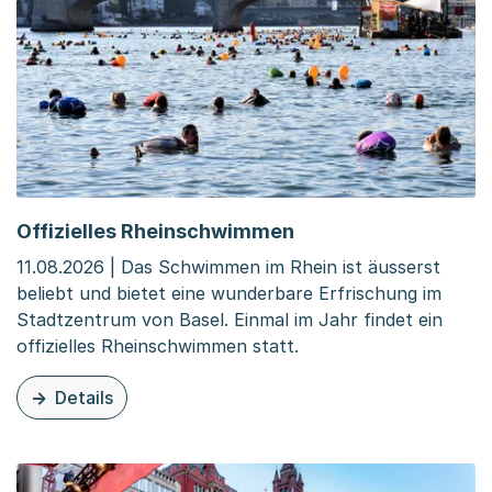
Offizielles Rheinschwimmen
11.08.2026 | Das Schwimmen im Rhein ist äusserst
beliebt und bietet eine wunderbare Erfrischung im
Stadtzentrum von Basel. Einmal im Jahr findet ein
offizielles Rheinschwimmen statt.
Details
zu dieser Veranstaltung: Offizielles Rheinschwimmen